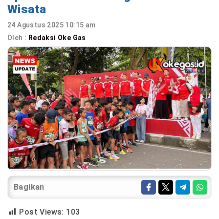
Wisata
24 Agustus 2025 10:15 am
Oleh :
Redaksi Oke Gas
Bagikan
Post Views:
103