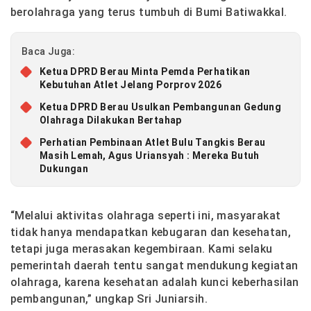
berolahraga yang terus tumbuh di Bumi Batiwakkal.
Baca Juga:
Ketua DPRD Berau Minta Pemda Perhatikan
Kebutuhan Atlet Jelang Porprov 2026
Ketua DPRD Berau Usulkan Pembangunan Gedung
Olahraga Dilakukan Bertahap
Perhatian Pembinaan Atlet Bulu Tangkis Berau
Masih Lemah, Agus Uriansyah : Mereka Butuh
Dukungan
“Melalui aktivitas olahraga seperti ini, masyarakat
tidak hanya mendapatkan kebugaran dan kesehatan,
tetapi juga merasakan kegembiraan. Kami selaku
pemerintah daerah tentu sangat mendukung kegiatan
olahraga, karena kesehatan adalah kunci keberhasilan
pembangunan,” ungkap Sri Juniarsih.