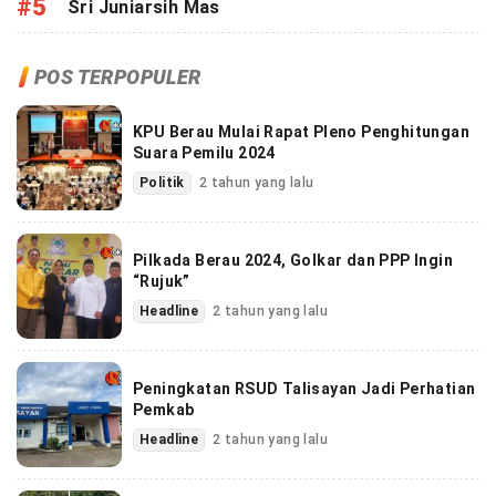
#5
Sri Juniarsih Mas
POS TERPOPULER
KPU Berau Mulai Rapat Pleno Penghitungan
Suara Pemilu 2024
Politik
2 tahun yang lalu
Pilkada Berau 2024, Golkar dan PPP Ingin
“Rujuk”
Headline
2 tahun yang lalu
Peningkatan RSUD Talisayan Jadi Perhatian
Pemkab
Headline
2 tahun yang lalu