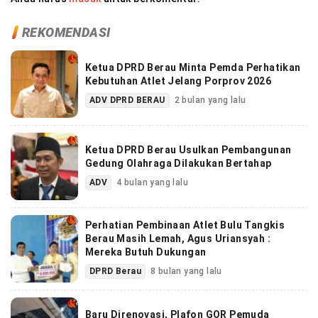
REKOMENDASI
Ketua DPRD Berau Minta Pemda Perhatikan
Kebutuhan Atlet Jelang Porprov 2026
ADV DPRD BERAU
2 bulan yang lalu
Ketua DPRD Berau Usulkan Pembangunan
Gedung Olahraga Dilakukan Bertahap
ADV
4 bulan yang lalu
Perhatian Pembinaan Atlet Bulu Tangkis
Berau Masih Lemah, Agus Uriansyah :
Mereka Butuh Dukungan
DPRD Berau
8 bulan yang lalu
Baru Direnovasi, Plafon GOR Pemuda