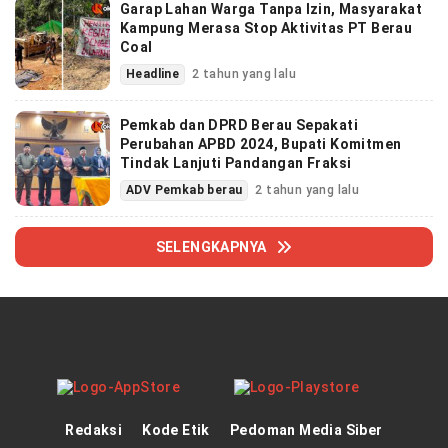
Garap Lahan Warga Tanpa Izin, Masyarakat
Kampung Merasa Stop Aktivitas PT Berau
Coal
Headline
2 tahun yang lalu
Pemkab dan DPRD Berau Sepakati
Perubahan APBD 2024, Bupati Komitmen
Tindak Lanjuti Pandangan Fraksi
ADV Pemkab berau
2 tahun yang lalu
SELENGKAPNYA
Redaksi
Kode Etik
Pedoman Media Siber