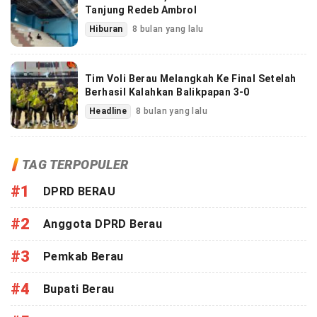
Tanjung Redeb Ambrol
Hiburan
8 bulan yang lalu
Tim Voli Berau Melangkah Ke Final Setelah
Berhasil Kalahkan Balikpapan 3-0
Headline
8 bulan yang lalu
TAG TERPOPULER
#1
DPRD BERAU
#2
Anggota DPRD Berau
#3
Pemkab Berau
#4
Bupati Berau