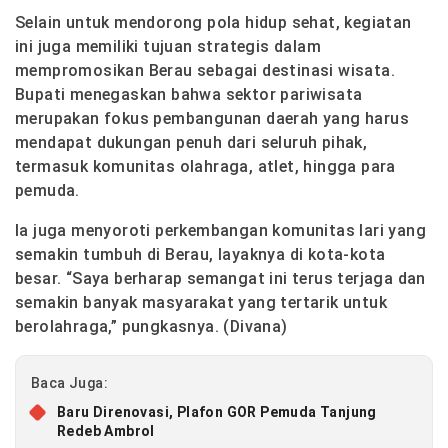
Selain untuk mendorong pola hidup sehat, kegiatan
ini juga memiliki tujuan strategis dalam
mempromosikan Berau sebagai destinasi wisata.
Bupati menegaskan bahwa sektor pariwisata
merupakan fokus pembangunan daerah yang harus
mendapat dukungan penuh dari seluruh pihak,
termasuk komunitas olahraga, atlet, hingga para
pemuda.
Ia juga menyoroti perkembangan komunitas lari yang
semakin tumbuh di Berau, layaknya di kota-kota
besar. “Saya berharap semangat ini terus terjaga dan
semakin banyak masyarakat yang tertarik untuk
berolahraga,” pungkasnya. (Divana)
Baca Juga:
Baru Direnovasi, Plafon GOR Pemuda Tanjung
Redeb Ambrol