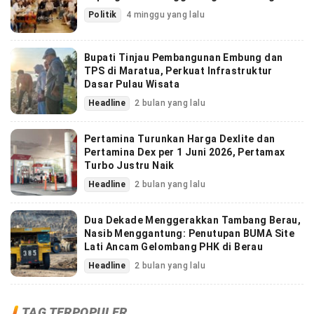
Politik
4 minggu yang lalu
Bupati Tinjau Pembangunan Embung dan
TPS di Maratua, Perkuat Infrastruktur
Dasar Pulau Wisata
Headline
2 bulan yang lalu
Pertamina Turunkan Harga Dexlite dan
Pertamina Dex per 1 Juni 2026, Pertamax
Turbo Justru Naik
Headline
2 bulan yang lalu
Dua Dekade Menggerakkan Tambang Berau,
Nasib Menggantung: Penutupan BUMA Site
Lati Ancam Gelombang PHK di Berau
Headline
2 bulan yang lalu
TAG TERPOPULER