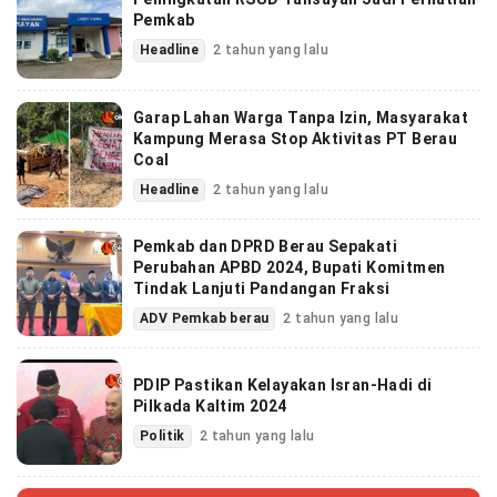
Pemkab
Headline
2 tahun yang lalu
Garap Lahan Warga Tanpa Izin, Masyarakat
Kampung Merasa Stop Aktivitas PT Berau
Coal
Headline
2 tahun yang lalu
Pemkab dan DPRD Berau Sepakati
Perubahan APBD 2024, Bupati Komitmen
Tindak Lanjuti Pandangan Fraksi
ADV Pemkab berau
2 tahun yang lalu
PDIP Pastikan Kelayakan Isran-Hadi di
Pilkada Kaltim 2024
Politik
2 tahun yang lalu