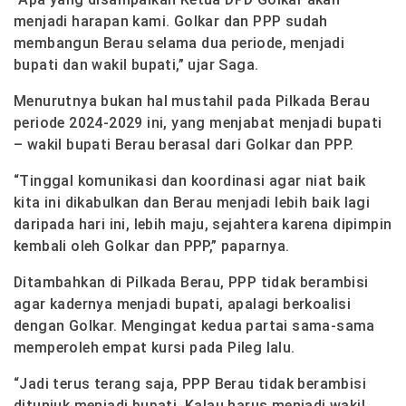
menjadi harapan kami. Golkar dan PPP sudah
membangun Berau selama dua periode, menjadi
bupati dan wakil bupati,” ujar Saga.
Menurutnya bukan hal mustahil pada Pilkada Berau
periode 2024-2029 ini, yang menjabat menjadi bupati
– wakil bupati Berau berasal dari Golkar dan PPP.
“Tinggal komunikasi dan koordinasi agar niat baik
kita ini dikabulkan dan Berau menjadi lebih baik lagi
daripada hari ini, lebih maju, sejahtera karena dipimpin
kembali oleh Golkar dan PPP,” paparnya.
Ditambahkan di Pilkada Berau, PPP tidak berambisi
agar kadernya menjadi bupati, apalagi berkoalisi
dengan Golkar. Mengingat kedua partai sama-sama
memperoleh empat kursi pada Pileg lalu.
“Jadi terus terang saja, PPP Berau tidak berambisi
ditunjuk menjadi bupati. Kalau harus menjadi wakil