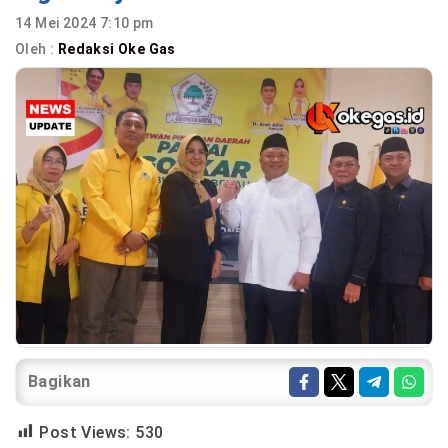
14 Mei 2024 7:10 pm
Oleh :
Redaksi Oke Gas
Bagikan
Post Views:
530