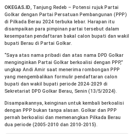
OKEGAS.ID
, Tanjung Redeb – Potensi rujuk Partai
Golkar dengan Partai Persatuan Pembangunan (PPP)
di Pilkada Berau 2024 terbuka lebar. Harapan itu
disampaikan para pimpinan partai tersebut dalam
kesempatan pendaftaran bakal calon bupati dan wakil
bupati Berau di Partai Golkar.
“Saya atas nama pribadi dan atas nama DPD Golkar
menginginkan Partai Golkar berkoalisi dengan PPP,”
ungkap Andi Amir saat menerima rombongan PPP
yang mengembalikan formulir pendaftaran calon
bupati dan wakil bupati periode 2024-2029 di
Sekretariat DPD Golkar Berau, Senin (13/5/2024).
Disampaikannya, keinginan untuk kembali berkoalisi
dengan PPP bukan tanpa alasan. Golkar dan PPP
pernah berkoalisi dan memenangkan Pilkada Berau
dua periode (2005-2010 dan 2010-2015).