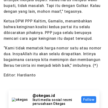
bupati, tidak masalah. Tapi itu dengan Golkar. Kalau
dengan yang lain, mohon maaf,” tegasnya.
Ketua DPW PPP Kaltim, Gamalis, menambahkan
bahwa keinginan koalisi kedua partai itu selalu
dibicarakan pihaknya. PPP juga selalu berupaya
mencari cara agar keinginan itu dapat terwujud.
“Kami tidak mematok harga nomor satu atau nomor
dua. InsyaAllah itu akan selalu dirapatkan. Intinya
bagaimana caranya kita memimpin dan membangun
Berau tercinta ini menjadi lebih baik,” imbuhnya. (*)
Editor: Hardianto
@okegas.id
Follow
Ikuti media sosial resmi
perusahaan Okegas