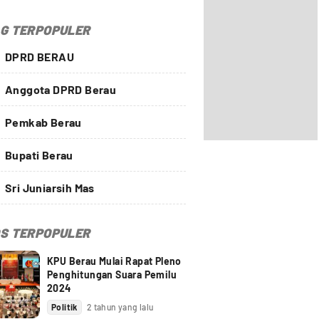
G TERPOPULER
DPRD BERAU
Anggota DPRD Berau
Pemkab Berau
Bupati Berau
Sri Juniarsih Mas
S TERPOPULER
KPU Berau Mulai Rapat Pleno
Penghitungan Suara Pemilu
2024
Politik
2 tahun yang lalu