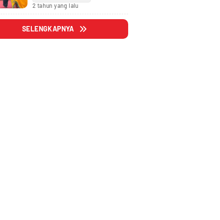
Fraksi
2 tahun yang lalu
SELENGKAPNYA