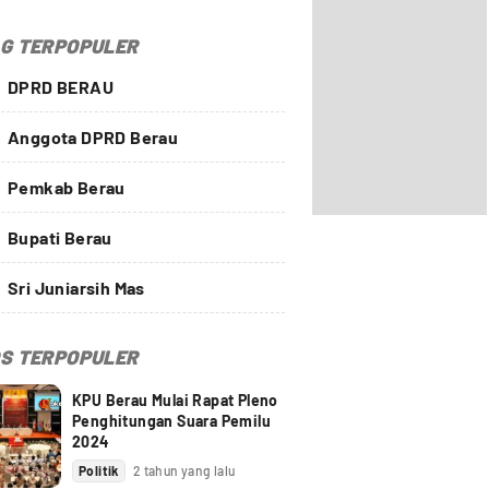
G TERPOPULER
DPRD BERAU
Anggota DPRD Berau
Pemkab Berau
Bupati Berau
Sri Juniarsih Mas
S TERPOPULER
KPU Berau Mulai Rapat Pleno
Penghitungan Suara Pemilu
2024
Politik
2 tahun yang lalu