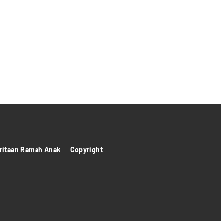
itaan Ramah Anak
Copyright