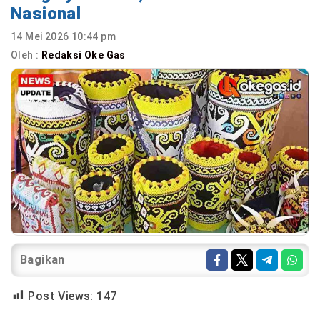
Nasional
14 Mei 2026 10:44 pm
Oleh :
Redaksi Oke Gas
Bagikan
Post Views:
147