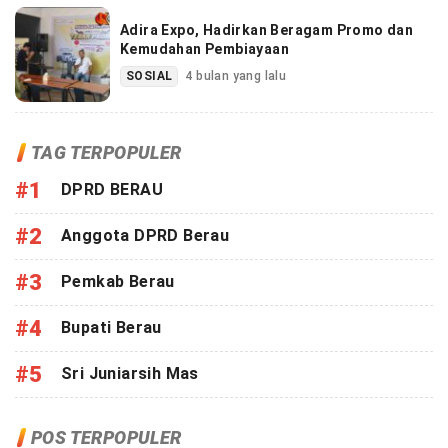
Adira Expo, Hadirkan Beragam Promo dan
Kemudahan Pembiayaan
SOSIAL
4 bulan yang lalu
TAG TERPOPULER
#1
DPRD BERAU
#2
Anggota DPRD Berau
#3
Pemkab Berau
#4
Bupati Berau
#5
Sri Juniarsih Mas
POS TERPOPULER