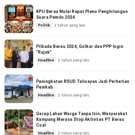
KPU Berau Mulai Rapat Pleno Penghitungan
Suara Pemilu 2024
Politik
2 tahun yang lalu
Pilkada Berau 2024, Golkar dan PPP Ingin
“Rujuk”
Headline
2 tahun yang lalu
Peningkatan RSUD Talisayan Jadi Perhatian
Pemkab
Headline
2 tahun yang lalu
Garap Lahan Warga Tanpa Izin, Masyarakat
Kampung Merasa Stop Aktivitas PT Berau
Coal
Headline
2 tahun yang lalu