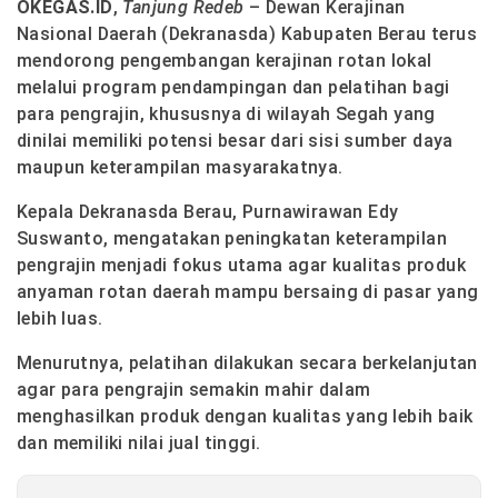
OKEGAS.ID
,
Tanjung Redeb
– Dewan Kerajinan
Nasional Daerah (Dekranasda) Kabupaten Berau terus
mendorong pengembangan kerajinan rotan lokal
melalui program pendampingan dan pelatihan bagi
para pengrajin, khususnya di wilayah Segah yang
dinilai memiliki potensi besar dari sisi sumber daya
maupun keterampilan masyarakatnya.
Kepala Dekranasda Berau, Purnawirawan Edy
Suswanto, mengatakan peningkatan keterampilan
pengrajin menjadi fokus utama agar kualitas produk
anyaman rotan daerah mampu bersaing di pasar yang
lebih luas.
Menurutnya, pelatihan dilakukan secara berkelanjutan
agar para pengrajin semakin mahir dalam
menghasilkan produk dengan kualitas yang lebih baik
dan memiliki nilai jual tinggi.