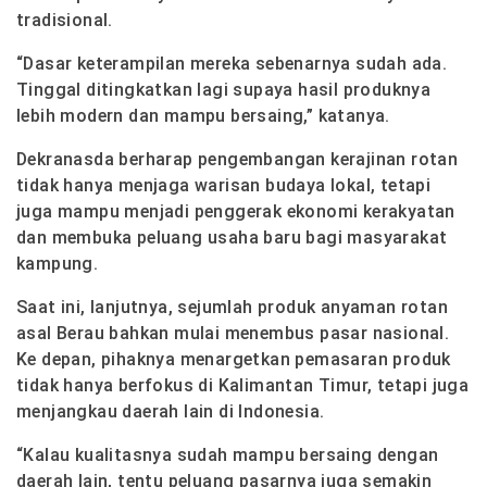
tradisional.
“Dasar keterampilan mereka sebenarnya sudah ada.
Tinggal ditingkatkan lagi supaya hasil produknya
lebih modern dan mampu bersaing,” katanya.
Dekranasda berharap pengembangan kerajinan rotan
tidak hanya menjaga warisan budaya lokal, tetapi
juga mampu menjadi penggerak ekonomi kerakyatan
dan membuka peluang usaha baru bagi masyarakat
kampung.
Saat ini, lanjutnya, sejumlah produk anyaman rotan
asal Berau bahkan mulai menembus pasar nasional.
Ke depan, pihaknya menargetkan pemasaran produk
tidak hanya berfokus di Kalimantan Timur, tetapi juga
menjangkau daerah lain di Indonesia.
“Kalau kualitasnya sudah mampu bersaing dengan
daerah lain, tentu peluang pasarnya juga semakin