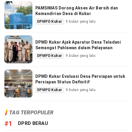
PAMSIMAS Dorong Akses Air Bersih dan
Kemandirian Desa di Kukar
DPMPD Kukar
9 bulan yang lalu
DPMD Kukar Ajak Aparatur Desa Teladani
Semangat Pahlawan dalam Pelayanan
DPMPD Kukar
9 bulan yang lalu
DPMD Kukar Evaluasi Desa Persiapan untuk
Persiapan Status Definitif
DPMPD Kukar
9 bulan yang lalu
TAG TERPOPULER
#1
DPRD BERAU