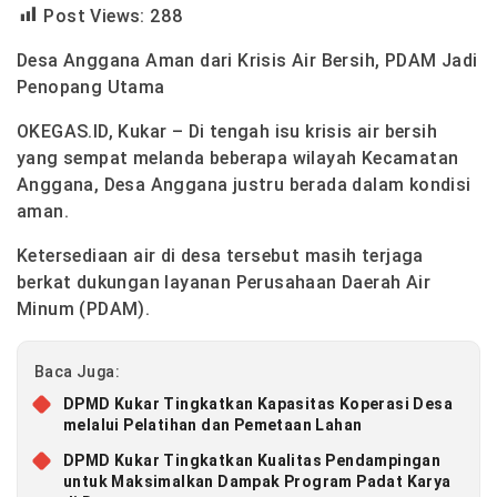
Post Views:
288
Desa Anggana Aman dari Krisis Air Bersih, PDAM Jadi
Penopang Utama
OKEGAS.ID, Kukar – Di tengah isu krisis air bersih
yang sempat melanda beberapa wilayah Kecamatan
Anggana, Desa Anggana justru berada dalam kondisi
aman.
Ketersediaan air di desa tersebut masih terjaga
berkat dukungan layanan Perusahaan Daerah Air
Minum (PDAM).
Baca Juga:
DPMD Kukar Tingkatkan Kapasitas Koperasi Desa
melalui Pelatihan dan Pemetaan Lahan
DPMD Kukar Tingkatkan Kualitas Pendampingan
untuk Maksimalkan Dampak Program Padat Karya