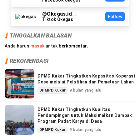
@Okegas.id__
Follow
Tiktok Okegas
TINGGALKAN BALASAN
Anda harus
masuk
untuk berkomentar.
REKOMENDASI
DPMD Kukar Tingkatkan Kapasitas Koperasi
Desa melalui Pelatihan dan Pemetaan Lahan
DPMPD Kukar
9 bulan yang lalu
DPMD Kukar Tingkatkan Kualitas
Pendampingan untuk Maksimalkan Dampak
Program Padat Karya di Desa
DPMPD Kukar
9 bulan yang lalu