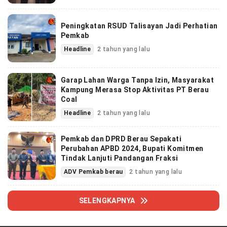
Peningkatan RSUD Talisayan Jadi Perhatian
Pemkab
Headline
2 tahun yang lalu
Garap Lahan Warga Tanpa Izin, Masyarakat
Kampung Merasa Stop Aktivitas PT Berau
Coal
Headline
2 tahun yang lalu
Pemkab dan DPRD Berau Sepakati
Perubahan APBD 2024, Bupati Komitmen
Tindak Lanjuti Pandangan Fraksi
ADV Pemkab berau
2 tahun yang lalu
SELENGKAPNYA