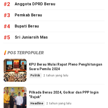
#2
Anggota DPRD Berau
#3
Pemkab Berau
#4
Bupati Berau
#5
Sri Juniarsih Mas
POS TERPOPULER
KPU Berau Mulai Rapat Pleno Penghitungan
Suara Pemilu 2024
Politik
2 tahun yang lalu
Pilkada Berau 2024, Golkar dan PPP Ingin
“Rujuk”
Headline
2 tahun yang lalu