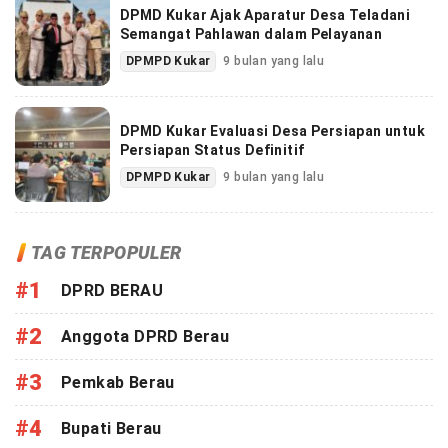
DPMD Kukar Ajak Aparatur Desa Teladani
Semangat Pahlawan dalam Pelayanan
DPMPD Kukar
9 bulan yang lalu
DPMD Kukar Evaluasi Desa Persiapan untuk
Persiapan Status Definitif
DPMPD Kukar
9 bulan yang lalu
TAG TERPOPULER
#1
DPRD BERAU
#2
Anggota DPRD Berau
#3
Pemkab Berau
#4
Bupati Berau