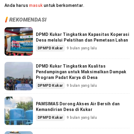
Anda harus
masuk
untuk berkomentar.
REKOMENDASI
DPMD Kukar Tingkatkan Kapasitas Koperasi
Desa melalui Pelatihan dan Pemetaan Lahan
DPMPD Kukar
9 bulan yang lalu
DPMD Kukar Tingkatkan Kualitas
Pendampingan untuk Maksimalkan Dampak
Program Padat Karya di Desa
DPMPD Kukar
9 bulan yang lalu
PAMSIMAS Dorong Akses Air Bersih dan
Kemandirian Desa di Kukar
DPMPD Kukar
9 bulan yang lalu