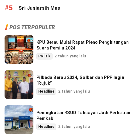
#5
Sri Juniarsih Mas
POS TERPOPULER
KPU Berau Mulai Rapat Pleno Penghitungan
Suara Pemilu 2024
Politik
2 tahun yang lalu
Pilkada Berau 2024, Golkar dan PPP Ingin
“Rujuk”
Headline
2 tahun yang lalu
Peningkatan RSUD Talisayan Jadi Perhatian
Pemkab
Headline
2 tahun yang lalu