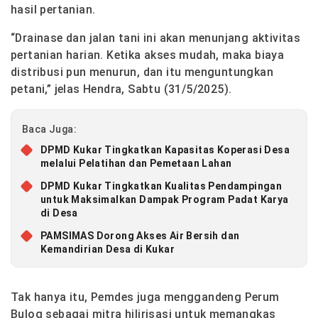
hasil pertanian.
“Drainase dan jalan tani ini akan menunjang aktivitas
pertanian harian. Ketika akses mudah, maka biaya
distribusi pun menurun, dan itu menguntungkan
petani,” jelas Hendra, Sabtu (31/5/2025).
Baca Juga:
DPMD Kukar Tingkatkan Kapasitas Koperasi Desa
melalui Pelatihan dan Pemetaan Lahan
DPMD Kukar Tingkatkan Kualitas Pendampingan
untuk Maksimalkan Dampak Program Padat Karya
di Desa
PAMSIMAS Dorong Akses Air Bersih dan
Kemandirian Desa di Kukar
Tak hanya itu, Pemdes juga menggandeng Perum
Bulog sebagai mitra hilirisasi untuk memangkas