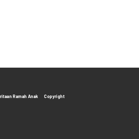
itaan Ramah Anak
Copyright