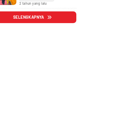
Fraksi
2 tahun yang lalu
SELENGKAPNYA