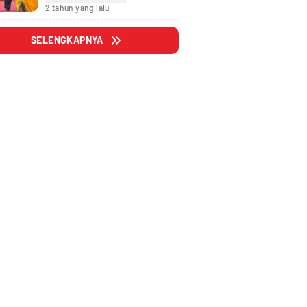
Fraksi
2 tahun yang lalu
SELENGKAPNYA