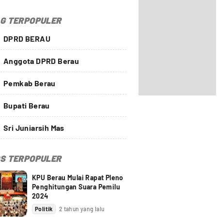
G TERPOPULER
DPRD BERAU
Anggota DPRD Berau
Pemkab Berau
Bupati Berau
Sri Juniarsih Mas
S TERPOPULER
KPU Berau Mulai Rapat Pleno
Penghitungan Suara Pemilu
2024
Politik
2 tahun yang lalu