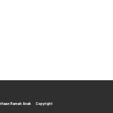
itaan Ramah Anak
Copyright