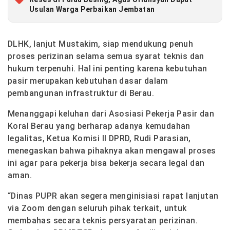
Usulan Warga Perbaikan Jembatan
DLHK, lanjut Mustakim, siap mendukung penuh
proses perizinan selama semua syarat teknis dan
hukum terpenuhi. Hal ini penting karena kebutuhan
pasir merupakan kebutuhan dasar dalam
pembangunan infrastruktur di Berau.
Menanggapi keluhan dari Asosiasi Pekerja Pasir dan
Koral Berau yang berharap adanya kemudahan
legalitas, Ketua Komisi II DPRD, Rudi Parasian,
menegaskan bahwa pihaknya akan mengawal proses
ini agar para pekerja bisa bekerja secara legal dan
aman.
“Dinas PUPR akan segera menginisiasi rapat lanjutan
via Zoom dengan seluruh pihak terkait, untuk
membahas secara teknis persyaratan perizinan.