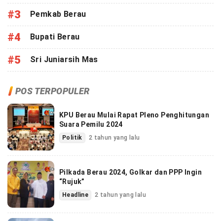
#3
Pemkab Berau
#4
Bupati Berau
#5
Sri Juniarsih Mas
POS TERPOPULER
KPU Berau Mulai Rapat Pleno Penghitungan
Suara Pemilu 2024
Politik
2 tahun yang lalu
Pilkada Berau 2024, Golkar dan PPP Ingin
“Rujuk”
Headline
2 tahun yang lalu