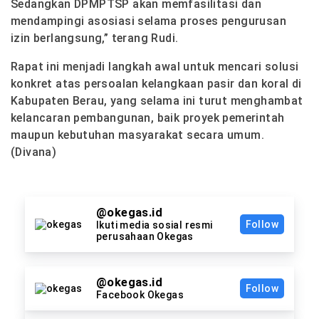
Sedangkan DPMPTSP akan memfasilitasi dan
mendampingi asosiasi selama proses pengurusan
izin berlangsung,” terang Rudi.
Rapat ini menjadi langkah awal untuk mencari solusi
konkret atas persoalan kelangkaan pasir dan koral di
Kabupaten Berau, yang selama ini turut menghambat
kelancaran pembangunan, baik proyek pemerintah
maupun kebutuhan masyarakat secara umum.
(Divana)
@okegas.id
Follow
Ikuti media sosial resmi
perusahaan Okegas
@okegas.id
Follow
Facebook Okegas