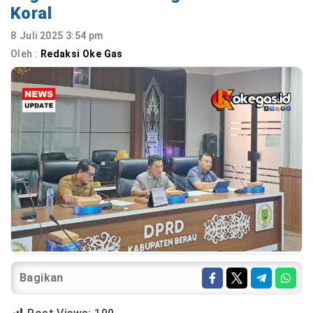
Koral
8 Juli 2025 3:54 pm
Oleh :
Redaksi Oke Gas
Bagikan