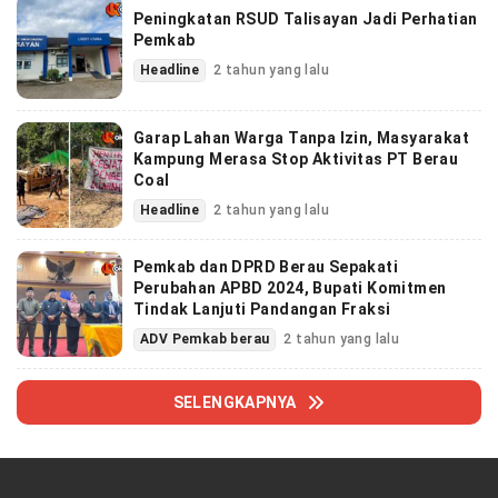
Peningkatan RSUD Talisayan Jadi Perhatian
Pemkab
Headline
2 tahun yang lalu
Garap Lahan Warga Tanpa Izin, Masyarakat
Kampung Merasa Stop Aktivitas PT Berau
Coal
Headline
2 tahun yang lalu
Pemkab dan DPRD Berau Sepakati
Perubahan APBD 2024, Bupati Komitmen
Tindak Lanjuti Pandangan Fraksi
ADV Pemkab berau
2 tahun yang lalu
SELENGKAPNYA