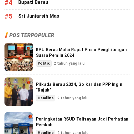
#4
Bupati Berau
#5
Sri Juniarsih Mas
POS TERPOPULER
KPU Berau Mulai Rapat Pleno Penghitungan
Suara Pemilu 2024
Politik
2 tahun yang lalu
Pilkada Berau 2024, Golkar dan PPP Ingin
“Rujuk”
Headline
2 tahun yang lalu
Peningkatan RSUD Talisayan Jadi Perhatian
Pemkab
Headline
2 tahun yang lalu