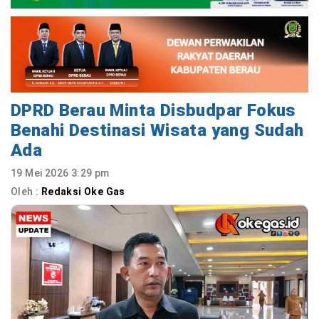
DPRD Berau Minta Disbudpar Fokus
Benahi Destinasi Wisata yang Sudah
Ada
19 Mei 2026 3:29 pm
Oleh :
Redaksi Oke Gas