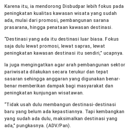
Karena itu, ia mendorong Disbudpar lebih fokus pada
peningkatan kualitas kawasan wisata yang sudah
ada, mulai dari promosi, pembangunan sarana
prasarana, hingga penataan kawasan destinasi.
“Destinasi yang ada itu destinasi luar biasa. Fokus
saja dulu lewat promosi, lewat sapras, lewat
peningkatan kawasan destinasi itu sendiri,” ucapnya.
Ia juga mengingatkan agar arah pembangunan sektor
pariwisata dilakukan secara terukur dan tepat
sasaran sehingga anggaran yang digunakan benar-
benar memberikan dampak bagi masyarakat dan
peningkatan kunjungan wisatawan.
“Tidak usah dulu membangun destinasi-destinasi
baru yang belum ada kepastiannya. Tapi kembangkan
yang sudah ada dulu, maksimalkan destinasi yang
ada,” pungkasnya. (ADV/Pan).