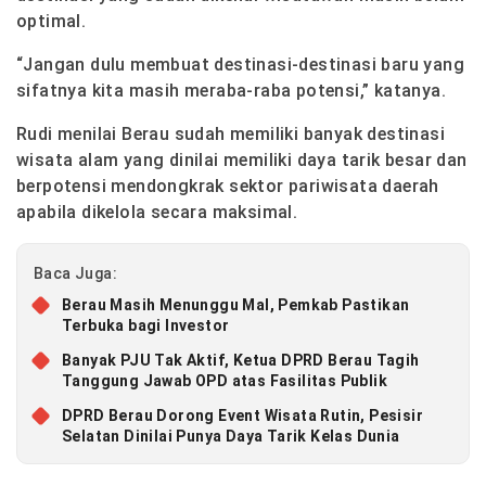
optimal.
“Jangan dulu membuat destinasi-destinasi baru yang
sifatnya kita masih meraba-raba potensi,” katanya.
Rudi menilai Berau sudah memiliki banyak destinasi
wisata alam yang dinilai memiliki daya tarik besar dan
berpotensi mendongkrak sektor pariwisata daerah
apabila dikelola secara maksimal.
Baca Juga:
Berau Masih Menunggu Mal, Pemkab Pastikan
Terbuka bagi Investor
Banyak PJU Tak Aktif, Ketua DPRD Berau Tagih
Tanggung Jawab OPD atas Fasilitas Publik
DPRD Berau Dorong Event Wisata Rutin, Pesisir
Selatan Dinilai Punya Daya Tarik Kelas Dunia