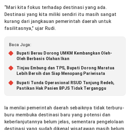
“Mari kita fokus terhadap destinasi yang ada.
Destinasi yang kita miliki sendiri itu masih sangat
kurang dari jangkauan pemerintah daerah untuk
fasilitasnya,” ujar Rudi.
Baca Juga:
Bupati Berau Dorong UMKM Kembangkan Oleh-
Oleh Berbasis Olahan Ikan
Tinjau Embung dan TPS, Bupati Dorong Maratua
Lebih Bersih dan Siap Menopang Pariwisata
Bupati Tunda Operasional RSUD Tanjung Redeb,
Pastikan Hak Pasien BPJS Tidak Terganggu
Ia menilai pemerintah daerah sebaiknya tidak terburu-
buru membuka destinasi baru yang potensi dan
keberlanjutannya belum jelas, sementara pengelolaan
destinasi yang sudah dikenal wisatawan masih belum