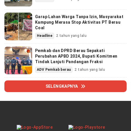
Garap Lahan Warga Tanpa Izin, Masyarakat
Kampung Merasa Stop Aktivitas PT Berau
Coal
Headline
2 tahun yang lalu
Pemkab dan DPRD Berau Sepakati
Perubahan APBD 2024, Bupati Komitmen
Tindak Lanjuti Pandangan Fraksi
ADV Pemkab berau
2 tahun yang lalu
SELENGKAPNYA