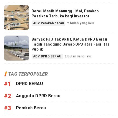
Berau Masih Menunggu Mal, Pemkab
Pastikan Terbuka bagi Investor
ADV Pemkab berau
2 bulan yang lalu
Banyak PJU Tak Aktif, Ketua DPRD Berau
Tagih Tanggung Jawab OPD atas Fasilitas
Publik
ADV DPRD BERAU
2 bulan yang lalu
TAG TERPOPULER
#1
DPRD BERAU
#2
Anggota DPRD Berau
#3
Pemkab Berau