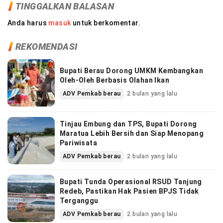
TINGGALKAN BALASAN
Anda harus
masuk
untuk berkomentar.
REKOMENDASI
Bupati Berau Dorong UMKM Kembangkan
Oleh-Oleh Berbasis Olahan Ikan
ADV Pemkab berau
2 bulan yang lalu
Tinjau Embung dan TPS, Bupati Dorong
Maratua Lebih Bersih dan Siap Menopang
Pariwisata
ADV Pemkab berau
2 bulan yang lalu
Bupati Tunda Operasional RSUD Tanjung
Redeb, Pastikan Hak Pasien BPJS Tidak
Terganggu
ADV Pemkab berau
2 bulan yang lalu