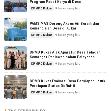
Program Padat Karya di Desa
DPMPD Kukar
9 bulan yang lalu
PAMSIMAS Dorong Akses Air Bersih dan
Kemandirian Desa di Kukar
DPMPD Kukar
9 bulan yang lalu
DPMD Kukar Ajak Aparatur Desa Teladani
Semangat Pahlawan dalam Pelayanan
DPMPD Kukar
9 bulan yang lalu
DPMD Kukar Evaluasi Desa Persiapan untuk
Persiapan Status Definitif
DPMPD Kukar
9 bulan yang lalu