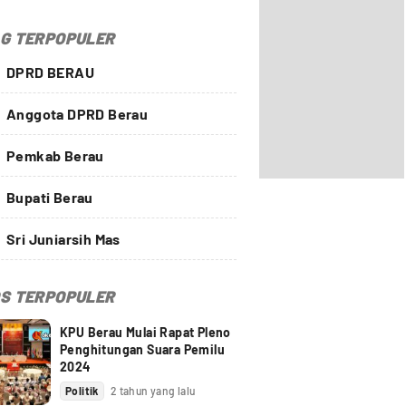
G TERPOPULER
DPRD BERAU
Anggota DPRD Berau
Pemkab Berau
Bupati Berau
Sri Juniarsih Mas
S TERPOPULER
KPU Berau Mulai Rapat Pleno
Penghitungan Suara Pemilu
2024
Politik
2 tahun yang lalu