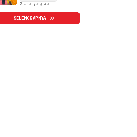
Fraksi
2 tahun yang lalu
SELENGKAPNYA