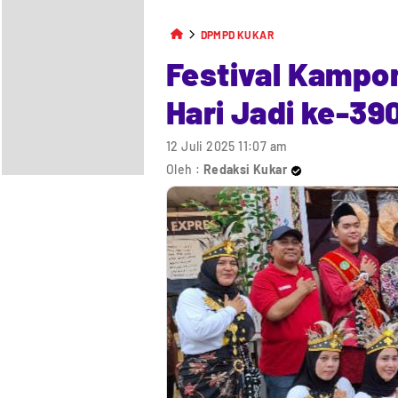
DPMPD KUKAR
Festival Kampo
Hari Jadi ke-3
12 Juli 2025 11:07 am
Oleh :
Redaksi Kukar