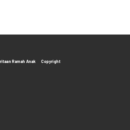
itaan Ramah Anak
Copyright