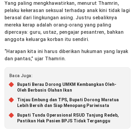
Yang paling mengkhawatirkan, menurut Thamrin,
pelaku kekerasan seksual terhadap anak kini tidak lagi
berasal dari lingkungan asing. Justru sebaliknya
mereka kerap adalah orang-orang yang paling
dipercaya: guru, ustaz, pengajar pesantren, bahkan
anggota keluarga korban itu sendiri.
“Harapan kita ini harus diberikan hukuman yang layak
dan pantas,” ujar Thamrin.
Baca Juga:
Bupati Berau Dorong UMKM Kembangkan Oleh-
Oleh Berbasis Olahan Ikan
Tinjau Embung dan TPS, Bupati Dorong Maratua
Lebih Bersih dan Siap Menopang Pariwisata
Bupati Tunda Operasional RSUD Tanjung Redeb,
Pastikan Hak Pasien BPJS Tidak Terganggu