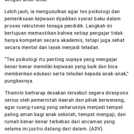
Lebih jauh, ia mengusulkan agar tes psikologi dan
pemeriksaan kejiwaan dijadikan syarat baku dalam
proses rekrutmen tenaga pendidik. Langkah ini
bertujuan memastikan bahwa setiap pengajar tidak
hanya kompeten secara akademis, tetapi juga sehat
secara mental dan layak menjadi teladan.
“Tes psikologi itu penting supaya yang mengajar
benar-benar memiliki kejiwaan yang baik dan bisa
memberikan edukasi serta teladan kepada anak-anak,”
pungkasnya.
Thamrin berharap desakan tersebut segera direspons
serius oleh pemerintah daerah dan pihak berwenang,
agar ruang-ruang yang seharusnya menjadi tempat
paling aman bagi anak sekolah, tempat mengaji, dan
rumah benar-benar terbebas dari ancaman yang
selama ini justru datang dari dalam. (ADV).