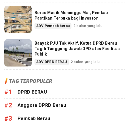
Berau Masih Menunggu Mal, Pemkab
Pastikan Terbuka bagi Investor
ADV Pemkab berau
2 bulan yang lalu
Banyak PJU Tak Aktif, Ketua DPRD Berau
Tagih Tanggung Jawab OPD atas Fasilitas
Publik
ADV DPRD BERAU
2 bulan yang lalu
TAG TERPOPULER
#1
DPRD BERAU
#2
Anggota DPRD Berau
#3
Pemkab Berau