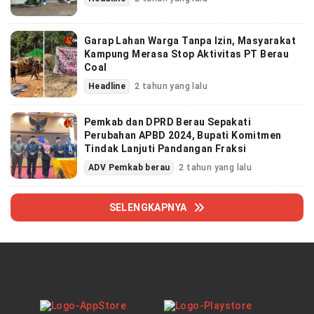
Garap Lahan Warga Tanpa Izin, Masyarakat
Kampung Merasa Stop Aktivitas PT Berau
Coal
Headline
2 tahun yang lalu
Pemkab dan DPRD Berau Sepakati
Perubahan APBD 2024, Bupati Komitmen
Tindak Lanjuti Pandangan Fraksi
ADV Pemkab berau
2 tahun yang lalu
SELENGKAPNYA