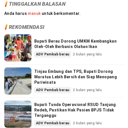
TINGGALKAN BALASAN
Anda harus
masuk
untuk berkomentar.
REKOMENDASI
Bupati Berau Dorong UMKM Kembangkan
Oleh-Oleh Berbasis Olahan Ikan
ADV Pemkab berau
2 bulan yang lalu
Tinjau Embung dan TPS, Bupati Dorong
Maratua Lebih Bersih dan Siap Menopang
Pariwisata
ADV Pemkab berau
2 bulan yang lalu
Bupati Tunda Operasional RSUD Tanjung
Redeb, Pastikan Hak Pasien BPJS Tidak
Terganggu
ADV Pemkab berau
2 bulan yang lalu