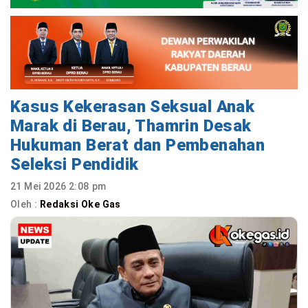
Kasus Kekerasan Seksual Anak
Marak di Berau, Thamrin Desak
Hukuman Berat dan Pembenahan
Seleksi Pendidik
21 Mei 2026 2:08 pm
Oleh :
Redaksi Oke Gas