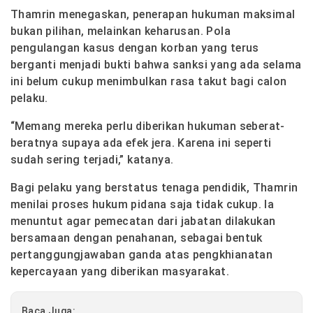
Thamrin menegaskan, penerapan hukuman maksimal
bukan pilihan, melainkan keharusan. Pola
pengulangan kasus dengan korban yang terus
berganti menjadi bukti bahwa sanksi yang ada selama
ini belum cukup menimbulkan rasa takut bagi calon
pelaku.
“Memang mereka perlu diberikan hukuman seberat-
beratnya supaya ada efek jera. Karena ini seperti
sudah sering terjadi,” katanya.
Bagi pelaku yang berstatus tenaga pendidik, Thamrin
menilai proses hukum pidana saja tidak cukup. Ia
menuntut agar pemecatan dari jabatan dilakukan
bersamaan dengan penahanan, sebagai bentuk
pertanggungjawaban ganda atas pengkhianatan
kepercayaan yang diberikan masyarakat.
Baca Juga: