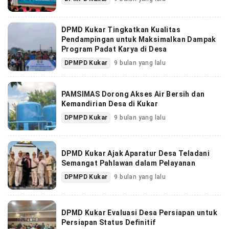
DPMD Kukar Tingkatkan Kualitas
Pendampingan untuk Maksimalkan Dampak
Program Padat Karya di Desa
DPMPD Kukar
9 bulan yang lalu
PAMSIMAS Dorong Akses Air Bersih dan
Kemandirian Desa di Kukar
DPMPD Kukar
9 bulan yang lalu
DPMD Kukar Ajak Aparatur Desa Teladani
Semangat Pahlawan dalam Pelayanan
DPMPD Kukar
9 bulan yang lalu
DPMD Kukar Evaluasi Desa Persiapan untuk
Persiapan Status Definitif