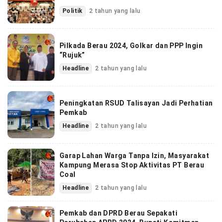
Politik
2 tahun yang lalu
Pilkada Berau 2024, Golkar dan PPP Ingin
“Rujuk”
Headline
2 tahun yang lalu
Peningkatan RSUD Talisayan Jadi Perhatian
Pemkab
Headline
2 tahun yang lalu
Garap Lahan Warga Tanpa Izin, Masyarakat
Kampung Merasa Stop Aktivitas PT Berau
Coal
Headline
2 tahun yang lalu
Pemkab dan DPRD Berau Sepakati