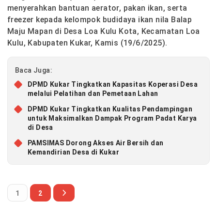
menyerahkan bantuan aerator, pakan ikan, serta
freezer kepada kelompok budidaya ikan nila Balap
Maju Mapan di Desa Loa Kulu Kota, Kecamatan Loa
Kulu, Kabupaten Kukar, Kamis (19/6/2025).
Baca Juga:
DPMD Kukar Tingkatkan Kapasitas Koperasi Desa
melalui Pelatihan dan Pemetaan Lahan
DPMD Kukar Tingkatkan Kualitas Pendampingan
untuk Maksimalkan Dampak Program Padat Karya
di Desa
PAMSIMAS Dorong Akses Air Bersih dan
Kemandirian Desa di Kukar
1
2