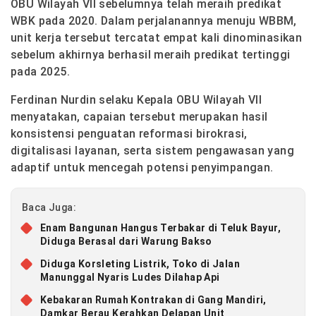
OBU Wilayah VII sebelumnya telah meraih predikat
WBK pada 2020. Dalam perjalanannya menuju WBBM,
unit kerja tersebut tercatat empat kali dinominasikan
sebelum akhirnya berhasil meraih predikat tertinggi
pada 2025.
Ferdinan Nurdin selaku Kepala OBU Wilayah VII
menyatakan, capaian tersebut merupakan hasil
konsistensi penguatan reformasi birokrasi,
digitalisasi layanan, serta sistem pengawasan yang
adaptif untuk mencegah potensi penyimpangan.
Baca Juga:
Enam Bangunan Hangus Terbakar di Teluk Bayur,
Diduga Berasal dari Warung Bakso
Diduga Korsleting Listrik, Toko di Jalan
Manunggal Nyaris Ludes Dilahap Api
Kebakaran Rumah Kontrakan di Gang Mandiri,
Damkar Berau Kerahkan Delapan Unit