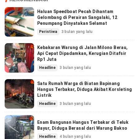
Haluan Speedboat Pecah Dihantam
Gelombang di Perairan Sangalaki, 12
Penumpang Dinyatakan Selamat
Peristiwa
3 bulan yang lalu
Kebakaran Warung di Jalan Milono Berau,
Api Cepat Dipadamkan, Kerugian Ditafsir
Rp1 Juta
Headline
3 bulan yang lalu
Satu Rumah Warga di Biatan Bapinang
Hangus Terbakar, Diduga Akibat Korsleting
Listrik
Headline
3 bulan yang lalu
Enam Bangunan Hangus Terbakar di Teluk
Bayur, Diduga Berasal dari Warung Bakso
Headline
4 bulan yang lalu