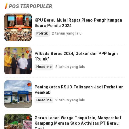
POS TERPOPULER
KPU Berau Mulai Rapat Pleno Penghitungan
Suara Pemilu 2024
Politik
2 tahun yang lalu
Pilkada Berau 2024, Golkar dan PPP Ingin
“Rujuk”
Headline
2 tahun yang lalu
Peningkatan RSUD Talisayan Jadi Perhatian
Pemkab
Headline
2 tahun yang lalu
Garap Lahan Warga Tanpa Izin, Masyarakat
Kampung Merasa Stop Aktivitas PT Berau
Coal