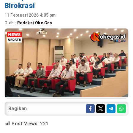
Birokrasi
11 Februari 2026 4:05 pm
Oleh :
Redaksi Oke Gas
Bagikan
Post Views:
221