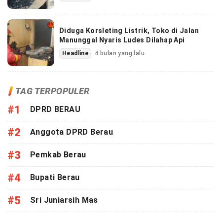
Diduga Korsleting Listrik, Toko di Jalan
Manunggal Nyaris Ludes Dilahap Api
Headline
4 bulan yang lalu
TAG TERPOPULER
#1
DPRD BERAU
#2
Anggota DPRD Berau
#3
Pemkab Berau
#4
Bupati Berau
#5
Sri Juniarsih Mas