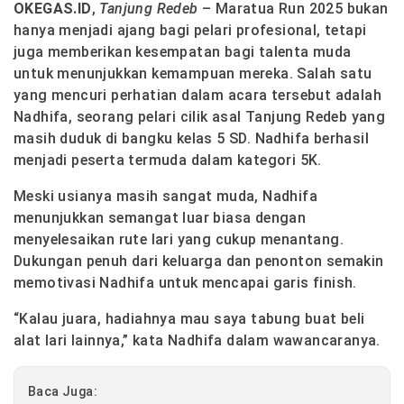
OKEGAS.ID
,
Tanjung Redeb
– Maratua Run 2025 bukan
hanya menjadi ajang bagi pelari profesional, tetapi
juga memberikan kesempatan bagi talenta muda
untuk menunjukkan kemampuan mereka. Salah satu
yang mencuri perhatian dalam acara tersebut adalah
Nadhifa, seorang pelari cilik asal Tanjung Redeb yang
masih duduk di bangku kelas 5 SD. Nadhifa berhasil
menjadi peserta termuda dalam kategori 5K.
Meski usianya masih sangat muda, Nadhifa
menunjukkan semangat luar biasa dengan
menyelesaikan rute lari yang cukup menantang.
Dukungan penuh dari keluarga dan penonton semakin
memotivasi Nadhifa untuk mencapai garis finish.
“Kalau juara, hadiahnya mau saya tabung buat beli
alat lari lainnya,” kata Nadhifa dalam wawancaranya.
Baca Juga: