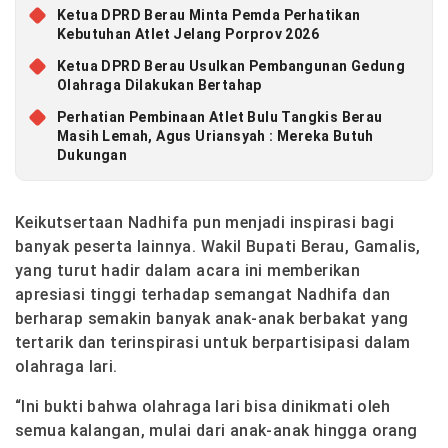
Ketua DPRD Berau Minta Pemda Perhatikan
Kebutuhan Atlet Jelang Porprov 2026
Ketua DPRD Berau Usulkan Pembangunan Gedung
Olahraga Dilakukan Bertahap
Perhatian Pembinaan Atlet Bulu Tangkis Berau
Masih Lemah, Agus Uriansyah : Mereka Butuh
Dukungan
Keikutsertaan Nadhifa pun menjadi inspirasi bagi
banyak peserta lainnya. Wakil Bupati Berau, Gamalis,
yang turut hadir dalam acara ini memberikan
apresiasi tinggi terhadap semangat Nadhifa dan
berharap semakin banyak anak-anak berbakat yang
tertarik dan terinspirasi untuk berpartisipasi dalam
olahraga lari.
“Ini bukti bahwa olahraga lari bisa dinikmati oleh
semua kalangan, mulai dari anak-anak hingga orang