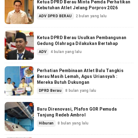
Ketua DPRD Berau Minta Pemda Perhatikan
Kebutuhan Atlet Jelang Porprov 2026
ADV DPRD BERAU
2 bulan yang lalu
Ketua DPRD Berau Usulkan Pembangunan
Gedung Olahraga Dilakukan Bertahap
ADV
4 bulan yang lalu
Perhatian Pembinaan Atlet Bulu Tangkis
Berau Masih Lemah, Agus Uriansyah :
Mereka Butuh Dukungan
DPRD Berau
8 bulan yang lalu
Baru Direnovasi, Plafon GOR Pemuda
Tanjung Redeb Ambrol
Hiburan
8 bulan yang lalu