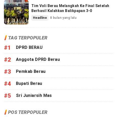
Tim Voli Berau Melangkah Ke Final Setelah
Berhasil Kalahkan Balikpapan 3-0
Headline
8 bulan yang lalu
TAG TERPOPULER
#1
DPRD BERAU
#2
Anggota DPRD Berau
#3
Pemkab Berau
#4
Bupati Berau
#5
Sri Juniarsih Mas
POS TERPOPULER