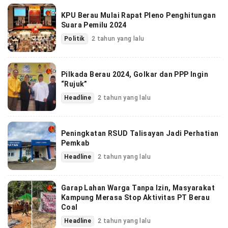
KPU Berau Mulai Rapat Pleno Penghitungan
Suara Pemilu 2024
Politik
2 tahun yang lalu
Pilkada Berau 2024, Golkar dan PPP Ingin
“Rujuk”
Headline
2 tahun yang lalu
Peningkatan RSUD Talisayan Jadi Perhatian
Pemkab
Headline
2 tahun yang lalu
Garap Lahan Warga Tanpa Izin, Masyarakat
Kampung Merasa Stop Aktivitas PT Berau
Coal
Headline
2 tahun yang lalu