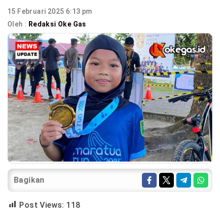
15 Februari 2025 6:13 pm
Oleh :
Redaksi Oke Gas
Bagikan
Post Views:
118