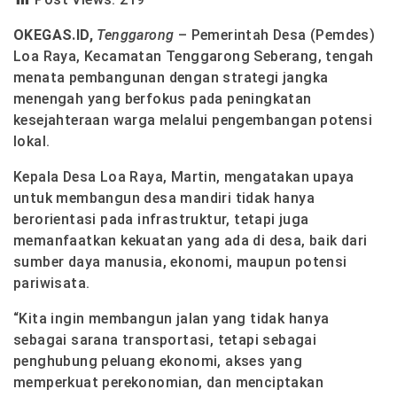
OKEGAS.ID,
Tenggarong
– Pemerintah Desa (Pemdes)
Loa Raya, Kecamatan Tenggarong Seberang, tengah
menata pembangunan dengan strategi jangka
menengah yang berfokus pada peningkatan
kesejahteraan warga melalui pengembangan potensi
lokal.
Kepala Desa Loa Raya, Martin, mengatakan upaya
untuk membangun desa mandiri tidak hanya
berorientasi pada infrastruktur, tetapi juga
memanfaatkan kekuatan yang ada di desa, baik dari
sumber daya manusia, ekonomi, maupun potensi
pariwisata.
“Kita ingin membangun jalan yang tidak hanya
sebagai sarana transportasi, tetapi sebagai
penghubung peluang ekonomi, akses yang
memperkuat perekonomian, dan menciptakan