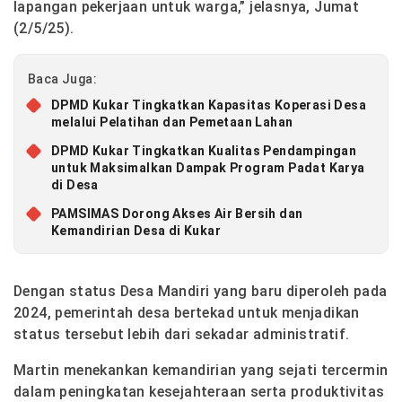
lapangan pekerjaan untuk warga,” jelasnya, Jumat
(2/5/25).
Baca Juga:
DPMD Kukar Tingkatkan Kapasitas Koperasi Desa
melalui Pelatihan dan Pemetaan Lahan
DPMD Kukar Tingkatkan Kualitas Pendampingan
untuk Maksimalkan Dampak Program Padat Karya
di Desa
PAMSIMAS Dorong Akses Air Bersih dan
Kemandirian Desa di Kukar
Dengan status Desa Mandiri yang baru diperoleh pada
2024, pemerintah desa bertekad untuk menjadikan
status tersebut lebih dari sekadar administratif.
Martin menekankan kemandirian yang sejati tercermin
dalam peningkatan kesejahteraan serta produktivitas