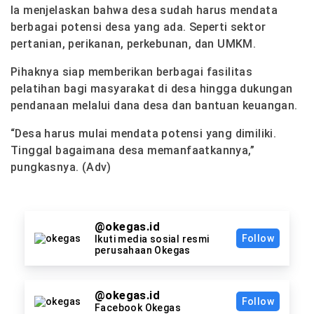
Ia menjelaskan bahwa desa sudah harus mendata
berbagai potensi desa yang ada. Seperti sektor
pertanian, perikanan, perkebunan, dan UMKM.
Pihaknya siap memberikan berbagai fasilitas
pelatihan bagi masyarakat di desa hingga dukungan
pendanaan melalui dana desa dan bantuan keuangan.
“Desa harus mulai mendata potensi yang dimiliki.
Tinggal bagaimana desa memanfaatkannya,”
pungkasnya. (Adv)
@okegas.id
Follow
Ikuti media sosial resmi
perusahaan Okegas
@okegas.id
Follow
Facebook Okegas