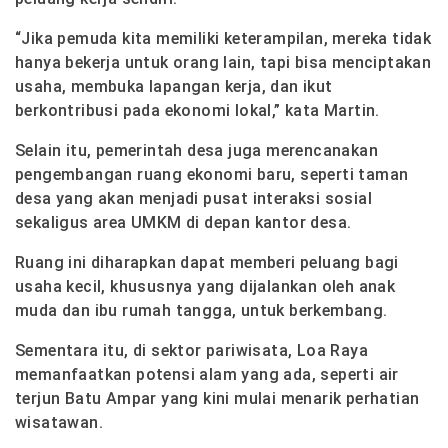
“Jika pemuda kita memiliki keterampilan, mereka tidak
hanya bekerja untuk orang lain, tapi bisa menciptakan
usaha, membuka lapangan kerja, dan ikut
berkontribusi pada ekonomi lokal,” kata Martin.
Selain itu, pemerintah desa juga merencanakan
pengembangan ruang ekonomi baru, seperti taman
desa yang akan menjadi pusat interaksi sosial
sekaligus area UMKM di depan kantor desa.
Ruang ini diharapkan dapat memberi peluang bagi
usaha kecil, khususnya yang dijalankan oleh anak
muda dan ibu rumah tangga, untuk berkembang.
Sementara itu, di sektor pariwisata, Loa Raya
memanfaatkan potensi alam yang ada, seperti air
terjun Batu Ampar yang kini mulai menarik perhatian
wisatawan.