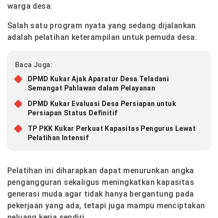
warga desa.
Salah satu program nyata yang sedang dijalankan
adalah pelatihan keterampilan untuk pemuda desa.
Baca Juga:
DPMD Kukar Ajak Aparatur Desa Teladani
Semangat Pahlawan dalam Pelayanan
DPMD Kukar Evaluasi Desa Persiapan untuk
Persiapan Status Definitif
TP PKK Kukar Perkuat Kapasitas Pengurus Lewat
Pelatihan Intensif
Pelatihan ini diharapkan dapat menurunkan angka
pengangguran sekaligus meningkatkan kapasitas
generasi muda agar tidak hanya bergantung pada
pekerjaan yang ada, tetapi juga mampu menciptakan
peluang kerja sendiri.