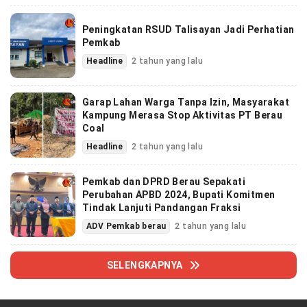
Peningkatan RSUD Talisayan Jadi Perhatian
Pemkab
Headline
2 tahun yang lalu
Garap Lahan Warga Tanpa Izin, Masyarakat
Kampung Merasa Stop Aktivitas PT Berau
Coal
Headline
2 tahun yang lalu
Pemkab dan DPRD Berau Sepakati
Perubahan APBD 2024, Bupati Komitmen
Tindak Lanjuti Pandangan Fraksi
ADV Pemkab berau
2 tahun yang lalu
SELENGKAPNYA