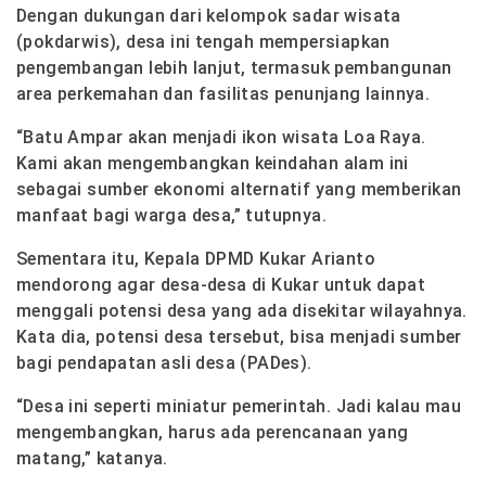
Dengan dukungan dari kelompok sadar wisata
(pokdarwis), desa ini tengah mempersiapkan
pengembangan lebih lanjut, termasuk pembangunan
area perkemahan dan fasilitas penunjang lainnya.
“Batu Ampar akan menjadi ikon wisata Loa Raya.
Kami akan mengembangkan keindahan alam ini
sebagai sumber ekonomi alternatif yang memberikan
manfaat bagi warga desa,” tutupnya.
Sementara itu, Kepala DPMD Kukar Arianto
mendorong agar desa-desa di Kukar untuk dapat
menggali potensi desa yang ada disekitar wilayahnya.
Kata dia, potensi desa tersebut, bisa menjadi sumber
bagi pendapatan asli desa (PADes).
“Desa ini seperti miniatur pemerintah. Jadi kalau mau
mengembangkan, harus ada perencanaan yang
matang,” katanya.