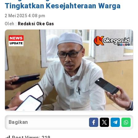
Tingkatkan Kesejahteraan Warga
2 Mei 2025 4:08 pm
Oleh :
Redaksi Oke Gas
Bagikan
Post Views:
219