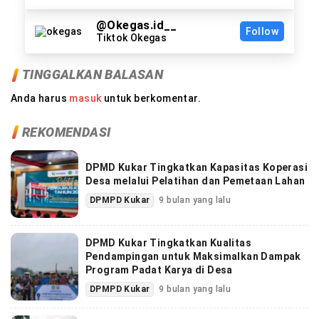
@Okegas.id__
Follow
Tiktok Okegas
TINGGALKAN BALASAN
Anda harus
masuk
untuk berkomentar.
REKOMENDASI
DPMD Kukar Tingkatkan Kapasitas Koperasi
Desa melalui Pelatihan dan Pemetaan Lahan
DPMPD Kukar
9 bulan yang lalu
DPMD Kukar Tingkatkan Kualitas
Pendampingan untuk Maksimalkan Dampak
Program Padat Karya di Desa
DPMPD Kukar
9 bulan yang lalu