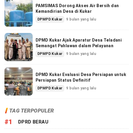
PAMSIMAS Dorong Akses Air Bersih dan
Kemandirian Desa di Kukar
DPMPD Kukar
9 bulan yang lalu
DPMD Kukar Ajak Aparatur Desa Teladani
Semangat Pahlawan dalam Pelayanan
DPMPD Kukar
9 bulan yang lalu
DPMD Kukar Evaluasi Desa Persiapan untuk
Persiapan Status Definitif
DPMPD Kukar
9 bulan yang lalu
TAG TERPOPULER
#1
DPRD BERAU