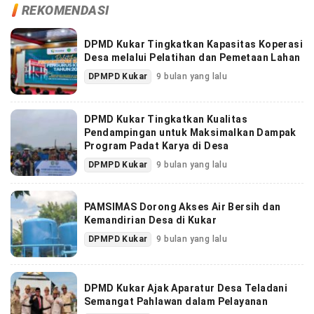
REKOMENDASI
DPMD Kukar Tingkatkan Kapasitas Koperasi
Desa melalui Pelatihan dan Pemetaan Lahan
DPMPD Kukar
9 bulan yang lalu
DPMD Kukar Tingkatkan Kualitas
Pendampingan untuk Maksimalkan Dampak
Program Padat Karya di Desa
DPMPD Kukar
9 bulan yang lalu
PAMSIMAS Dorong Akses Air Bersih dan
Kemandirian Desa di Kukar
DPMPD Kukar
9 bulan yang lalu
DPMD Kukar Ajak Aparatur Desa Teladani
Semangat Pahlawan dalam Pelayanan