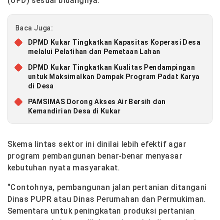
(OPD) sesuai bidangnya.
Baca Juga:
DPMD Kukar Tingkatkan Kapasitas Koperasi Desa
melalui Pelatihan dan Pemetaan Lahan
DPMD Kukar Tingkatkan Kualitas Pendampingan
untuk Maksimalkan Dampak Program Padat Karya
di Desa
PAMSIMAS Dorong Akses Air Bersih dan
Kemandirian Desa di Kukar
Skema lintas sektor ini dinilai lebih efektif agar
program pembangunan benar-benar menyasar
kebutuhan nyata masyarakat.
“Contohnya, pembangunan jalan pertanian ditangani
Dinas PUPR atau Dinas Perumahan dan Permukiman.
Sementara untuk peningkatan produksi pertanian