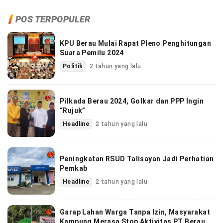
POS TERPOPULER
KPU Berau Mulai Rapat Pleno Penghitungan
Suara Pemilu 2024
Politik
2 tahun yang lalu
Pilkada Berau 2024, Golkar dan PPP Ingin
“Rujuk”
Headline
2 tahun yang lalu
Peningkatan RSUD Talisayan Jadi Perhatian
Pemkab
Headline
2 tahun yang lalu
Garap Lahan Warga Tanpa Izin, Masyarakat
Kampung Merasa Stop Aktivitas PT Berau