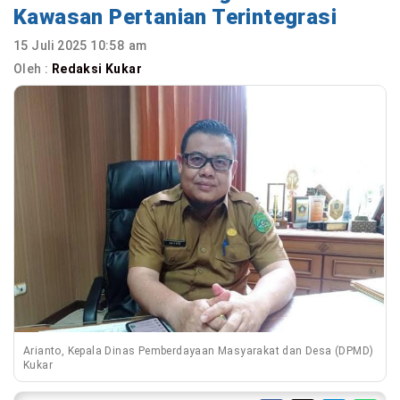
Kawasan Pertanian Terintegrasi
15 Juli 2025 10:58 am
Oleh :
Redaksi Kukar
Arianto, Kepala Dinas Pemberdayaan Masyarakat dan Desa (DPMD)
Kukar