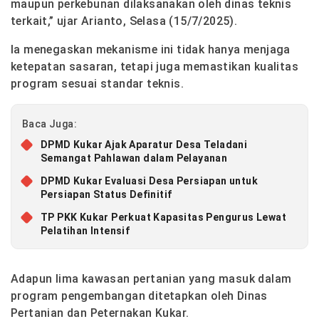
maupun perkebunan dilaksanakan oleh dinas teknis
terkait,” ujar Arianto, Selasa (15/7/2025).
Ia menegaskan mekanisme ini tidak hanya menjaga
ketepatan sasaran, tetapi juga memastikan kualitas
program sesuai standar teknis.
Baca Juga:
DPMD Kukar Ajak Aparatur Desa Teladani
Semangat Pahlawan dalam Pelayanan
DPMD Kukar Evaluasi Desa Persiapan untuk
Persiapan Status Definitif
TP PKK Kukar Perkuat Kapasitas Pengurus Lewat
Pelatihan Intensif
Adapun lima kawasan pertanian yang masuk dalam
program pengembangan ditetapkan oleh Dinas
Pertanian dan Peternakan Kukar.