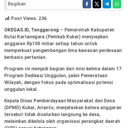
Bagikan
Post Views:
236
OKEGAS.ID, Tenggarong
– Pemerintah Kabupaten
Kutai Kartanegara (Pemkab Kukar) menyiapkan
anggaran Rp100 miliar setiap tahun untuk
memperkuat pengembangan lima kawasan perdesaan
berbasis pertanian.
Program ini menjadi bagian dari misi kelima dalam 17
Program Dedikasi Unggulan, yakni Pemerataan
Wilayah, dengan fokus pada optimalisasi potensi
unggulan lokal.
Kepala Dinas Pemberdayaan Masyarakat dan Desa
(DPMD) Kukar, Arianto, menjelaskan bahwa anggaran
tersebut tidak disalurkan langsung ke desa,
melainkan dikelola oleh organisasi perangkat daerah