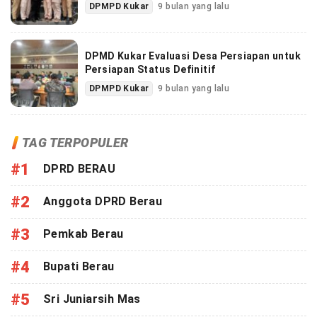
DPMPD Kukar
9 bulan yang lalu
DPMD Kukar Evaluasi Desa Persiapan untuk
Persiapan Status Definitif
DPMPD Kukar
9 bulan yang lalu
TAG TERPOPULER
#1
DPRD BERAU
#2
Anggota DPRD Berau
#3
Pemkab Berau
#4
Bupati Berau
#5
Sri Juniarsih Mas