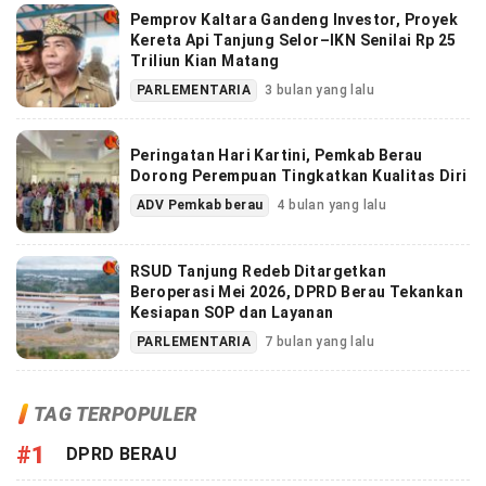
Pemprov Kaltara Gandeng Investor, Proyek
Kereta Api Tanjung Selor–IKN Senilai Rp 25
Triliun Kian Matang
PARLEMENTARIA
3 bulan yang lalu
Peringatan Hari Kartini, Pemkab Berau
Dorong Perempuan Tingkatkan Kualitas Diri
ADV Pemkab berau
4 bulan yang lalu
RSUD Tanjung Redeb Ditargetkan
Beroperasi Mei 2026, DPRD Berau Tekankan
Kesiapan SOP dan Layanan
PARLEMENTARIA
7 bulan yang lalu
TAG TERPOPULER
#1
DPRD BERAU