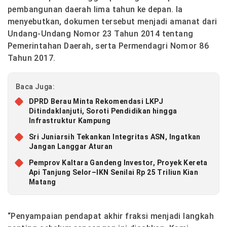
pembangunan daerah lima tahun ke depan. Ia
menyebutkan, dokumen tersebut menjadi amanat dari
Undang-Undang Nomor 23 Tahun 2014 tentang
Pemerintahan Daerah, serta Permendagri Nomor 86
Tahun 2017.
Baca Juga:
DPRD Berau Minta Rekomendasi LKPJ
Ditindaklanjuti, Soroti Pendidikan hingga
Infrastruktur Kampung
Sri Juniarsih Tekankan Integritas ASN, Ingatkan
Jangan Langgar Aturan
Pemprov Kaltara Gandeng Investor, Proyek Kereta
Api Tanjung Selor–IKN Senilai Rp 25 Triliun Kian
Matang
“Penyampaian pendapat akhir fraksi menjadi langkah