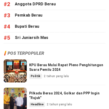
#2
Anggota DPRD Berau
#3
Pemkab Berau
#4
Bupati Berau
#5
Sri Juniarsih Mas
POS TERPOPULER
KPU Berau Mulai Rapat Pleno Penghitungan
Suara Pemilu 2024
Politik
2 tahun yang lalu
Pilkada Berau 2024, Golkar dan PPP Ingin
“Rujuk”
Headline
2 tahun yang lalu