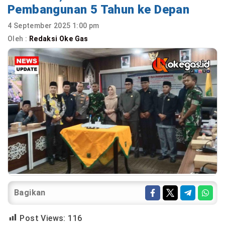
Pembangunan 5 Tahun ke Depan
4 September 2025 1:00 pm
Oleh :
Redaksi Oke Gas
Bagikan
Post Views:
116