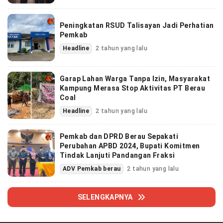
Peningkatan RSUD Talisayan Jadi Perhatian
Pemkab
Headline
2 tahun yang lalu
Garap Lahan Warga Tanpa Izin, Masyarakat
Kampung Merasa Stop Aktivitas PT Berau
Coal
Headline
2 tahun yang lalu
Pemkab dan DPRD Berau Sepakati
Perubahan APBD 2024, Bupati Komitmen
Tindak Lanjuti Pandangan Fraksi
ADV Pemkab berau
2 tahun yang lalu
SELENGKAPNYA