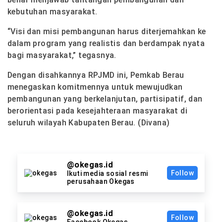
kebutuhan masyarakat.
“Visi dan misi pembangunan harus diterjemahkan ke
dalam program yang realistis dan berdampak nyata
bagi masyarakat,” tegasnya.
Dengan disahkannya RPJMD ini, Pemkab Berau
menegaskan komitmennya untuk mewujudkan
pembangunan yang berkelanjutan, partisipatif, dan
berorientasi pada kesejahteraan masyarakat di
seluruh wilayah Kabupaten Berau. (Divana)
@okegas.id
Follow
Ikuti media sosial resmi
perusahaan Okegas
@okegas.id
Follow
Facebook Okegas