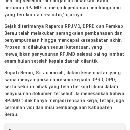
penting sebelum rancangan ini disahkan. Kami
berharap RPJMD ini menjadi pedoman pembangunan
yang terukur dan realistis,” ujarnya.
Sejak diterimanya Raperda RPJMD, DPRD dan Pemkab
Berau telah melakukan serangkaian pembahasan dan
penyempurnaan hingga mencapai kesepakatan akhir.
Proses ini dilakukan sesuai ketentuan, yang
mewajibkan penyusunan RPJMD selesai paling lambat
enam bulan setelah kepala daerah dilantik.
Bupati Berau, Sri Juniarsih, dalam kesempatan yang
sama menyampaikan apresiasi kepada DPRD, OPD,
serta seluruh pihak yang telah berkontribusi dalam
penyusunan dokumen tersebut. Ia menekankan bahwa
RPJMD tidak hanya menjadi rencana kerja, tetapi juga
cerminan visi dan misi pembangunan Kabupaten
Berau.