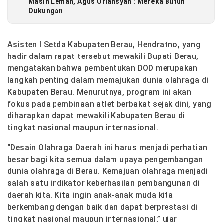
Masih Lemah, Agus Uriansyah : Mereka Butuh
Dukungan
Asisten I Setda Kabupaten Berau, Hendratno, yang
hadir dalam rapat tersebut mewakili Bupati Berau,
mengatakan bahwa pembentukan DOD merupakan
langkah penting dalam memajukan dunia olahraga di
Kabupaten Berau. Menurutnya, program ini akan
fokus pada pembinaan atlet berbakat sejak dini, yang
diharapkan dapat mewakili Kabupaten Berau di
tingkat nasional maupun internasional.
“Desain Olahraga Daerah ini harus menjadi perhatian
besar bagi kita semua dalam upaya pengembangan
dunia olahraga di Berau. Kemajuan olahraga menjadi
salah satu indikator keberhasilan pembangunan di
daerah kita. Kita ingin anak-anak muda kita
berkembang dengan baik dan dapat berprestasi di
tingkat nasional maupun internasional,” ujar