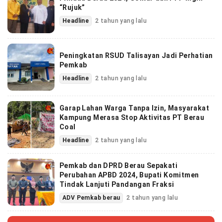
“Rujuk”
Headline
2 tahun yang lalu
Peningkatan RSUD Talisayan Jadi Perhatian
Pemkab
Headline
2 tahun yang lalu
Garap Lahan Warga Tanpa Izin, Masyarakat
Kampung Merasa Stop Aktivitas PT Berau
Coal
Headline
2 tahun yang lalu
Pemkab dan DPRD Berau Sepakati
Perubahan APBD 2024, Bupati Komitmen
Tindak Lanjuti Pandangan Fraksi
ADV Pemkab berau
2 tahun yang lalu