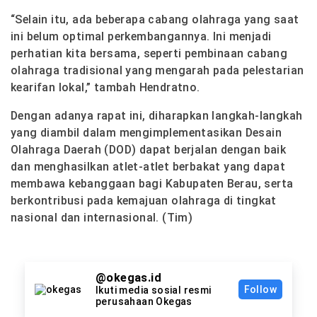
“Selain itu, ada beberapa cabang olahraga yang saat
ini belum optimal perkembangannya. Ini menjadi
perhatian kita bersama, seperti pembinaan cabang
olahraga tradisional yang mengarah pada pelestarian
kearifan lokal,” tambah Hendratno.
Dengan adanya rapat ini, diharapkan langkah-langkah
yang diambil dalam mengimplementasikan Desain
Olahraga Daerah (DOD) dapat berjalan dengan baik
dan menghasilkan atlet-atlet berbakat yang dapat
membawa kebanggaan bagi Kabupaten Berau, serta
berkontribusi pada kemajuan olahraga di tingkat
nasional dan internasional. (Tim)
@okegas.id
Follow
Ikuti media sosial resmi
perusahaan Okegas