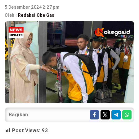
5 Desember 2024 2:27 pm
Oleh :
Redaksi Oke Gas
Bagikan
Post Views:
93