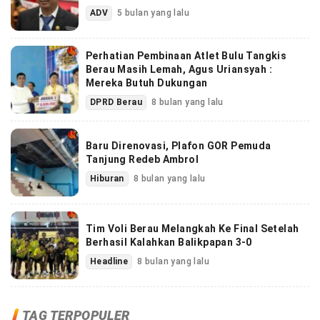
ADV
5 bulan yang lalu
Perhatian Pembinaan Atlet Bulu Tangkis
Berau Masih Lemah, Agus Uriansyah :
Mereka Butuh Dukungan
DPRD Berau
8 bulan yang lalu
Baru Direnovasi, Plafon GOR Pemuda
Tanjung Redeb Ambrol
Hiburan
8 bulan yang lalu
Tim Voli Berau Melangkah Ke Final Setelah
Berhasil Kalahkan Balikpapan 3-0
Headline
8 bulan yang lalu
TAG TERPOPULER