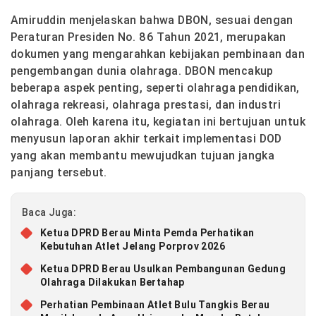
Amiruddin menjelaskan bahwa DBON, sesuai dengan
Peraturan Presiden No. 86 Tahun 2021, merupakan
dokumen yang mengarahkan kebijakan pembinaan dan
pengembangan dunia olahraga. DBON mencakup
beberapa aspek penting, seperti olahraga pendidikan,
olahraga rekreasi, olahraga prestasi, dan industri
olahraga. Oleh karena itu, kegiatan ini bertujuan untuk
menyusun laporan akhir terkait implementasi DOD
yang akan membantu mewujudkan tujuan jangka
panjang tersebut.
Baca Juga:
Ketua DPRD Berau Minta Pemda Perhatikan
Kebutuhan Atlet Jelang Porprov 2026
Ketua DPRD Berau Usulkan Pembangunan Gedung
Olahraga Dilakukan Bertahap
Perhatian Pembinaan Atlet Bulu Tangkis Berau