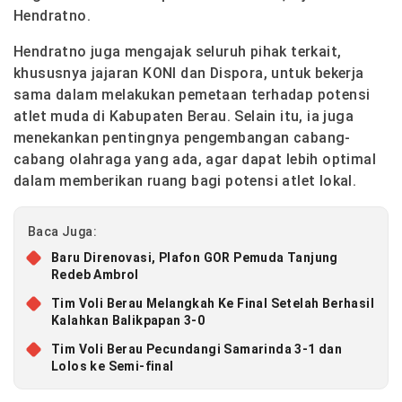
Hendratno.
Hendratno juga mengajak seluruh pihak terkait,
khususnya jajaran KONI dan Dispora, untuk bekerja
sama dalam melakukan pemetaan terhadap potensi
atlet muda di Kabupaten Berau. Selain itu, ia juga
menekankan pentingnya pengembangan cabang-
cabang olahraga yang ada, agar dapat lebih optimal
dalam memberikan ruang bagi potensi atlet lokal.
Baca Juga:
Baru Direnovasi, Plafon GOR Pemuda Tanjung
Redeb Ambrol
Tim Voli Berau Melangkah Ke Final Setelah Berhasil
Kalahkan Balikpapan 3-0
Tim Voli Berau Pecundangi Samarinda 3-1 dan
Lolos ke Semi-final