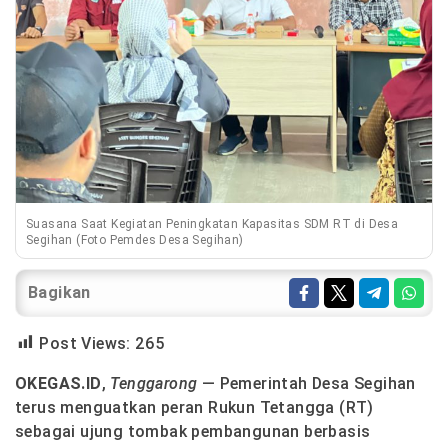
Suasana Saat Kegiatan Peningkatan Kapasitas SDM RT di Desa
Segihan (Foto Pemdes Desa Segihan)
Bagikan
Post Views:
265
OKEGAS.ID
,
Tenggarong
— Pemerintah Desa Segihan
terus menguatkan peran Rukun Tetangga (RT)
sebagai ujung tombak pembangunan berbasis