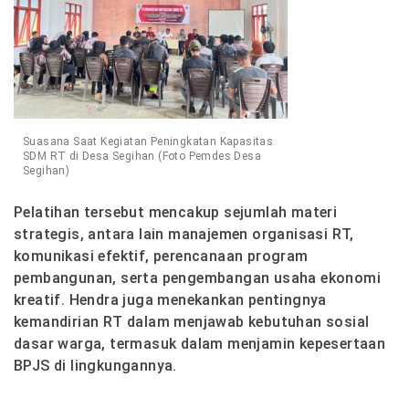
Suasana Saat Kegiatan Peningkatan Kapasitas
SDM RT di Desa Segihan (Foto Pemdes Desa
Segihan)
Pelatihan tersebut mencakup sejumlah materi
strategis, antara lain manajemen organisasi RT,
komunikasi efektif, perencanaan program
pembangunan, serta pengembangan usaha ekonomi
kreatif. Hendra juga menekankan pentingnya
kemandirian RT dalam menjawab kebutuhan sosial
dasar warga, termasuk dalam menjamin kepesertaan
BPJS di lingkungannya.