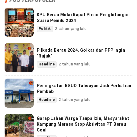
KPU Berau Mulai Rapat Pleno Penghitungan
Suara Pemilu 2024
Politik
2 tahun yang lalu
Pilkada Berau 2024, Golkar dan PPP Ingin
“Rujuk”
Headline
2 tahun yang lalu
Peningkatan RSUD Talisayan Jadi Perhatian
Pemkab
Headline
2 tahun yang lalu
Garap Lahan Warga Tanpa Izin, Masyarakat
Kampung Merasa Stop Aktivitas PT Berau
Coal