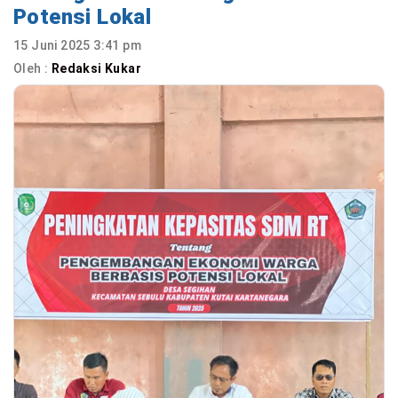
Potensi Lokal
15 Juni 2025 3:41 pm
Oleh :
Redaksi Kukar