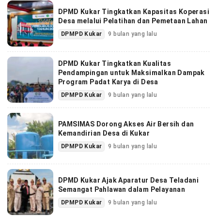
DPMD Kukar Tingkatkan Kapasitas Koperasi
Desa melalui Pelatihan dan Pemetaan Lahan
DPMPD Kukar
9 bulan yang lalu
DPMD Kukar Tingkatkan Kualitas
Pendampingan untuk Maksimalkan Dampak
Program Padat Karya di Desa
DPMPD Kukar
9 bulan yang lalu
PAMSIMAS Dorong Akses Air Bersih dan
Kemandirian Desa di Kukar
DPMPD Kukar
9 bulan yang lalu
DPMD Kukar Ajak Aparatur Desa Teladani
Semangat Pahlawan dalam Pelayanan
DPMPD Kukar
9 bulan yang lalu