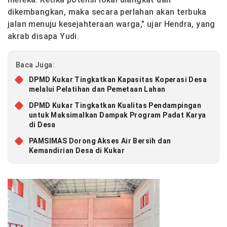
dikembangkan, maka secara perlahan akan terbuka
jalan menuju kesejahteraan warga,” ujar Hendra, yang
akrab disapa Yudi.
Baca Juga:
DPMD Kukar Tingkatkan Kapasitas Koperasi Desa
melalui Pelatihan dan Pemetaan Lahan
DPMD Kukar Tingkatkan Kualitas Pendampingan
untuk Maksimalkan Dampak Program Padat Karya
di Desa
PAMSIMAS Dorong Akses Air Bersih dan
Kemandirian Desa di Kukar