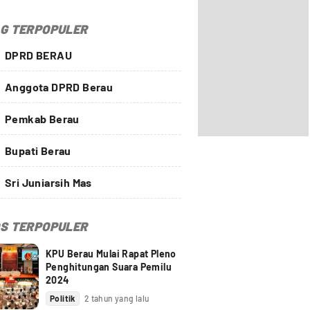
G TERPOPULER
DPRD BERAU
Anggota DPRD Berau
Pemkab Berau
Bupati Berau
Sri Juniarsih Mas
S TERPOPULER
KPU Berau Mulai Rapat Pleno
Penghitungan Suara Pemilu
2024
Politik
2 tahun yang lalu