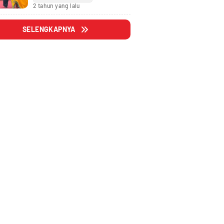
Fraksi
2 tahun yang lalu
SELENGKAPNYA