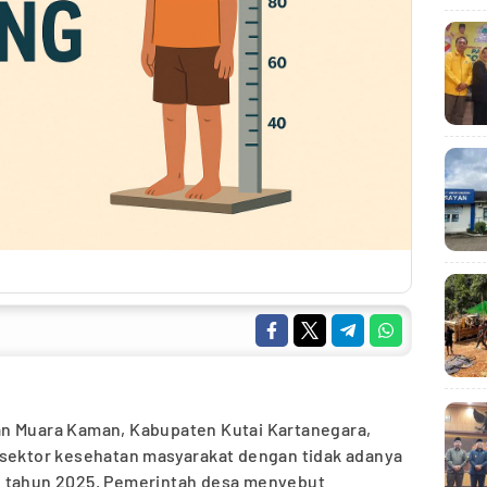
n Muara Kaman, Kabupaten Kutai Kartanegara,
 sektor kesehatan masyarakat dengan tidak adanya
n tahun 2025. Pemerintah desa menyebut