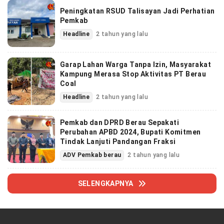
Peningkatan RSUD Talisayan Jadi Perhatian
Pemkab
Headline
2 tahun yang lalu
Garap Lahan Warga Tanpa Izin, Masyarakat
Kampung Merasa Stop Aktivitas PT Berau
Coal
Headline
2 tahun yang lalu
Pemkab dan DPRD Berau Sepakati
Perubahan APBD 2024, Bupati Komitmen
Tindak Lanjuti Pandangan Fraksi
ADV Pemkab berau
2 tahun yang lalu
SELENGKAPNYA