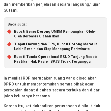
dan memberikan penjelasan secara langsung,” ujar
Sutami.
Baca Juga:
Bupati Berau Dorong UMKM Kembangkan Oleh-
Oleh Berbasis Olahan Ikan
Tinjau Embung dan TPS, Bupati Dorong Maratua
Lebih Bersih dan Siap Menopang Pariwisata
Bupati Tunda Operasional RSUD Tanjung Redeb,
Pastikan Hak Pasien BPJS Tidak Terganggu
Ia menilai RDP merupakan ruang yang disediakan
DPRD untuk mempertemukan semua pihak agar
persoalan dapat dibahas secara terbuka dan dicari
jalan keluarnya bersama.
Karena itu, ketidakhadiran perusahaan dinilai tidak