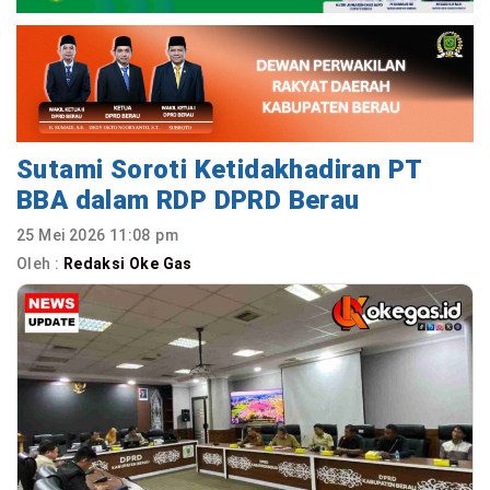
Sutami Soroti Ketidakhadiran PT
BBA dalam RDP DPRD Berau
25 Mei 2026 11:08 pm
Oleh :
Redaksi Oke Gas