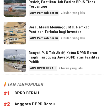
Redeb, Pastikan Hak Pasien BPJS Tidak
Terganggu
ADV Pemkab berau
2 bulan yang lalu
Berau Masih Menunggu Mal, Pemkab
Pastikan Terbuka bagi Investor
ADV Pemkab berau
2 bulan yang lalu
Banyak PJU Tak Aktif, Ketua DPRD Berau
Tagih Tanggung Jawab OPD atas Fasilitas
Publik
ADV DPRD BERAU
2 bulan yang lalu
TAG TERPOPULER
#1
DPRD BERAU
#2
Anggota DPRD Berau