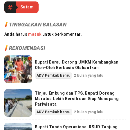
Sutami
TINGGALKAN BALASAN
Anda harus
masuk
untuk berkomentar.
REKOMENDASI
Bupati Berau Dorong UMKM Kembangkan
Oleh-Oleh Berbasis Olahan Ikan
ADV Pemkab berau
2 bulan yang lalu
Tinjau Embung dan TPS, Bupati Dorong
Maratua Lebih Bersih dan Siap Menopang
Pariwisata
ADV Pemkab berau
2 bulan yang lalu
Bupati Tunda Operasional RSUD Tanjung