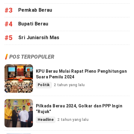
#3
Pemkab Berau
#4
Bupati Berau
#5
Sri Juniarsih Mas
POS TERPOPULER
KPU Berau Mulai Rapat Pleno Penghitungan
Suara Pemilu 2024
Politik
2 tahun yang lalu
Pilkada Berau 2024, Golkar dan PPP Ingin
“Rujuk”
Headline
2 tahun yang lalu