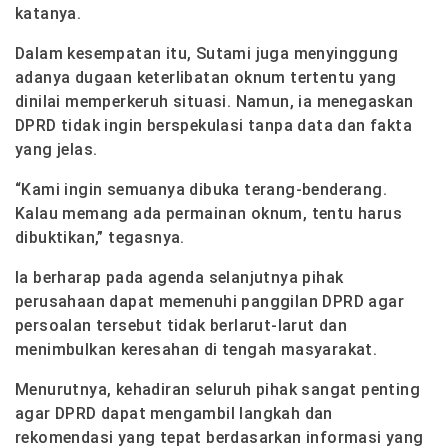
katanya.
Dalam kesempatan itu, Sutami juga menyinggung
adanya dugaan keterlibatan oknum tertentu yang
dinilai memperkeruh situasi. Namun, ia menegaskan
DPRD tidak ingin berspekulasi tanpa data dan fakta
yang jelas.
“Kami ingin semuanya dibuka terang-benderang.
Kalau memang ada permainan oknum, tentu harus
dibuktikan,” tegasnya.
Ia berharap pada agenda selanjutnya pihak
perusahaan dapat memenuhi panggilan DPRD agar
persoalan tersebut tidak berlarut-larut dan
menimbulkan keresahan di tengah masyarakat.
Menurutnya, kehadiran seluruh pihak sangat penting
agar DPRD dapat mengambil langkah dan
rekomendasi yang tepat berdasarkan informasi yang