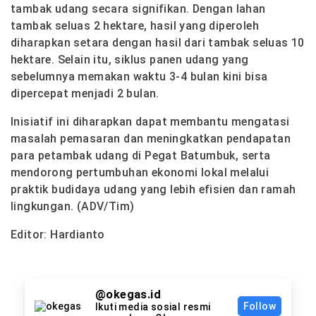
tambak udang secara signifikan. Dengan lahan
tambak seluas 2 hektare, hasil yang diperoleh
diharapkan setara dengan hasil dari tambak seluas 10
hektare. Selain itu, siklus panen udang yang
sebelumnya memakan waktu 3-4 bulan kini bisa
dipercepat menjadi 2 bulan.
Inisiatif ini diharapkan dapat membantu mengatasi
masalah pemasaran dan meningkatkan pendapatan
para petambak udang di Pegat Batumbuk, serta
mendorong pertumbuhan ekonomi lokal melalui
praktik budidaya udang yang lebih efisien dan ramah
lingkungan. (ADV/Tim)
Editor: Hardianto
@okegas.id
Follow
Ikuti media sosial resmi