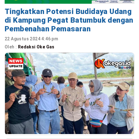
Tingkatkan Potensi Budidaya Udang
di Kampung Pegat Batumbuk dengan
Pembenahan Pemasaran
22 Agustus 2024 4:46 pm
Oleh :
Redaksi Oke Gas