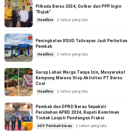
Pilkada Berau 2024, Golkar dan PPP Ingin
“Rujuk”
Headline
2 tahun yang lalu
Peningkatan RSUD Talisayan Jadi Perhatian
Pemkab
Headline
2 tahun yang lalu
Garap Lahan Warga Tanpa Izin, Masyarakat
Kampung Merasa Stop Aktivitas PT Berau
Coal
Headline
2 tahun yang lalu
Pemkab dan DPRD Berau Sepakati
Perubahan APBD 2024, Bupati Komitmen
Tindak Lanjuti Pandangan Fraksi
ADV Pemkab berau
2 tahun yang lalu