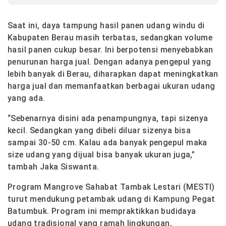
Saat ini, daya tampung hasil panen udang windu di
Kabupaten Berau masih terbatas, sedangkan volume
hasil panen cukup besar. Ini berpotensi menyebabkan
penurunan harga jual. Dengan adanya pengepul yang
lebih banyak di Berau, diharapkan dapat meningkatkan
harga jual dan memanfaatkan berbagai ukuran udang
yang ada.
“Sebenarnya disini ada penampungnya, tapi sizenya
kecil. Sedangkan yang dibeli diluar sizenya bisa
sampai 30-50 cm. Kalau ada banyak pengepul maka
size udang yang dijual bisa banyak ukuran juga,”
tambah Jaka Siswanta.
Program Mangrove Sahabat Tambak Lestari (MESTI)
turut mendukung petambak udang di Kampung Pegat
Batumbuk. Program ini mempraktikkan budidaya
udang tradisional yang ramah lingkungan,