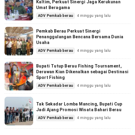
Kaltim, Perkuat Sinergi Jaga Kerukunan
Umat Beragama
ADV Pemkab berau
4 minggu yang lalu
Pemkab Berau Perkuat Sinergi
Penanggulangan Bencana Bersama Dunia
Usaha
ADV Pemkab berau
4 minggu yang lalu
Bupati Tutup Berau Fishing Tournament,
Derawan Kian Dikenalkan sebagai Destinasi
Sport Fishing
ADV Pemkab berau
4 minggu yang lalu
Tak Sekadar Lomba Mancing, Bupati Cup
Jadi Ajang Promosi Wisata Bahari Berau
ADV Pemkab berau
4 minggu yang lalu