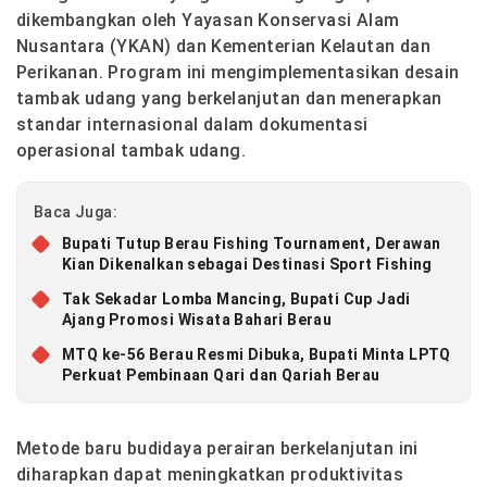
dikembangkan oleh Yayasan Konservasi Alam
Nusantara (YKAN) dan Kementerian Kelautan dan
Perikanan. Program ini mengimplementasikan desain
tambak udang yang berkelanjutan dan menerapkan
standar internasional dalam dokumentasi
operasional tambak udang.
Baca Juga:
Bupati Tutup Berau Fishing Tournament, Derawan
Kian Dikenalkan sebagai Destinasi Sport Fishing
Tak Sekadar Lomba Mancing, Bupati Cup Jadi
Ajang Promosi Wisata Bahari Berau
MTQ ke-56 Berau Resmi Dibuka, Bupati Minta LPTQ
Perkuat Pembinaan Qari dan Qariah Berau
Metode baru budidaya perairan berkelanjutan ini
diharapkan dapat meningkatkan produktivitas