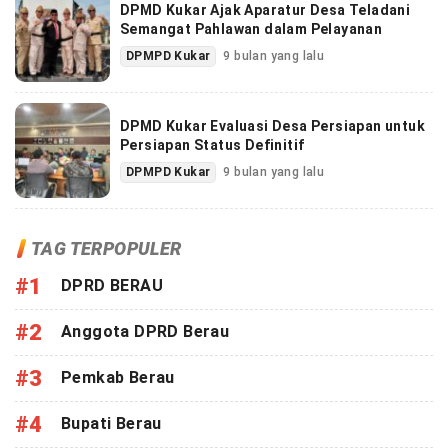
DPMD Kukar Ajak Aparatur Desa Teladani
Semangat Pahlawan dalam Pelayanan
DPMPD Kukar
9 bulan yang lalu
DPMD Kukar Evaluasi Desa Persiapan untuk
Persiapan Status Definitif
DPMPD Kukar
9 bulan yang lalu
TAG TERPOPULER
#1
DPRD BERAU
#2
Anggota DPRD Berau
#3
Pemkab Berau
#4
Bupati Berau