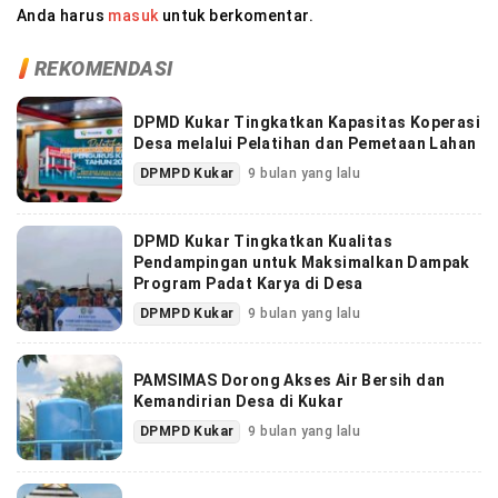
Anda harus
masuk
untuk berkomentar.
REKOMENDASI
DPMD Kukar Tingkatkan Kapasitas Koperasi
Desa melalui Pelatihan dan Pemetaan Lahan
DPMPD Kukar
9 bulan yang lalu
DPMD Kukar Tingkatkan Kualitas
Pendampingan untuk Maksimalkan Dampak
Program Padat Karya di Desa
DPMPD Kukar
9 bulan yang lalu
PAMSIMAS Dorong Akses Air Bersih dan
Kemandirian Desa di Kukar
DPMPD Kukar
9 bulan yang lalu