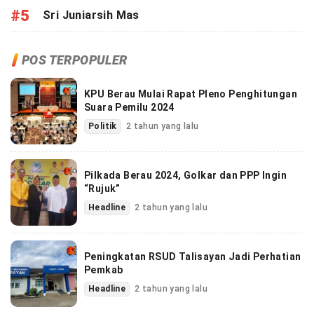
#5
Sri Juniarsih Mas
POS TERPOPULER
KPU Berau Mulai Rapat Pleno Penghitungan
Suara Pemilu 2024
Politik
2 tahun yang lalu
Pilkada Berau 2024, Golkar dan PPP Ingin
“Rujuk”
Headline
2 tahun yang lalu
Peningkatan RSUD Talisayan Jadi Perhatian
Pemkab
Headline
2 tahun yang lalu