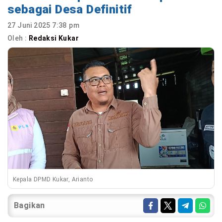
sebagai Desa Definitif
27 Juni 2025 7:38 pm
Oleh :
Redaksi Kukar
Kepala DPMD Kukar, Arianto
Bagikan