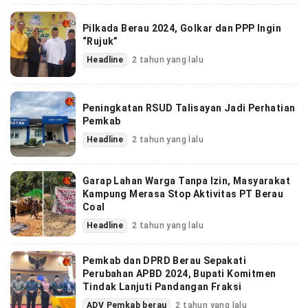
Pilkada Berau 2024, Golkar dan PPP Ingin
“Rujuk”
Headline
2 tahun yang lalu
Peningkatan RSUD Talisayan Jadi Perhatian
Pemkab
Headline
2 tahun yang lalu
Garap Lahan Warga Tanpa Izin, Masyarakat
Kampung Merasa Stop Aktivitas PT Berau
Coal
Headline
2 tahun yang lalu
Pemkab dan DPRD Berau Sepakati
Perubahan APBD 2024, Bupati Komitmen
Tindak Lanjuti Pandangan Fraksi
ADV Pemkab berau
2 tahun yang lalu