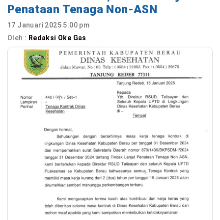
Penataan Tenaga Non-ASN
17 Januari 2025 5:00 pm
Oleh :
Redaksi Oke Gas