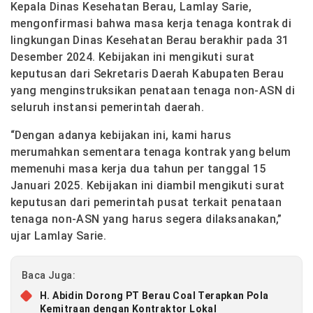
Kepala Dinas Kesehatan Berau, Lamlay Sarie,
mengonfirmasi bahwa masa kerja tenaga kontrak di
lingkungan Dinas Kesehatan Berau berakhir pada 31
Desember 2024. Kebijakan ini mengikuti surat
keputusan dari Sekretaris Daerah Kabupaten Berau
yang menginstruksikan penataan tenaga non-ASN di
seluruh instansi pemerintah daerah.
“Dengan adanya kebijakan ini, kami harus
merumahkan sementara tenaga kontrak yang belum
memenuhi masa kerja dua tahun per tanggal 15
Januari 2025. Kebijakan ini diambil mengikuti surat
keputusan dari pemerintah pusat terkait penataan
tenaga non-ASN yang harus segera dilaksanakan,”
ujar Lamlay Sarie.
Baca Juga:
H. Abidin Dorong PT Berau Coal Terapkan Pola
Kemitraan dengan Kontraktor Lokal