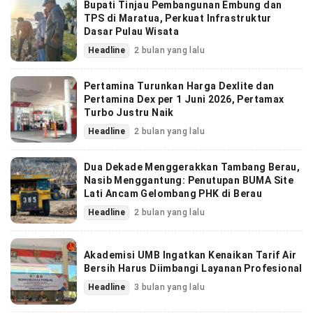
Bupati Tinjau Pembangunan Embung dan
TPS di Maratua, Perkuat Infrastruktur
Dasar Pulau Wisata
Headline
2 bulan yang lalu
Pertamina Turunkan Harga Dexlite dan
Pertamina Dex per 1 Juni 2026, Pertamax
Turbo Justru Naik
Headline
2 bulan yang lalu
Dua Dekade Menggerakkan Tambang Berau,
Nasib Menggantung: Penutupan BUMA Site
Lati Ancam Gelombang PHK di Berau
Headline
2 bulan yang lalu
Akademisi UMB Ingatkan Kenaikan Tarif Air
Bersih Harus Diimbangi Layanan Profesional
Headline
3 bulan yang lalu