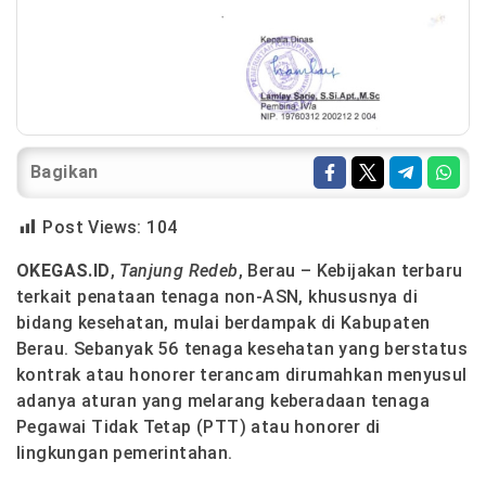
Bagikan
Post Views:
104
OKEGAS.ID
,
Tanjung Redeb
, Berau – Kebijakan terbaru
terkait penataan tenaga non-ASN, khususnya di
bidang kesehatan, mulai berdampak di Kabupaten
Berau. Sebanyak 56 tenaga kesehatan yang berstatus
kontrak atau honorer terancam dirumahkan menyusul
adanya aturan yang melarang keberadaan tenaga
Pegawai Tidak Tetap (PTT) atau honorer di
lingkungan pemerintahan.