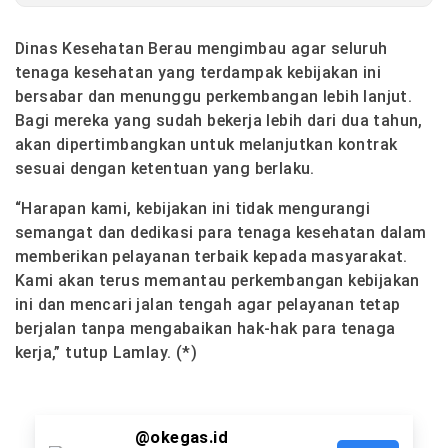
Dinas Kesehatan Berau mengimbau agar seluruh
tenaga kesehatan yang terdampak kebijakan ini
bersabar dan menunggu perkembangan lebih lanjut.
Bagi mereka yang sudah bekerja lebih dari dua tahun,
akan dipertimbangkan untuk melanjutkan kontrak
sesuai dengan ketentuan yang berlaku.
“Harapan kami, kebijakan ini tidak mengurangi
semangat dan dedikasi para tenaga kesehatan dalam
memberikan pelayanan terbaik kepada masyarakat.
Kami akan terus memantau perkembangan kebijakan
ini dan mencari jalan tengah agar pelayanan tetap
berjalan tanpa mengabaikan hak-hak para tenaga
kerja,” tutup Lamlay. (*)
@okegas.id