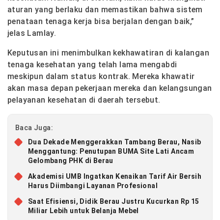
aturan yang berlaku dan memastikan bahwa sistem
penataan tenaga kerja bisa berjalan dengan baik,”
jelas Lamlay.
Keputusan ini menimbulkan kekhawatiran di kalangan
tenaga kesehatan yang telah lama mengabdi
meskipun dalam status kontrak. Mereka khawatir
akan masa depan pekerjaan mereka dan kelangsungan
pelayanan kesehatan di daerah tersebut.
Baca Juga:
Dua Dekade Menggerakkan Tambang Berau, Nasib
Menggantung: Penutupan BUMA Site Lati Ancam
Gelombang PHK di Berau
Akademisi UMB Ingatkan Kenaikan Tarif Air Bersih
Harus Diimbangi Layanan Profesional
Saat Efisiensi, Didik Berau Justru Kucurkan Rp 15
Miliar Lebih untuk Belanja Mebel