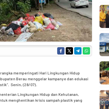
 rangka memperingati Hari Lingkungan Hidup
abupaten Berau menggelar kampanye dan edukasi
stik”.
Senin, (28/07).
ementerian Lingkungan Hidup dan Kehutanan,
untuk menghentikan krisis sampah plastik yang