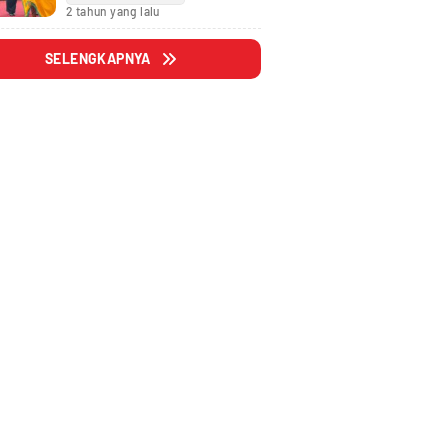
Fraksi
2 tahun yang lalu
SELENGKAPNYA