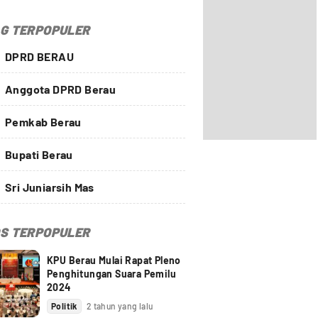
G TERPOPULER
DPRD BERAU
Anggota DPRD Berau
Pemkab Berau
Bupati Berau
Sri Juniarsih Mas
S TERPOPULER
KPU Berau Mulai Rapat Pleno
Penghitungan Suara Pemilu
2024
Politik
2 tahun yang lalu