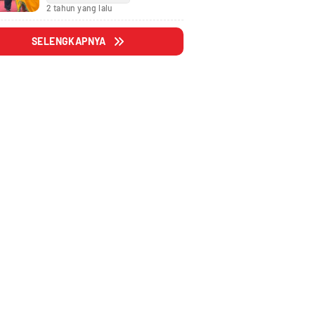
Fraksi
2 tahun yang lalu
SELENGKAPNYA