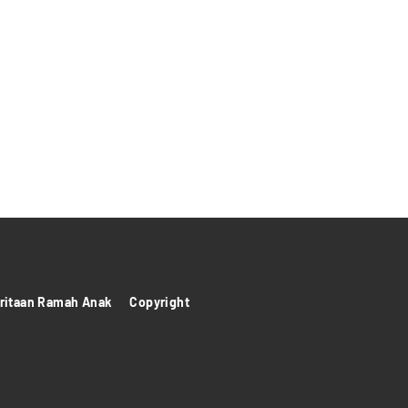
itaan Ramah Anak
Copyright