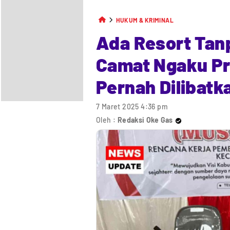
HUKUM & KRIMINAL
Ada Resort Tanp
Camat Ngaku Pr
Pernah Dilibatk
7 Maret 2025 4:36 pm
Oleh :
Redaksi Oke Gas