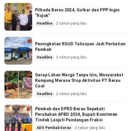
Pilkada Berau 2024, Golkar dan PPP Ingin
“Rujuk”
Headline
2 tahun yang lalu
Peningkatan RSUD Talisayan Jadi Perhatian
Pemkab
Headline
2 tahun yang lalu
Garap Lahan Warga Tanpa Izin, Masyarakat
Kampung Merasa Stop Aktivitas PT Berau
Coal
Headline
2 tahun yang lalu
Pemkab dan DPRD Berau Sepakati
Perubahan APBD 2024, Bupati Komitmen
Tindak Lanjuti Pandangan Fraksi
ADV Pemkab berau
2 tahun yang lalu