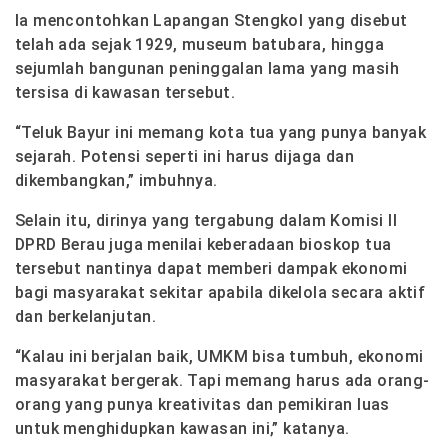
Ia mencontohkan Lapangan Stengkol yang disebut
telah ada sejak 1929, museum batubara, hingga
sejumlah bangunan peninggalan lama yang masih
tersisa di kawasan tersebut.
“Teluk Bayur ini memang kota tua yang punya banyak
sejarah. Potensi seperti ini harus dijaga dan
dikembangkan,” imbuhnya.
Selain itu, dirinya yang tergabung dalam Komisi II
DPRD Berau juga menilai keberadaan bioskop tua
tersebut nantinya dapat memberi dampak ekonomi
bagi masyarakat sekitar apabila dikelola secara aktif
dan berkelanjutan.
“Kalau ini berjalan baik, UMKM bisa tumbuh, ekonomi
masyarakat bergerak. Tapi memang harus ada orang-
orang yang punya kreativitas dan pemikiran luas
untuk menghidupkan kawasan ini,” katanya.