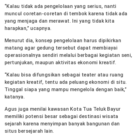
“Kalau tidak ada pengelolaan yang serius, nanti
muncul coretan-coretan di tembok karena tidak ada
yang menjaga dan merawat. Ini yang tidak kita
harapkan,” ucapnya.
Menurut dia, konsep pengelolaan harus dipikirkan
matang agar gedung tersebut dapat membiayai
operasionalnya sendiri melalui berbagai kegiatan seni,
pertunjukan, maupun aktivitas ekonomi kreatif.
“Kalau bisa difungsikan sebagai teater atau ruang
kegiatan kreatif, tentu ada peluang ekonomi di situ.
Tinggal siapa yang mampu mengelola dengan baik,”
katanya.
Agus juga menilai kawasan Kota Tua Teluk Bayur
memiliki potensi besar sebagai destinasi wisata
sejarah karena menyimpan banyak bangunan dan
situs bersejarah lain.