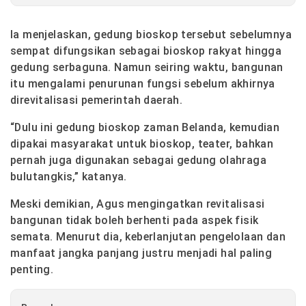
Ia menjelaskan, gedung bioskop tersebut sebelumnya
sempat difungsikan sebagai bioskop rakyat hingga
gedung serbaguna. Namun seiring waktu, bangunan
itu mengalami penurunan fungsi sebelum akhirnya
direvitalisasi pemerintah daerah.
“Dulu ini gedung bioskop zaman Belanda, kemudian
dipakai masyarakat untuk bioskop, teater, bahkan
pernah juga digunakan sebagai gedung olahraga
bulutangkis,” katanya.
Meski demikian, Agus mengingatkan revitalisasi
bangunan tidak boleh berhenti pada aspek fisik
semata. Menurut dia, keberlanjutan pengelolaan dan
manfaat jangka panjang justru menjadi hal paling
penting.