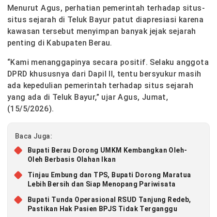
Menurut Agus, perhatian pemerintah terhadap situs-
situs sejarah di Teluk Bayur patut diapresiasi karena
kawasan tersebut menyimpan banyak jejak sejarah
penting di Kabupaten Berau.
“Kami menanggapinya secara positif. Selaku anggota
DPRD khususnya dari Dapil II, tentu bersyukur masih
ada kepedulian pemerintah terhadap situs sejarah
yang ada di Teluk Bayur,” ujar Agus, Jumat,
(15/5/2026).
Baca Juga:
Bupati Berau Dorong UMKM Kembangkan Oleh-
Oleh Berbasis Olahan Ikan
Tinjau Embung dan TPS, Bupati Dorong Maratua
Lebih Bersih dan Siap Menopang Pariwisata
Bupati Tunda Operasional RSUD Tanjung Redeb,
Pastikan Hak Pasien BPJS Tidak Terganggu