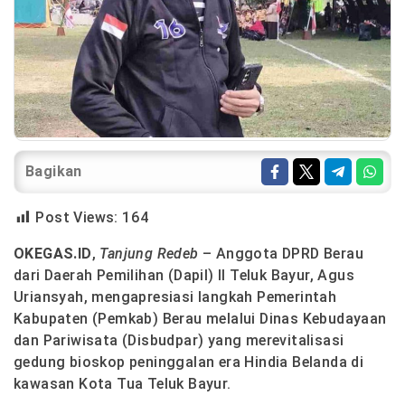
Bagikan
Post Views:
164
OKEGAS.ID
,
Tanjung Redeb
– Anggota DPRD Berau
dari Daerah Pemilihan (Dapil) II Teluk Bayur, Agus
Uriansyah, mengapresiasi langkah Pemerintah
Kabupaten (Pemkab) Berau melalui Dinas Kebudayaan
dan Pariwisata (Disbudpar) yang merevitalisasi
gedung bioskop peninggalan era Hindia Belanda di
kawasan Kota Tua Teluk Bayur.