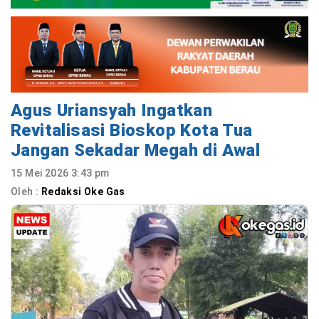
Agus Uriansyah Ingatkan
Revitalisasi Bioskop Kota Tua
Jangan Sekadar Megah di Awal
15 Mei 2026 3:43 pm
Oleh :
Redaksi Oke Gas