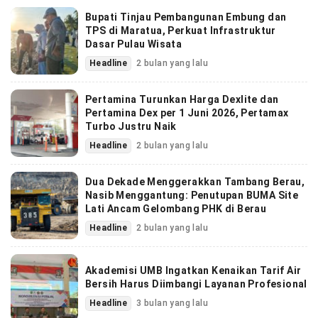
Bupati Tinjau Pembangunan Embung dan
TPS di Maratua, Perkuat Infrastruktur
Dasar Pulau Wisata
Headline
2 bulan yang lalu
Pertamina Turunkan Harga Dexlite dan
Pertamina Dex per 1 Juni 2026, Pertamax
Turbo Justru Naik
Headline
2 bulan yang lalu
Dua Dekade Menggerakkan Tambang Berau,
Nasib Menggantung: Penutupan BUMA Site
Lati Ancam Gelombang PHK di Berau
Headline
2 bulan yang lalu
Akademisi UMB Ingatkan Kenaikan Tarif Air
Bersih Harus Diimbangi Layanan Profesional
Headline
3 bulan yang lalu