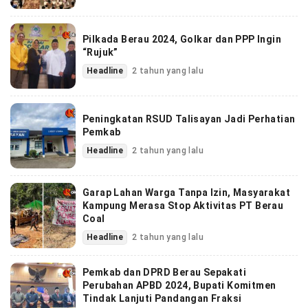
Pilkada Berau 2024, Golkar dan PPP Ingin
“Rujuk”
Headline
2 tahun yang lalu
Peningkatan RSUD Talisayan Jadi Perhatian
Pemkab
Headline
2 tahun yang lalu
Garap Lahan Warga Tanpa Izin, Masyarakat
Kampung Merasa Stop Aktivitas PT Berau
Coal
Headline
2 tahun yang lalu
Pemkab dan DPRD Berau Sepakati
Perubahan APBD 2024, Bupati Komitmen
Tindak Lanjuti Pandangan Fraksi