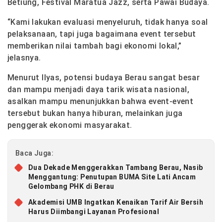
Betiung, Festival Maratua Jazz, serta Pawai Budaya.
“Kami lakukan evaluasi menyeluruh, tidak hanya soal
pelaksanaan, tapi juga bagaimana event tersebut
memberikan nilai tambah bagi ekonomi lokal,”
jelasnya.
Menurut Ilyas, potensi budaya Berau sangat besar
dan mampu menjadi daya tarik wisata nasional,
asalkan mampu menunjukkan bahwa event-event
tersebut bukan hanya hiburan, melainkan juga
penggerak ekonomi masyarakat.
Baca Juga:
Dua Dekade Menggerakkan Tambang Berau, Nasib
Menggantung: Penutupan BUMA Site Lati Ancam
Gelombang PHK di Berau
Akademisi UMB Ingatkan Kenaikan Tarif Air Bersih
Harus Diimbangi Layanan Profesional