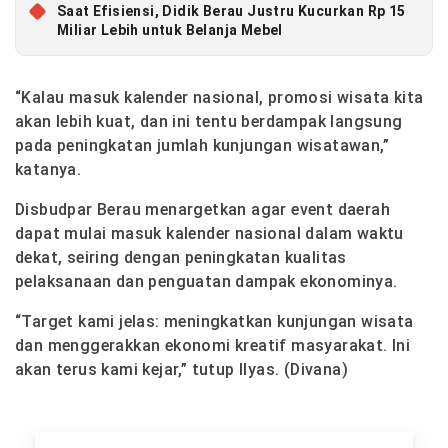
Saat Efisiensi, Didik Berau Justru Kucurkan Rp 15
Miliar Lebih untuk Belanja Mebel
“Kalau masuk kalender nasional, promosi wisata kita
akan lebih kuat, dan ini tentu berdampak langsung
pada peningkatan jumlah kunjungan wisatawan,”
katanya.
Disbudpar Berau menargetkan agar event daerah
dapat mulai masuk kalender nasional dalam waktu
dekat, seiring dengan peningkatan kualitas
pelaksanaan dan penguatan dampak ekonominya.
“Target kami jelas: meningkatkan kunjungan wisata
dan menggerakkan ekonomi kreatif masyarakat. Ini
akan terus kami kejar,” tutup Ilyas. (Divana)