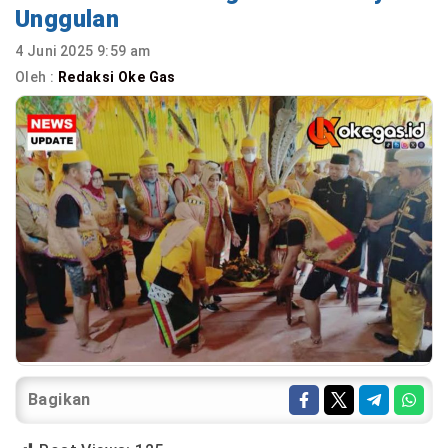
Unggulan
4 Juni 2025 9:59 am
Oleh :
Redaksi Oke Gas
Bagikan