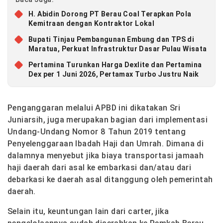
H. Abidin Dorong PT Berau Coal Terapkan Pola
Kemitraan dengan Kontraktor Lokal
Bupati Tinjau Pembangunan Embung dan TPS di
Maratua, Perkuat Infrastruktur Dasar Pulau Wisata
Pertamina Turunkan Harga Dexlite dan Pertamina
Dex per 1 Juni 2026, Pertamax Turbo Justru Naik
Penganggaran melalui APBD ini dikatakan Sri
Juniarsih, juga merupakan bagian dari implementasi
Undang-Undang Nomor 8 Tahun 2019 tentang
Penyelenggaraan Ibadah Haji dan Umrah. Dimana di
dalamnya menyebut jika biaya transportasi jamaah
haji daerah dari asal ke embarkasi dan/atau dari
debarkasi ke daerah asal ditanggung oleh pemerintah
daerah.
Selain itu, keuntungan lain dari carter, jika