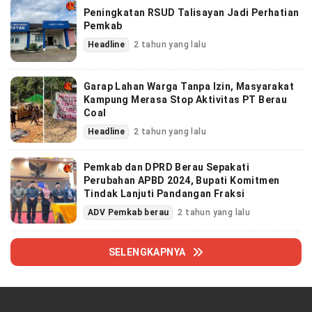
Peningkatan RSUD Talisayan Jadi Perhatian
Pemkab
Headline
2 tahun yang lalu
Garap Lahan Warga Tanpa Izin, Masyarakat
Kampung Merasa Stop Aktivitas PT Berau
Coal
Headline
2 tahun yang lalu
Pemkab dan DPRD Berau Sepakati
Perubahan APBD 2024, Bupati Komitmen
Tindak Lanjuti Pandangan Fraksi
ADV Pemkab berau
2 tahun yang lalu
SELENGKAPNYA