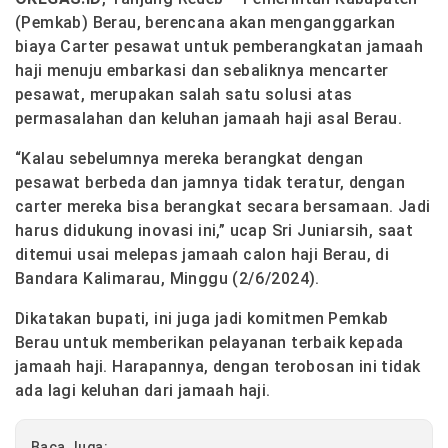
(Pemkab) Berau, berencana akan menganggarkan
biaya Carter pesawat untuk pemberangkatan jamaah
haji menuju embarkasi dan sebaliknya mencarter
pesawat, merupakan salah satu solusi atas
permasalahan dan keluhan jamaah haji asal Berau.
“Kalau sebelumnya mereka berangkat dengan
pesawat berbeda dan jamnya tidak teratur, dengan
carter mereka bisa berangkat secara bersamaan. Jadi
harus didukung inovasi ini,” ucap Sri Juniarsih, saat
ditemui usai melepas jamaah calon haji Berau, di
Bandara Kalimarau, Minggu (2/6/2024).
Dikatakan bupati, ini juga jadi komitmen Pemkab
Berau untuk memberikan pelayanan terbaik kepada
jamaah haji. Harapannya, dengan terobosan ini tidak
ada lagi keluhan dari jamaah haji.
Baca Juga: