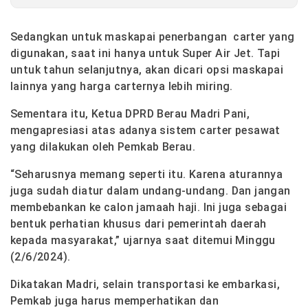
Sedangkan untuk maskapai penerbangan carter yang
digunakan, saat ini hanya untuk Super Air Jet. Tapi
untuk tahun selanjutnya, akan dicari opsi maskapai
lainnya yang harga carternya lebih miring.
Sementara itu, Ketua DPRD Berau Madri Pani,
mengapresiasi atas adanya sistem carter pesawat
yang dilakukan oleh Pemkab Berau.
“Seharusnya memang seperti itu. Karena aturannya
juga sudah diatur dalam undang-undang. Dan jangan
membebankan ke calon jamaah haji. Ini juga sebagai
bentuk perhatian khusus dari pemerintah daerah
kepada masyarakat,” ujarnya saat ditemui Minggu
(2/6/2024).
Dikatakan Madri, selain transportasi ke embarkasi,
Pemkab juga harus memperhatikan dan