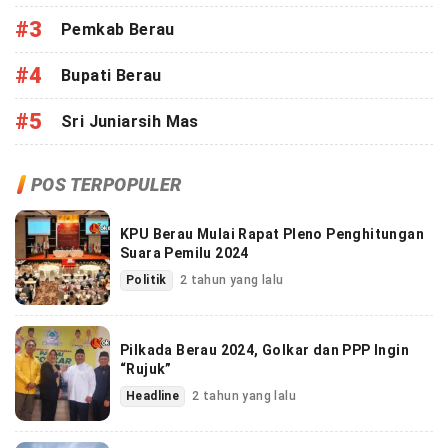
#3
Pemkab Berau
#4
Bupati Berau
#5
Sri Juniarsih Mas
POS TERPOPULER
KPU Berau Mulai Rapat Pleno Penghitungan
Suara Pemilu 2024
Politik
2 tahun yang lalu
Pilkada Berau 2024, Golkar dan PPP Ingin
“Rujuk”
Headline
2 tahun yang lalu