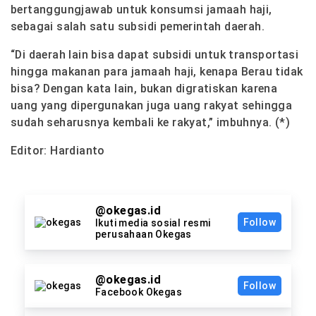
bertanggungjawab untuk konsumsi jamaah haji,
sebagai salah satu subsidi pemerintah daerah.
“Di daerah lain bisa dapat subsidi untuk transportasi
hingga makanan para jamaah haji, kenapa Berau tidak
bisa? Dengan kata lain, bukan digratiskan karena
uang yang dipergunakan juga uang rakyat sehingga
sudah seharusnya kembali ke rakyat,” imbuhnya. (*)
Editor: Hardianto
@okegas.id
Follow
Ikuti media sosial resmi
perusahaan Okegas
@okegas.id
Follow
Facebook Okegas