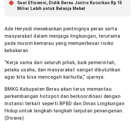
Saat Efisiensi, Didik Berau Justru Kucurkan Rp 15
Miliar Lebih untuk Belanja Mebel
Ade Heryadi menekankan pentingnya peran serta
masyarakat dalam menjaga lingkungan, terutama
pada musim kemarau yang memperbesar risiko
kebakaran.
“Kerja sama dari seluruh pihak, baik pemerintah,
pelaku usaha, dan masyarakat sangat dibutuhkan
agar kita bisa mencegah karhutla,” ujarnya.
BMKG Kabupaten Berau akan terus memantau
perkembangan hotspot dan berkoordinasi dengan
instansi terkait seperti BPBD dan Dinas Lingkungan
Hidup untuk langkah-langkah lanjutan penanganan.
(Divana)