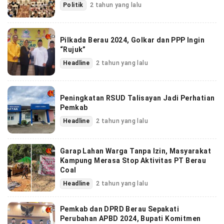
Politik
2 tahun yang lalu
Pilkada Berau 2024, Golkar dan PPP Ingin
“Rujuk”
Headline
2 tahun yang lalu
Peningkatan RSUD Talisayan Jadi Perhatian
Pemkab
Headline
2 tahun yang lalu
Garap Lahan Warga Tanpa Izin, Masyarakat
Kampung Merasa Stop Aktivitas PT Berau
Coal
Headline
2 tahun yang lalu
Pemkab dan DPRD Berau Sepakati
Perubahan APBD 2024, Bupati Komitmen