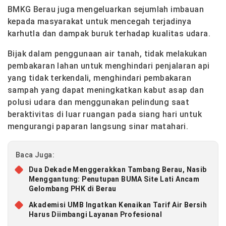
BMKG Berau juga mengeluarkan sejumlah imbauan
kepada masyarakat untuk mencegah terjadinya
karhutla dan dampak buruk terhadap kualitas udara.
Bijak dalam penggunaan air tanah, tidak melakukan
pembakaran lahan untuk menghindari penjalaran api
yang tidak terkendali, menghindari pembakaran
sampah yang dapat meningkatkan kabut asap dan
polusi udara dan menggunakan pelindung saat
beraktivitas di luar ruangan pada siang hari untuk
mengurangi paparan langsung sinar matahari.
Baca Juga:
Dua Dekade Menggerakkan Tambang Berau, Nasib
Menggantung: Penutupan BUMA Site Lati Ancam
Gelombang PHK di Berau
Akademisi UMB Ingatkan Kenaikan Tarif Air Bersih
Harus Diimbangi Layanan Profesional