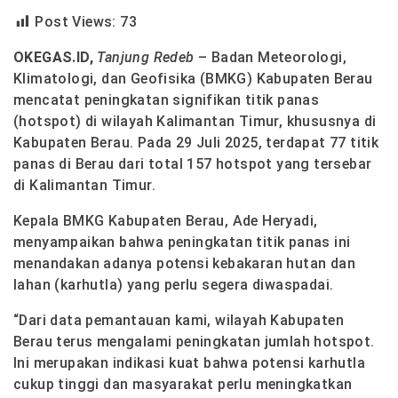
Post Views:
73
OKEGAS.ID,
Tanjung Redeb
– Badan Meteorologi,
Klimatologi, dan Geofisika (BMKG) Kabupaten Berau
mencatat peningkatan signifikan titik panas
(hotspot) di wilayah Kalimantan Timur, khususnya di
Kabupaten Berau. Pada 29 Juli 2025, terdapat 77 titik
panas di Berau dari total 157 hotspot yang tersebar
di Kalimantan Timur.
Kepala BMKG Kabupaten Berau, Ade Heryadi,
menyampaikan bahwa peningkatan titik panas ini
menandakan adanya potensi kebakaran hutan dan
lahan (karhutla) yang perlu segera diwaspadai.
“Dari data pemantauan kami, wilayah Kabupaten
Berau terus mengalami peningkatan jumlah hotspot.
Ini merupakan indikasi kuat bahwa potensi karhutla
cukup tinggi dan masyarakat perlu meningkatkan