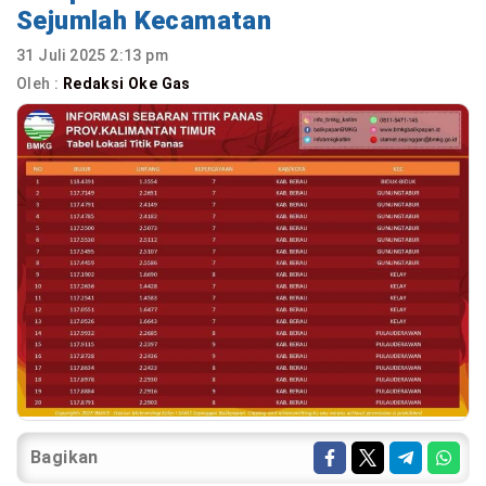
Sejumlah Kecamatan
31 Juli 2025 2:13 pm
Oleh :
Redaksi Oke Gas
Bagikan