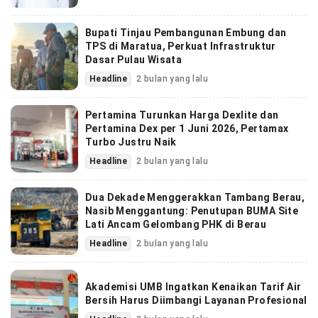
Bupati Tinjau Pembangunan Embung dan
TPS di Maratua, Perkuat Infrastruktur
Dasar Pulau Wisata
Headline
2 bulan yang lalu
Pertamina Turunkan Harga Dexlite dan
Pertamina Dex per 1 Juni 2026, Pertamax
Turbo Justru Naik
Headline
2 bulan yang lalu
Dua Dekade Menggerakkan Tambang Berau,
Nasib Menggantung: Penutupan BUMA Site
Lati Ancam Gelombang PHK di Berau
Headline
2 bulan yang lalu
Akademisi UMB Ingatkan Kenaikan Tarif Air
Bersih Harus Diimbangi Layanan Profesional