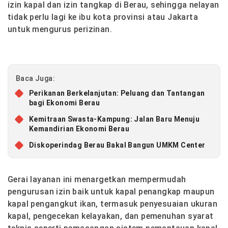
izin kapal dan izin tangkap di Berau, sehingga nelayan
tidak perlu lagi ke ibu kota provinsi atau Jakarta
untuk mengurus perizinan.
Baca Juga:
Perikanan Berkelanjutan: Peluang dan Tantangan
bagi Ekonomi Berau
Kemitraan Swasta-Kampung: Jalan Baru Menuju
Kemandirian Ekonomi Berau
Diskoperindag Berau Bakal Bangun UMKM Center
Gerai layanan ini menargetkan mempermudah
pengurusan izin baik untuk kapal penangkap maupun
kapal pengangkut ikan, termasuk penyesuaian ukuran
kapal, pengecekan kelayakan, dan pemenuhan syarat