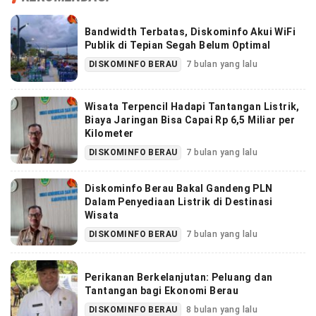
Bandwidth Terbatas, Diskominfo Akui WiFi
Publik di Tepian Segah Belum Optimal
DISKOMINFO BERAU
7 bulan yang lalu
Wisata Terpencil Hadapi Tantangan Listrik,
Biaya Jaringan Bisa Capai Rp 6,5 Miliar per
Kilometer
DISKOMINFO BERAU
7 bulan yang lalu
Diskominfo Berau Bakal Gandeng PLN
Dalam Penyediaan Listrik di Destinasi
Wisata
DISKOMINFO BERAU
7 bulan yang lalu
Perikanan Berkelanjutan: Peluang dan
Tantangan bagi Ekonomi Berau
DISKOMINFO BERAU
8 bulan yang lalu