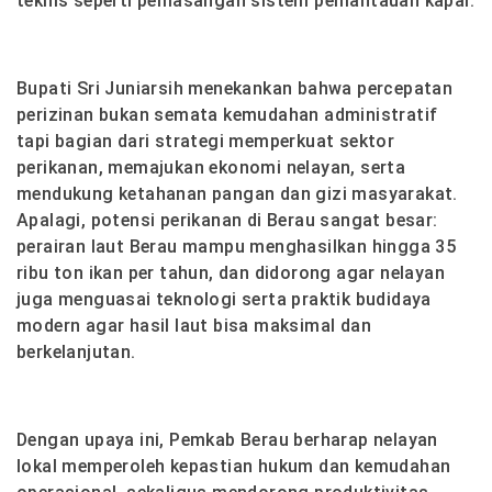
teknis seperti pemasangan sistem pemantauan kapal.
Bupati Sri Juniarsih menekankan bahwa percepatan
perizinan bukan semata kemudahan administratif
tapi bagian dari strategi memperkuat sektor
perikanan, memajukan ekonomi nelayan, serta
mendukung ketahanan pangan dan gizi masyarakat.
Apalagi, potensi perikanan di Berau sangat besar:
perairan laut Berau mampu menghasilkan hingga 35
ribu ton ikan per tahun, dan didorong agar nelayan
juga menguasai teknologi serta praktik budidaya
modern agar hasil laut bisa maksimal dan
berkelanjutan.
Dengan upaya ini, Pemkab Berau berharap nelayan
lokal memperoleh kepastian hukum dan kemudahan