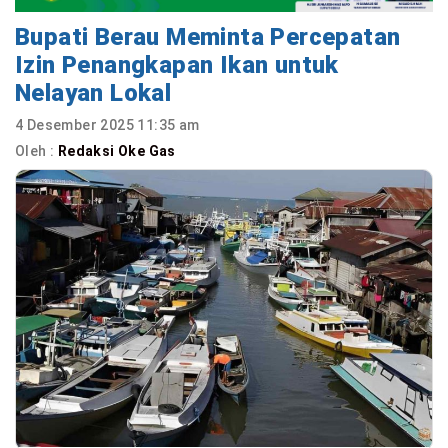
Bupati Berau Meminta Percepatan
Izin Penangkapan Ikan untuk
Nelayan Lokal
4 Desember 2025 11:35 am
Oleh :
Redaksi Oke Gas