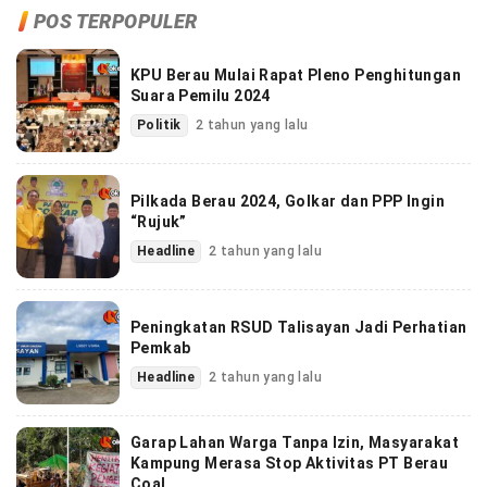
POS TERPOPULER
KPU Berau Mulai Rapat Pleno Penghitungan
Suara Pemilu 2024
Politik
2 tahun yang lalu
Pilkada Berau 2024, Golkar dan PPP Ingin
“Rujuk”
Headline
2 tahun yang lalu
Peningkatan RSUD Talisayan Jadi Perhatian
Pemkab
Headline
2 tahun yang lalu
Garap Lahan Warga Tanpa Izin, Masyarakat
Kampung Merasa Stop Aktivitas PT Berau
Coal