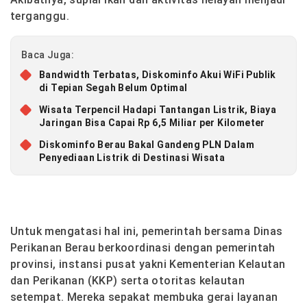
terganggu.
Baca Juga:
Bandwidth Terbatas, Diskominfo Akui WiFi Publik
di Tepian Segah Belum Optimal
Wisata Terpencil Hadapi Tantangan Listrik, Biaya
Jaringan Bisa Capai Rp 6,5 Miliar per Kilometer
Diskominfo Berau Bakal Gandeng PLN Dalam
Penyediaan Listrik di Destinasi Wisata
Untuk mengatasi hal ini, pemerintah bersama Dinas
Perikanan Berau berkoordinasi dengan pemerintah
provinsi, instansi pusat yakni Kementerian Kelautan
dan Perikanan (KKP) serta otoritas kelautan
setempat. Mereka sepakat membuka gerai layanan