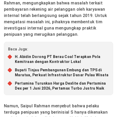
Rahman, mengungkapkan bahwa masalah terkait
pembayaran rekening air pelanggan oleh karyawan
internal telah berlangsung sejak tahun 2019. Untuk
mengatasi masalah ini, pihaknya membentuk tim
investigasi internal guna mengungkap praktik
penipuan yang merugikan pelanggan.
Baca Juga:
H. Abidin Dorong PT Berau Coal Terapkan Pola
Kemitraan dengan Kontraktor Lokal
Bupati Tinjau Pembangunan Embung dan TPS di
Maratua, Perkuat Infrastruktur Dasar Pulau Wisata
Pertamina Turunkan Harga Dexlite dan Pertamina
Dex per 1 Juni 2026, Pertamax Turbo Justru Naik
Namun, Saipul Rahman menyebut bahwa pelaku
terduga penipuan yang berinisial S hanya dikenakan