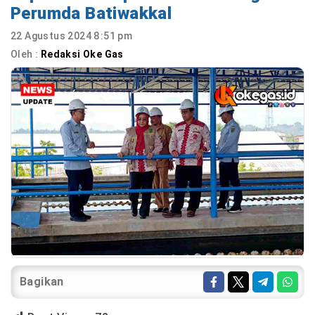
Perumda Batiwakkal
22 Agustus 2024 8:51 pm
Oleh :
Redaksi Oke Gas
Bagikan