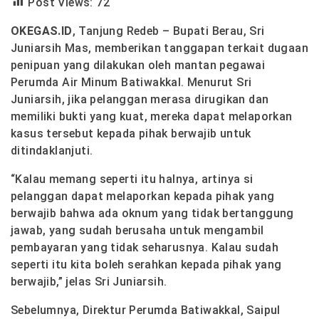
Post Views:
72
OKEGAS.ID
, Tanjung Redeb – Bupati Berau, Sri
Juniarsih Mas, memberikan tanggapan terkait dugaan
penipuan yang dilakukan oleh mantan pegawai
Perumda Air Minum Batiwakkal. Menurut Sri
Juniarsih, jika pelanggan merasa dirugikan dan
memiliki bukti yang kuat, mereka dapat melaporkan
kasus tersebut kepada pihak berwajib untuk
ditindaklanjuti.
“Kalau memang seperti itu halnya, artinya si
pelanggan dapat melaporkan kepada pihak yang
berwajib bahwa ada oknum yang tidak bertanggung
jawab, yang sudah berusaha untuk mengambil
pembayaran yang tidak seharusnya. Kalau sudah
seperti itu kita boleh serahkan kepada pihak yang
berwajib,” jelas Sri Juniarsih.
Sebelumnya, Direktur Perumda Batiwakkal, Saipul