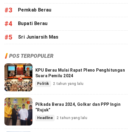
#3
Pemkab Berau
#4
Bupati Berau
#5
Sri Juniarsih Mas
POS TERPOPULER
KPU Berau Mulai Rapat Pleno Penghitungan
Suara Pemilu 2024
Politik
2 tahun yang lalu
Pilkada Berau 2024, Golkar dan PPP Ingin
“Rujuk”
Headline
2 tahun yang lalu