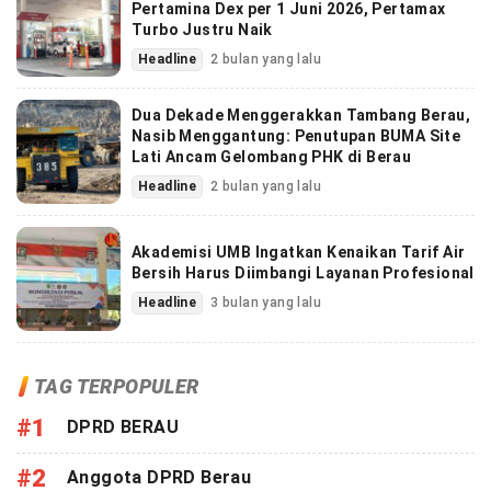
Pertamina Dex per 1 Juni 2026, Pertamax
Turbo Justru Naik
Headline
2 bulan yang lalu
Dua Dekade Menggerakkan Tambang Berau,
Nasib Menggantung: Penutupan BUMA Site
Lati Ancam Gelombang PHK di Berau
Headline
2 bulan yang lalu
Akademisi UMB Ingatkan Kenaikan Tarif Air
Bersih Harus Diimbangi Layanan Profesional
Headline
3 bulan yang lalu
TAG TERPOPULER
#1
DPRD BERAU
#2
Anggota DPRD Berau