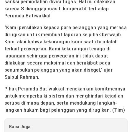
sanksi pemindahan divisi tugas. Hal ini dilakukan
karena S dianggap masih kooperatif terhadap
Perumda Batiwakkal.
“Kami persilakan kepada para pelanggan yang merasa
dirugikan untuk membuat laporan ke pihak berwajib.
Kami akui bahwa kekurangan kami saat itu adalah
terkait penyegelan. Kami kekurangan tenaga di
lapangan sehingga penyegelan ini tidak dapat
dilakukan secara maksimal dan berakibat pada
penumpukan pelanggan yang akan disegel,” ujar
Saipul Rahman.
Pihak Perumda Batiwakkal menekankan komitmennya
untuk memperbaiki sistem dan menghindari kejadian
serupa di masa depan, serta mendukung langkah-
langkah hukum bagi pelanggan yang dirugikan. (Tim)
Baca Juga: