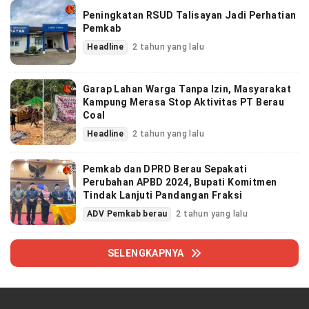
Peningkatan RSUD Talisayan Jadi Perhatian
Pemkab
Headline
2 tahun yang lalu
Garap Lahan Warga Tanpa Izin, Masyarakat
Kampung Merasa Stop Aktivitas PT Berau
Coal
Headline
2 tahun yang lalu
Pemkab dan DPRD Berau Sepakati
Perubahan APBD 2024, Bupati Komitmen
Tindak Lanjuti Pandangan Fraksi
ADV Pemkab berau
2 tahun yang lalu
SELENGKAPNYA