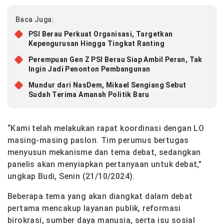
Baca Juga:
PSI Berau Perkuat Organisasi, Targetkan
Kepengurusan Hingga Tingkat Ranting
Perempuan Gen Z PSI Berau Siap Ambil Peran, Tak
Ingin Jadi Penonton Pembangunan
Mundur dari NasDem, Mikael Sengiang Sebut
Sudah Terima Amanah Politik Baru
“Kami telah melakukan rapat koordinasi dengan LO
masing-masing paslon. Tim perumus bertugas
menyusun mekanisme dan tema debat, sedangkan
panelis akan menyiapkan pertanyaan untuk debat,”
ungkap Budi, Senin (21/10/2024).
Beberapa tema yang akan diangkat dalam debat
pertama mencakup layanan publik, reformasi
birokrasi, sumber daya manusia, serta isu sosial