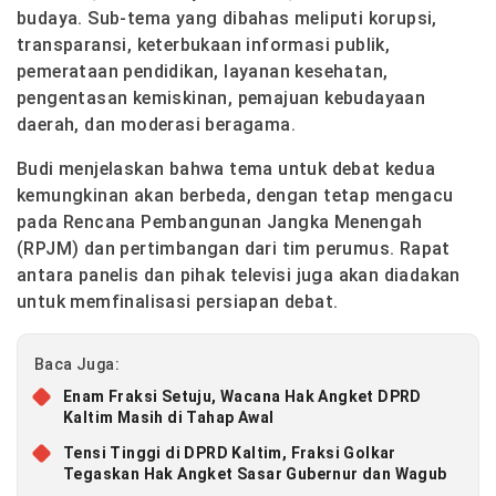
budaya. Sub-tema yang dibahas meliputi korupsi,
transparansi, keterbukaan informasi publik,
pemerataan pendidikan, layanan kesehatan,
pengentasan kemiskinan, pemajuan kebudayaan
daerah, dan moderasi beragama.
Budi menjelaskan bahwa tema untuk debat kedua
kemungkinan akan berbeda, dengan tetap mengacu
pada Rencana Pembangunan Jangka Menengah
(RPJM) dan pertimbangan dari tim perumus. Rapat
antara panelis dan pihak televisi juga akan diadakan
untuk memfinalisasi persiapan debat.
Baca Juga:
Enam Fraksi Setuju, Wacana Hak Angket DPRD
Kaltim Masih di Tahap Awal
Tensi Tinggi di DPRD Kaltim, Fraksi Golkar
Tegaskan Hak Angket Sasar Gubernur dan Wagub