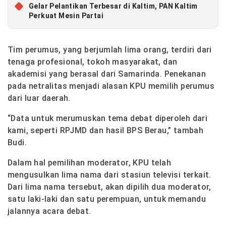
Gelar Pelantikan Terbesar di Kaltim, PAN Kaltim
Perkuat Mesin Partai
Tim perumus, yang berjumlah lima orang, terdiri dari
tenaga profesional, tokoh masyarakat, dan
akademisi yang berasal dari Samarinda. Penekanan
pada netralitas menjadi alasan KPU memilih perumus
dari luar daerah.
“Data untuk merumuskan tema debat diperoleh dari
kami, seperti RPJMD dan hasil BPS Berau,” tambah
Budi.
Dalam hal pemilihan moderator, KPU telah
mengusulkan lima nama dari stasiun televisi terkait.
Dari lima nama tersebut, akan dipilih dua moderator,
satu laki-laki dan satu perempuan, untuk memandu
jalannya acara debat.