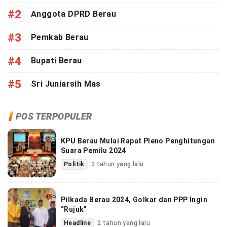
#2
Anggota DPRD Berau
#3
Pemkab Berau
#4
Bupati Berau
#5
Sri Juniarsih Mas
POS TERPOPULER
KPU Berau Mulai Rapat Pleno Penghitungan
Suara Pemilu 2024
Politik
2 tahun yang lalu
Pilkada Berau 2024, Golkar dan PPP Ingin
“Rujuk”
Headline
2 tahun yang lalu