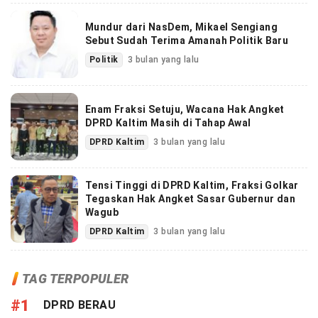
Mundur dari NasDem, Mikael Sengiang
Sebut Sudah Terima Amanah Politik Baru
Politik
3 bulan yang lalu
Enam Fraksi Setuju, Wacana Hak Angket
DPRD Kaltim Masih di Tahap Awal
DPRD Kaltim
3 bulan yang lalu
Tensi Tinggi di DPRD Kaltim, Fraksi Golkar
Tegaskan Hak Angket Sasar Gubernur dan
Wagub
DPRD Kaltim
3 bulan yang lalu
TAG TERPOPULER
#1
DPRD BERAU