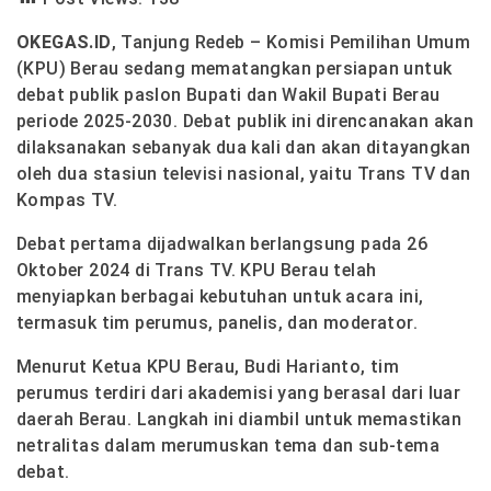
OKEGAS.ID
, Tanjung Redeb – Komisi Pemilihan Umum
(KPU) Berau sedang mematangkan persiapan untuk
debat publik paslon Bupati dan Wakil Bupati Berau
periode 2025-2030. Debat publik ini direncanakan akan
dilaksanakan sebanyak dua kali dan akan ditayangkan
oleh dua stasiun televisi nasional, yaitu Trans TV dan
Kompas TV.
Debat pertama dijadwalkan berlangsung pada 26
Oktober 2024 di Trans TV. KPU Berau telah
menyiapkan berbagai kebutuhan untuk acara ini,
termasuk tim perumus, panelis, dan moderator.
Menurut Ketua KPU Berau, Budi Harianto, tim
perumus terdiri dari akademisi yang berasal dari luar
daerah Berau. Langkah ini diambil untuk memastikan
netralitas dalam merumuskan tema dan sub-tema
debat.