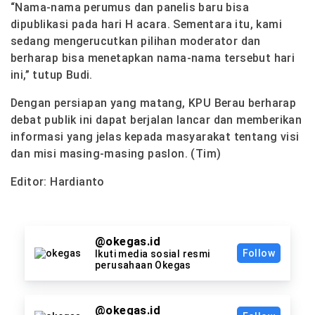
“Nama-nama perumus dan panelis baru bisa
dipublikasi pada hari H acara. Sementara itu, kami
sedang mengerucutkan pilihan moderator dan
berharap bisa menetapkan nama-nama tersebut hari
ini,” tutup Budi.
Dengan persiapan yang matang, KPU Berau berharap
debat publik ini dapat berjalan lancar dan memberikan
informasi yang jelas kepada masyarakat tentang visi
dan misi masing-masing paslon. (Tim)
Editor: Hardianto
@okegas.id
Follow
Ikuti media sosial resmi
perusahaan Okegas
@okegas.id