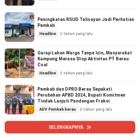
Peningkatan RSUD Talisayan Jadi Perhatian
Pemkab
Headline
2 tahun yang lalu
Garap Lahan Warga Tanpa Izin, Masyarakat
Kampung Merasa Stop Aktivitas PT Berau
Coal
Headline
2 tahun yang lalu
Pemkab dan DPRD Berau Sepakati
Perubahan APBD 2024, Bupati Komitmen
Tindak Lanjuti Pandangan Fraksi
ADV Pemkab berau
2 tahun yang lalu
SELENGKAPNYA