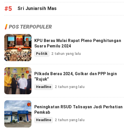
#5
Sri Juniarsih Mas
POS TERPOPULER
KPU Berau Mulai Rapat Pleno Penghitungan
Suara Pemilu 2024
Politik
2 tahun yang lalu
Pilkada Berau 2024, Golkar dan PPP Ingin
“Rujuk”
Headline
2 tahun yang lalu
Peningkatan RSUD Talisayan Jadi Perhatian
Pemkab
Headline
2 tahun yang lalu