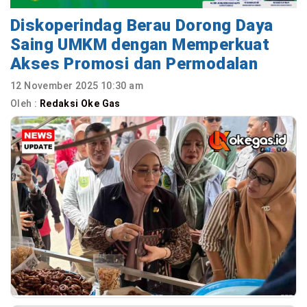
Diskoperindag Berau Dorong Daya
Saing UMKM dengan Memperkuat
Akses Promosi dan Permodalan
12 November 2025 10:30 am
Oleh :
Redaksi Oke Gas