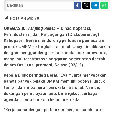
Bagikan
Post Views:
70
OKEGAS.ID,
Tanjung Redeb
– Dinas Koperasi,
Perindustrian, dan Perdagangan (Diskoperindag)
Kabupaten Berau mendorong perluasan pemasaran
produk UMKM ke tingkat nasional. Upaya ini dilakukan
dengan menggandeng perbankan dan sektor swasta,
menyusul terbatasnya anggaran pemerintah daerah
dalam fasilitasi promosi, Selasa (02/12).
Kepala Diskoperindag Berau, Eva Yunita menyatakan
bahwa banyak pelaku UMKM memiliki potensi untuk
tampil dalam pameran berskala nasional. Namun,
dukungan pembiayaan untuk mengikuti berbagai
agenda promosi masih belum memadai.
“Kerja sama dengan perbankan menjadi salah satu