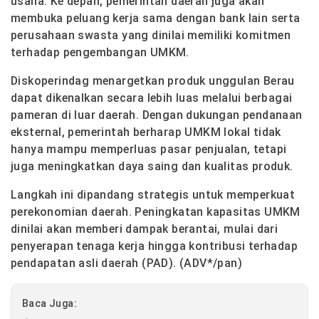
usaha. Ke depan, pemerintah daerah juga akan
membuka peluang kerja sama dengan bank lain serta
perusahaan swasta yang dinilai memiliki komitmen
terhadap pengembangan UMKM.
Diskoperindag menargetkan produk unggulan Berau
dapat dikenalkan secara lebih luas melalui berbagai
pameran di luar daerah. Dengan dukungan pendanaan
eksternal, pemerintah berharap UMKM lokal tidak
hanya mampu memperluas pasar penjualan, tetapi
juga meningkatkan daya saing dan kualitas produk.
Langkah ini dipandang strategis untuk memperkuat
perekonomian daerah. Peningkatan kapasitas UMKM
dinilai akan memberi dampak berantai, mulai dari
penyerapan tenaga kerja hingga kontribusi terhadap
pendapatan asli daerah (PAD). (ADV*/pan)
Baca Juga: