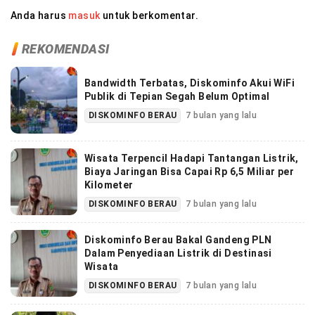
Anda harus
masuk
untuk berkomentar.
REKOMENDASI
Bandwidth Terbatas, Diskominfo Akui WiFi
Publik di Tepian Segah Belum Optimal
DISKOMINFO BERAU
7 bulan yang lalu
Wisata Terpencil Hadapi Tantangan Listrik,
Biaya Jaringan Bisa Capai Rp 6,5 Miliar per
Kilometer
DISKOMINFO BERAU
7 bulan yang lalu
Diskominfo Berau Bakal Gandeng PLN
Dalam Penyediaan Listrik di Destinasi
Wisata
DISKOMINFO BERAU
7 bulan yang lalu