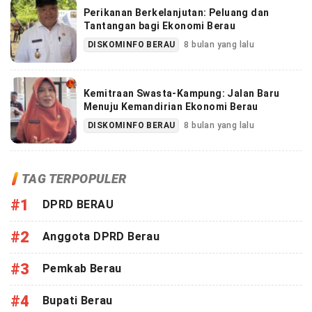
Perikanan Berkelanjutan: Peluang dan
Tantangan bagi Ekonomi Berau
DISKOMINFO BERAU
8 bulan yang lalu
Kemitraan Swasta-Kampung: Jalan Baru
Menuju Kemandirian Ekonomi Berau
DISKOMINFO BERAU
8 bulan yang lalu
TAG TERPOPULER
#1
DPRD BERAU
#2
Anggota DPRD Berau
#3
Pemkab Berau
#4
Bupati Berau