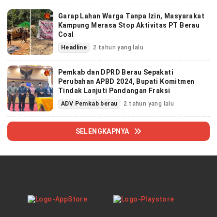
Garap Lahan Warga Tanpa Izin, Masyarakat
Kampung Merasa Stop Aktivitas PT Berau
Coal
Headline
2 tahun yang lalu
Pemkab dan DPRD Berau Sepakati
Perubahan APBD 2024, Bupati Komitmen
Tindak Lanjuti Pandangan Fraksi
ADV Pemkab berau
2 tahun yang lalu
SELENGKAPNYA