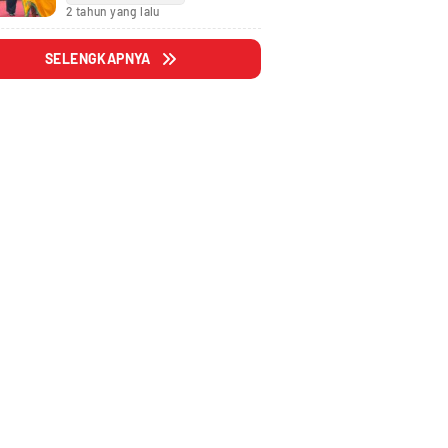
Fraksi
2 tahun yang lalu
SELENGKAPNYA