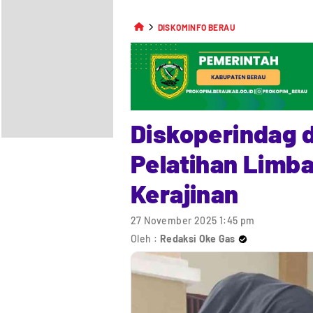
DISKOMINFO BERAU
Diskoperindag 
Pelatihan Limba
Kerajinan
27 November 2025 1:45 pm
Oleh :
Redaksi Oke Gas