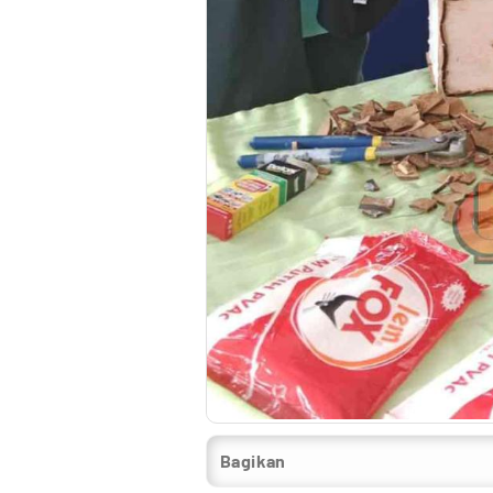
Bagikan