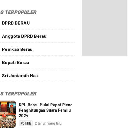
G TERPOPULER
DPRD BERAU
Anggota DPRD Berau
Pemkab Berau
Bupati Berau
Sri Juniarsih Mas
S TERPOPULER
KPU Berau Mulai Rapat Pleno
Penghitungan Suara Pemilu
2024
Politik
2 tahun yang lalu