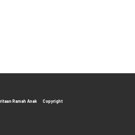
itaan Ramah Anak
Copyright