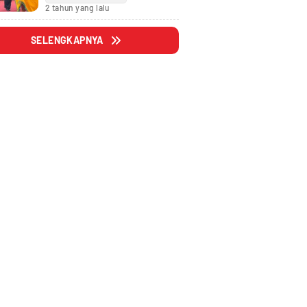
Fraksi
2 tahun yang lalu
SELENGKAPNYA