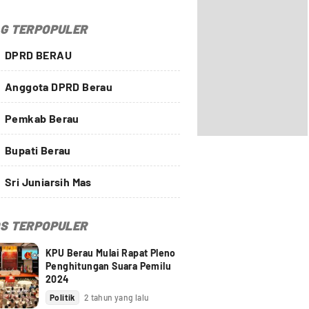
G TERPOPULER
DPRD BERAU
Anggota DPRD Berau
Pemkab Berau
Bupati Berau
Sri Juniarsih Mas
S TERPOPULER
KPU Berau Mulai Rapat Pleno
Penghitungan Suara Pemilu
2024
Politik
2 tahun yang lalu