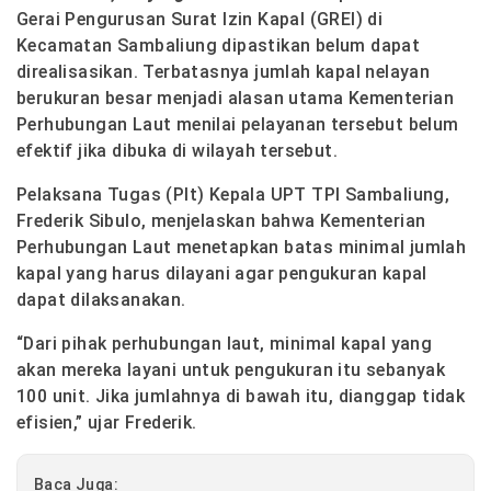
Gerai Pengurusan Surat Izin Kapal (GREI) di
Kecamatan Sambaliung dipastikan belum dapat
direalisasikan. Terbatasnya jumlah kapal nelayan
berukuran besar menjadi alasan utama Kementerian
Perhubungan Laut menilai pelayanan tersebut belum
efektif jika dibuka di wilayah tersebut.
Pelaksana Tugas (Plt) Kepala UPT TPI Sambaliung,
Frederik Sibulo, menjelaskan bahwa Kementerian
Perhubungan Laut menetapkan batas minimal jumlah
kapal yang harus dilayani agar pengukuran kapal
dapat dilaksanakan.
“Dari pihak perhubungan laut, minimal kapal yang
akan mereka layani untuk pengukuran itu sebanyak
100 unit. Jika jumlahnya di bawah itu, dianggap tidak
efisien,” ujar Frederik.
Baca Juga: