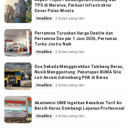
TPS di Maratua, Perkuat Infrastruktur
Dasar Pulau Wisata
Headline
2 bulan yang lalu
Pertamina Turunkan Harga Dexlite dan
Pertamina Dex per 1 Juni 2026, Pertamax
Turbo Justru Naik
Headline
2 bulan yang lalu
Dua Dekade Menggerakkan Tambang Berau,
Nasib Menggantung: Penutupan BUMA Site
Lati Ancam Gelombang PHK di Berau
Headline
2 bulan yang lalu
Akademisi UMB Ingatkan Kenaikan Tarif Air
Bersih Harus Diimbangi Layanan Profesional
Headline
3 bulan yang lalu