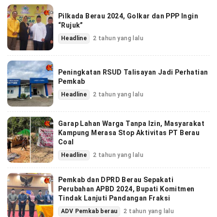
Pilkada Berau 2024, Golkar dan PPP Ingin
“Rujuk”
Headline
2 tahun yang lalu
Peningkatan RSUD Talisayan Jadi Perhatian
Pemkab
Headline
2 tahun yang lalu
Garap Lahan Warga Tanpa Izin, Masyarakat
Kampung Merasa Stop Aktivitas PT Berau
Coal
Headline
2 tahun yang lalu
Pemkab dan DPRD Berau Sepakati
Perubahan APBD 2024, Bupati Komitmen
Tindak Lanjuti Pandangan Fraksi
ADV Pemkab berau
2 tahun yang lalu