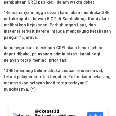
pembukaan GREI pas kecil dalam waktu dekat.
“Rencananya minggu depan kami akan membuka GREI
untuk kapal di bawah 5 GT di Sambaliung. Kami akan
melibatkan Kejaksaan, Perhubungan Laut, dan
instansi terkait karena ini juga mendukung ketahanan
pangan,” ujarnya.
Ia menegaskan, meskipun GREI skala besar belum
dapat dibuka, pelayanan administrasi kapal bagi
nelayan tetap menjadi prioritas.
“GREI memang belum dibuka sesuai rencana awal,
tetapi pelayanan tetap berjalan. Fokus kami sekarang
memastikan nelayan kecil tetap terlayani,”
pungkasnya. (*)
@okegas.id
Follow
Ikuti media sosial resmi