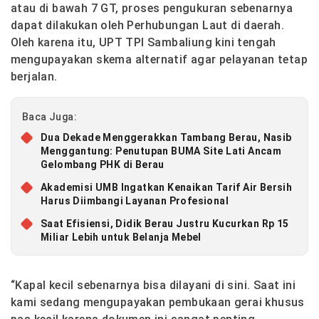
atau di bawah 7 GT, proses pengukuran sebenarnya
dapat dilakukan oleh Perhubungan Laut di daerah.
Oleh karena itu, UPT TPI Sambaliung kini tengah
mengupayakan skema alternatif agar pelayanan tetap
berjalan.
Baca Juga:
Dua Dekade Menggerakkan Tambang Berau, Nasib
Menggantung: Penutupan BUMA Site Lati Ancam
Gelombang PHK di Berau
Akademisi UMB Ingatkan Kenaikan Tarif Air Bersih
Harus Diimbangi Layanan Profesional
Saat Efisiensi, Didik Berau Justru Kucurkan Rp 15
Miliar Lebih untuk Belanja Mebel
“Kapal kecil sebenarnya bisa dilayani di sini. Saat ini
kami sedang mengupayakan pembukaan gerai khusus