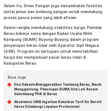
Selain itu, Dinas Pangan juga menyediakan fasilitas
lantai jemur dan lumbung pangan untuk mendukung
proses pasca panen yang lebih efisien.
Dalam rangka mendukung stabilitas harga, Pemkab
Berau bekerja sama dengan Badan Usaha Milik
Kampung (BUMK) Buyung-Buyung dalam program
penyerapan beras lokal oleh Aparatur Sipil Negara
(ASN). Program ini bertujuan untuk menstabilkan
harga dan memperkuat pasar beras lokal di
Kabupaten Berau.
Baca Juga:
Dua Dekade Menggerakkan Tambang Berau, Nasib
Menggantung: Penutupan BUMA Site Lati Ancam
Gelombang PHK di Berau
Akademisi UMB Ingatkan Kenaikan Tarif Air Bersih
Harus Diimbangi Layanan Profesional