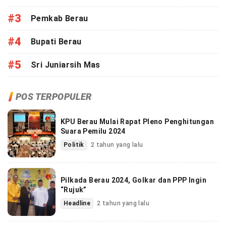
#3
Pemkab Berau
#4
Bupati Berau
#5
Sri Juniarsih Mas
POS TERPOPULER
KPU Berau Mulai Rapat Pleno Penghitungan
Suara Pemilu 2024
Politik
2 tahun yang lalu
Pilkada Berau 2024, Golkar dan PPP Ingin
“Rujuk”
Headline
2 tahun yang lalu