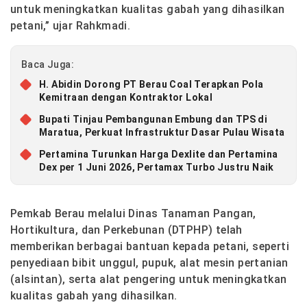
untuk meningkatkan kualitas gabah yang dihasilkan
petani,” ujar Rahkmadi.
Baca Juga:
H. Abidin Dorong PT Berau Coal Terapkan Pola
Kemitraan dengan Kontraktor Lokal
Bupati Tinjau Pembangunan Embung dan TPS di
Maratua, Perkuat Infrastruktur Dasar Pulau Wisata
Pertamina Turunkan Harga Dexlite dan Pertamina
Dex per 1 Juni 2026, Pertamax Turbo Justru Naik
Pemkab Berau melalui Dinas Tanaman Pangan,
Hortikultura, dan Perkebunan (DTPHP) telah
memberikan berbagai bantuan kepada petani, seperti
penyediaan bibit unggul, pupuk, alat mesin pertanian
(alsintan), serta alat pengering untuk meningkatkan
kualitas gabah yang dihasilkan.