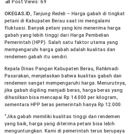
Post Views:
69
OKEGAS.ID
,
Tanjung Redeb
– Harga gabah di tingkat
petani di Kabupaten Berau saat ini mengalami
fluktuasi. Banyak petani yang kini menerima harga
gabah yang lebih tinggi dari Harga Pembelian
Pemerintah (HPP). Salah satu faktor utama yang
mempengaruhi harga gabah adalah kualitas dan
rendemen gabah itu sendiri.
Kepala Dinas Pangan Kabupaten Berau, Rahkmadi
Pasarakan, menjelaskan bahwa kualitas gabah dan
rendemen sangat mempengaruhi harga. Menurutnya,
jika gabah digiling menjadi beras, harga beras yang
dihasilkan bisa mencapai Rp 14.000 per kilogram,
sementara HPP beras pemerintah hanya Rp 12.000.
“Jika gabah memiliki kualitas tinggi dan rendemen
yang baik, harga yang diterima petani bisa lebih
menguntungkan. Kami di pemerintah terus berupaya