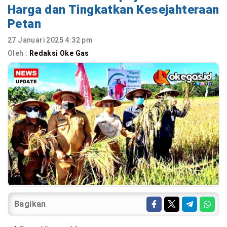
Harga dan Tingkatkan Kesejahteraan
Petan
27 Januari 2025 4:32 pm
Oleh :
Redaksi Oke Gas
Bagikan