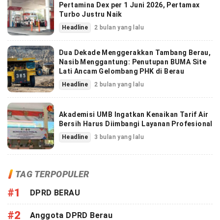
Pertamina Dex per 1 Juni 2026, Pertamax
Turbo Justru Naik
Headline
2 bulan yang lalu
Dua Dekade Menggerakkan Tambang Berau,
Nasib Menggantung: Penutupan BUMA Site
Lati Ancam Gelombang PHK di Berau
Headline
2 bulan yang lalu
Akademisi UMB Ingatkan Kenaikan Tarif Air
Bersih Harus Diimbangi Layanan Profesional
Headline
3 bulan yang lalu
TAG TERPOPULER
#1
DPRD BERAU
#2
Anggota DPRD Berau