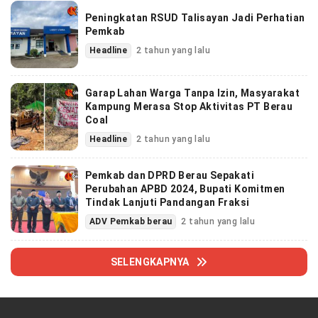
Peningkatan RSUD Talisayan Jadi Perhatian
Pemkab
Headline
2 tahun yang lalu
Garap Lahan Warga Tanpa Izin, Masyarakat
Kampung Merasa Stop Aktivitas PT Berau
Coal
Headline
2 tahun yang lalu
Pemkab dan DPRD Berau Sepakati
Perubahan APBD 2024, Bupati Komitmen
Tindak Lanjuti Pandangan Fraksi
ADV Pemkab berau
2 tahun yang lalu
SELENGKAPNYA