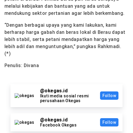
melalui kebijakan dan bantuan yang ada untuk
mendukung sektor pertanian agar lebih berkembang.
“Dengan berbagai upaya yang kami lakukan, kami
berharap harga gabah dan beras lokal di Berau dapat
lebih stabil, serta petani mendapatkan harga yang
lebih adil dan menguntungkan,” pungkas Rahkmadi.
(*)
Penulis: Divana
@okegas.id
Follow
Ikuti media sosial resmi
perusahaan Okegas
@okegas.id
Follow
Facebook Okegas