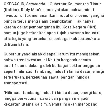
OKEGAS.ID,
Samarinda
– Gubernur Kalimantan Timur
(Kaltim), Rudy Mas’ud, menyatakan bahwa minat
investor untuk menanamkan modal di provinsi yang ia
pimpin terus mengalami peningkatan. Tak hanya
karena geliat pembangunan Ibu Kota Negara (IKN),
namun juga berkat kesiapan tujuh kawasan industri
strategis yang tersebar di berbagai kabupaten/kota
di Bumi Etam.
Gubernur yang akrab disapa Harum itu menegaskan
bahwa tren investasi di Kaltim bergerak secara
positif dan didukung oleh berbagai sektor unggulan
seperti hilirisasi tambang, industri kimia dasar, energi
terbarukan, perkebunan sawit, pangan, hingga
transportasi.
“Hilirisasi tambang, industri kimia dasar, energi baru,
hingga perkebunan sawit dan pangan menjadi
kekuatan utama Kaltim. Semua ini akan menopang