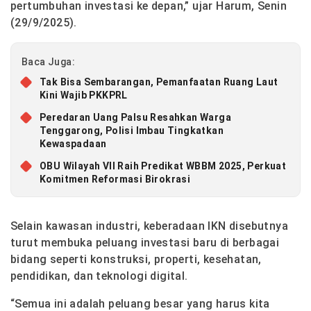
pertumbuhan investasi ke depan,” ujar Harum, Senin
(29/9/2025).
Baca Juga:
Tak Bisa Sembarangan, Pemanfaatan Ruang Laut
Kini Wajib PKKPRL
Peredaran Uang Palsu Resahkan Warga
Tenggarong, Polisi Imbau Tingkatkan
Kewaspadaan
OBU Wilayah VII Raih Predikat WBBM 2025, Perkuat
Komitmen Reformasi Birokrasi
Selain kawasan industri, keberadaan IKN disebutnya
turut membuka peluang investasi baru di berbagai
bidang seperti konstruksi, properti, kesehatan,
pendidikan, dan teknologi digital.
“Semua ini adalah peluang besar yang harus kita