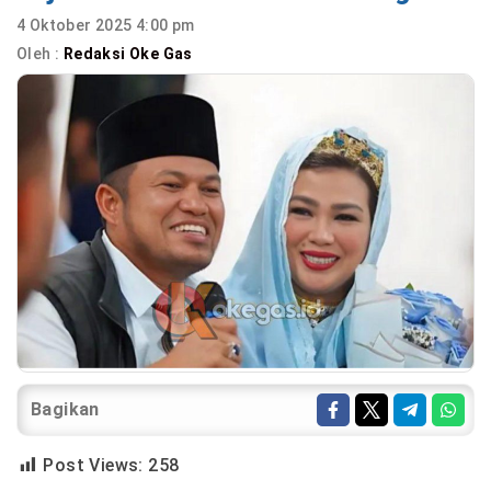
4 Oktober 2025 4:00 pm
Oleh :
Redaksi Oke Gas
Bagikan
Post Views:
258