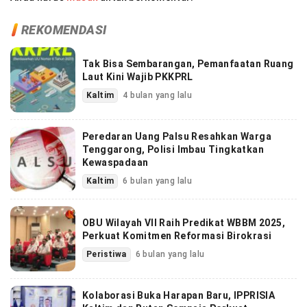
REKOMENDASI
Tak Bisa Sembarangan, Pemanfaatan Ruang
Laut Kini Wajib PKKPRL
Kaltim
4 bulan yang lalu
Peredaran Uang Palsu Resahkan Warga
Tenggarong, Polisi Imbau Tingkatkan
Kewaspadaan
Kaltim
6 bulan yang lalu
OBU Wilayah VII Raih Predikat WBBM 2025,
Perkuat Komitmen Reformasi Birokrasi
Peristiwa
6 bulan yang lalu
Kolaborasi Buka Harapan Baru, IPPRISIA