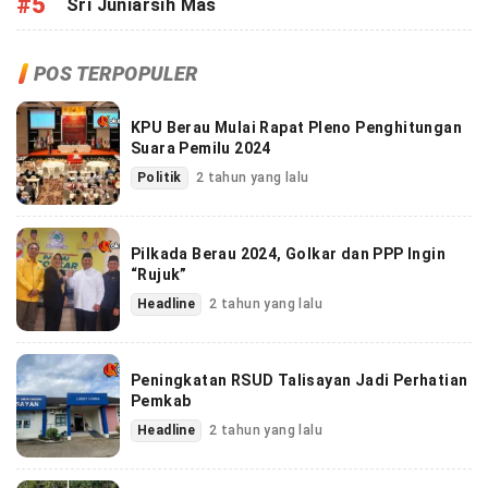
#5
Sri Juniarsih Mas
POS TERPOPULER
KPU Berau Mulai Rapat Pleno Penghitungan
Suara Pemilu 2024
Politik
2 tahun yang lalu
Pilkada Berau 2024, Golkar dan PPP Ingin
“Rujuk”
Headline
2 tahun yang lalu
Peningkatan RSUD Talisayan Jadi Perhatian
Pemkab
Headline
2 tahun yang lalu