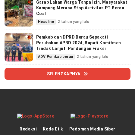
Garap Lahan Warga Tanpa Izin, Masyarakat
Kampung Merasa Stop Aktivitas PT Berau
Coal
Headline
2 tahun yang lalu
Pemkab dan DPRD Berau Sepakati
Perubahan APBD 2024, Bupati Komitmen
Tindak Lanjuti Pandangan Fraksi
ADV Pemkab berau
2 tahun yang lalu
SELENGKAPNYA
Redaksi
Kode Etik
Pedoman Media Siber