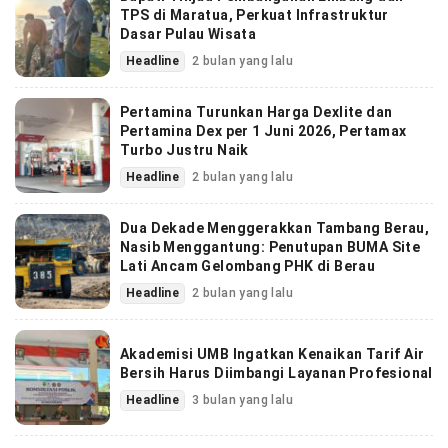
TPS di Maratua, Perkuat Infrastruktur
Dasar Pulau Wisata
Headline
2 bulan yang lalu
Pertamina Turunkan Harga Dexlite dan
Pertamina Dex per 1 Juni 2026, Pertamax
Turbo Justru Naik
Headline
2 bulan yang lalu
Dua Dekade Menggerakkan Tambang Berau,
Nasib Menggantung: Penutupan BUMA Site
Lati Ancam Gelombang PHK di Berau
Headline
2 bulan yang lalu
Akademisi UMB Ingatkan Kenaikan Tarif Air
Bersih Harus Diimbangi Layanan Profesional
Headline
3 bulan yang lalu