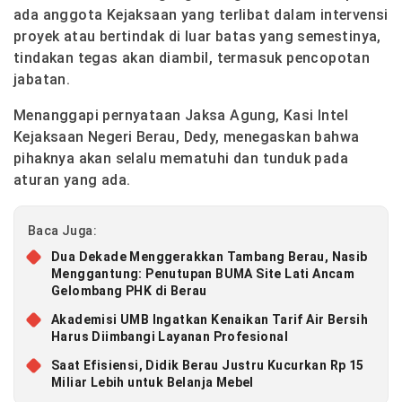
ada anggota Kejaksaan yang terlibat dalam intervensi
proyek atau bertindak di luar batas yang semestinya,
tindakan tegas akan diambil, termasuk pencopotan
jabatan.
Menanggapi pernyataan Jaksa Agung, Kasi Intel
Kejaksaan Negeri Berau, Dedy, menegaskan bahwa
pihaknya akan selalu mematuhi dan tunduk pada
aturan yang ada.
Baca Juga:
Dua Dekade Menggerakkan Tambang Berau, Nasib
Menggantung: Penutupan BUMA Site Lati Ancam
Gelombang PHK di Berau
Akademisi UMB Ingatkan Kenaikan Tarif Air Bersih
Harus Diimbangi Layanan Profesional
Saat Efisiensi, Didik Berau Justru Kucurkan Rp 15
Miliar Lebih untuk Belanja Mebel