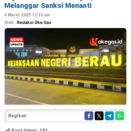
Melanggar Sanksi Menanti
6 Maret 2025 12:10 am
Oleh :
Redaksi Oke Gas
Bagikan
Post Views:
101