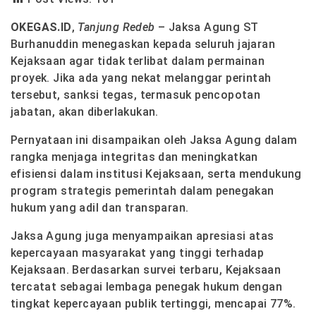
OKEGAS.ID
,
Tanjung Redeb
– Jaksa Agung ST
Burhanuddin menegaskan kepada seluruh jajaran
Kejaksaan agar tidak terlibat dalam permainan
proyek. Jika ada yang nekat melanggar perintah
tersebut, sanksi tegas, termasuk pencopotan
jabatan, akan diberlakukan.
Pernyataan ini disampaikan oleh Jaksa Agung dalam
rangka menjaga integritas dan meningkatkan
efisiensi dalam institusi Kejaksaan, serta mendukung
program strategis pemerintah dalam penegakan
hukum yang adil dan transparan.
Jaksa Agung juga menyampaikan apresiasi atas
kepercayaan masyarakat yang tinggi terhadap
Kejaksaan. Berdasarkan survei terbaru, Kejaksaan
tercatat sebagai lembaga penegak hukum dengan
tingkat kepercayaan publik tertinggi, mencapai 77%.