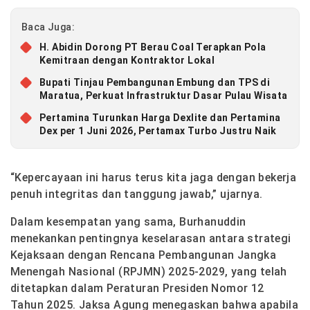
Baca Juga:
H. Abidin Dorong PT Berau Coal Terapkan Pola
Kemitraan dengan Kontraktor Lokal
Bupati Tinjau Pembangunan Embung dan TPS di
Maratua, Perkuat Infrastruktur Dasar Pulau Wisata
Pertamina Turunkan Harga Dexlite dan Pertamina
Dex per 1 Juni 2026, Pertamax Turbo Justru Naik
“Kepercayaan ini harus terus kita jaga dengan bekerja
penuh integritas dan tanggung jawab,” ujarnya.
Dalam kesempatan yang sama, Burhanuddin
menekankan pentingnya keselarasan antara strategi
Kejaksaan dengan Rencana Pembangunan Jangka
Menengah Nasional (RPJMN) 2025-2029, yang telah
ditetapkan dalam Peraturan Presiden Nomor 12
Tahun 2025. Jaksa Agung menegaskan bahwa apabila