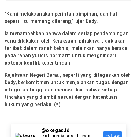
“Kami melaksanakan perintah pimpinan, dan hal
seperti itu memang dilarang,” ujar Dedy.
Ia menambahkan bahwa dalam setiap pendampingan
yang dilakukan oleh Kejaksaan, pihaknya tidak akan
terlibat dalam ranah teknis, melainkan hanya berada
pada ranah yuridis normatif untuk menghindari
potensi konflik kepentingan.
Kejaksaan Negeri Berau, seperti yang ditegaskan oleh
Dedy, berkomitmen untuk menjalankan tugas dengan
integritas tinggi dan memastikan bahwa setiap
tindakan yang diambil sesuai dengan ketentuan
hukum yang berlaku. (*)
@okegas.id
Follow
Ikuti media sosial resmi