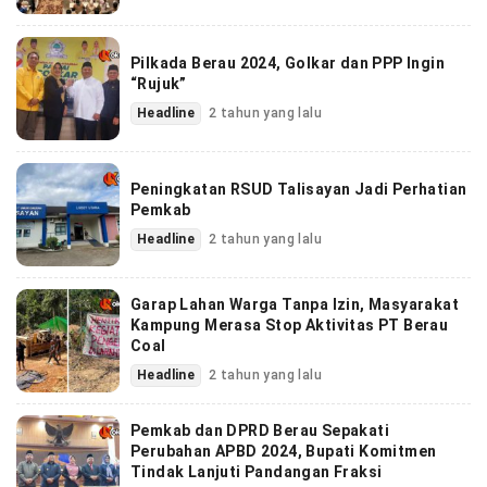
Pilkada Berau 2024, Golkar dan PPP Ingin
“Rujuk”
Headline
2 tahun yang lalu
Peningkatan RSUD Talisayan Jadi Perhatian
Pemkab
Headline
2 tahun yang lalu
Garap Lahan Warga Tanpa Izin, Masyarakat
Kampung Merasa Stop Aktivitas PT Berau
Coal
Headline
2 tahun yang lalu
Pemkab dan DPRD Berau Sepakati
Perubahan APBD 2024, Bupati Komitmen
Tindak Lanjuti Pandangan Fraksi