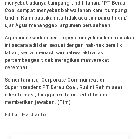
menyebut adanya tumpang tindih lahan. “PT Berau
Coal sempat menyebut bahwa lahan kami tumpang
tindih. Kami pastikan itu tidak ada tumpang tindih,”
ujar Agus menanggapi argumen perusahaan.
Agus menekankan pentingnya menyelesaikan masalah
ini secara adil dan sesuai dengan hak-hak pemilik
lahan, serta memastikan bahwa aktivitas
pertambangan tidak merugikan masyarakat
setempat.
Sementara itu, Corporate Communication
Superintendent PT Berau Coal, Rudini Rahim saat
dikonfirmasi, hingga berita ini terbit belum
memberikan jawaban.
(Tim)
Editor: Hardianto