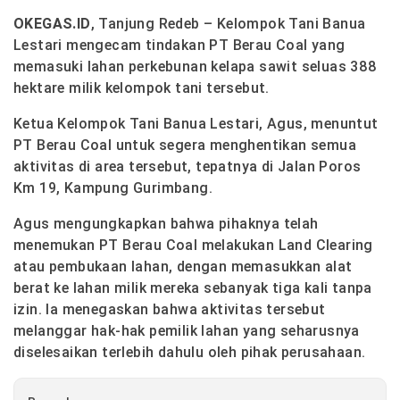
OKEGAS.ID
, Tanjung Redeb – Kelompok Tani Banua
Lestari mengecam tindakan PT Berau Coal yang
memasuki lahan perkebunan kelapa sawit seluas 388
hektare milik kelompok tani tersebut.
Ketua Kelompok Tani Banua Lestari, Agus, menuntut
PT Berau Coal untuk segera menghentikan semua
aktivitas di area tersebut, tepatnya di Jalan Poros
Km 19, Kampung Gurimbang.
Agus mengungkapkan bahwa pihaknya telah
menemukan PT Berau Coal melakukan Land Clearing
atau pembukaan lahan, dengan memasukkan alat
berat ke lahan milik mereka sebanyak tiga kali tanpa
izin. Ia menegaskan bahwa aktivitas tersebut
melanggar hak-hak pemilik lahan yang seharusnya
diselesaikan terlebih dahulu oleh pihak perusahaan.