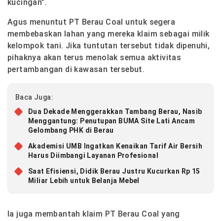
kucingan”.
Agus menuntut PT Berau Coal untuk segera
membebaskan lahan yang mereka klaim sebagai milik
kelompok tani. Jika tuntutan tersebut tidak dipenuhi,
pihaknya akan terus menolak semua aktivitas
pertambangan di kawasan tersebut.
Baca Juga:
Dua Dekade Menggerakkan Tambang Berau, Nasib
Menggantung: Penutupan BUMA Site Lati Ancam
Gelombang PHK di Berau
Akademisi UMB Ingatkan Kenaikan Tarif Air Bersih
Harus Diimbangi Layanan Profesional
Saat Efisiensi, Didik Berau Justru Kucurkan Rp 15
Miliar Lebih untuk Belanja Mebel
Ia juga membantah klaim PT Berau Coal yang