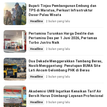
Bupati Tinjau Pembangunan Embung dan
TPS di Maratua, Perkuat Infrastruktur
Dasar Pulau Wisata
Headline
2 bulan yang lalu
Pertamina Turunkan Harga Dexlite dan
Pertamina Dex per 1 Juni 2026, Pertamax
Turbo Justru Naik
Headline
2 bulan yang lalu
Dua Dekade Menggerakkan Tambang Berau,
Nasib Menggantung: Penutupan BUMA Site
Lati Ancam Gelombang PHK di Berau
Headline
2 bulan yang lalu
Akademisi UMB Ingatkan Kenaikan Tarif Air
Bersih Harus Diimbangi Layanan Profesional
Headline
3 bulan yang lalu