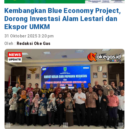
Kembangkan Blue Economy Project,
Dorong Investasi Alam Lestari dan
Ekspor UMKM
31 Oktober 2025 3:20 pm
Oleh :
Redaksi Oke Gas