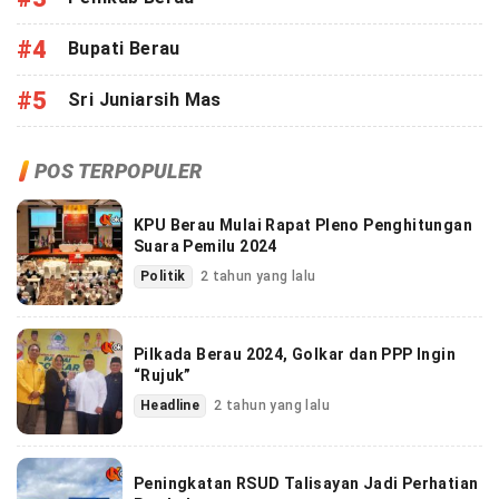
#4
Bupati Berau
#5
Sri Juniarsih Mas
POS TERPOPULER
KPU Berau Mulai Rapat Pleno Penghitungan
Suara Pemilu 2024
Politik
2 tahun yang lalu
Pilkada Berau 2024, Golkar dan PPP Ingin
“Rujuk”
Headline
2 tahun yang lalu
Peningkatan RSUD Talisayan Jadi Perhatian