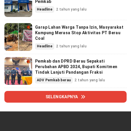
Pemkab
Headline
2 tahun yang lalu
Garap Lahan Warga Tanpa Izin, Masyarakat
Kampung Merasa Stop Aktivitas PT Berau
Coal
Headline
2 tahun yang lalu
Pemkab dan DPRD Berau Sepakati
Perubahan APBD 2024, Bupati Komitmen
Tindak Lanjuti Pandangan Fraksi
ADV Pemkab berau
2 tahun yang lalu
SELENGKAPNYA