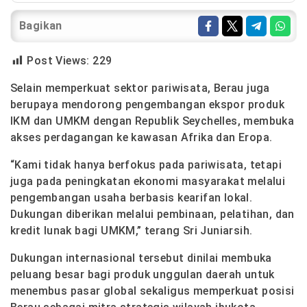
Bagikan
Post Views:
229
Selain memperkuat sektor pariwisata, Berau juga
berupaya mendorong pengembangan ekspor produk
IKM dan UMKM dengan Republik Seychelles, membuka
akses perdagangan ke kawasan Afrika dan Eropa.
“Kami tidak hanya berfokus pada pariwisata, tetapi
juga pada peningkatan ekonomi masyarakat melalui
pengembangan usaha berbasis kearifan lokal.
Dukungan diberikan melalui pembinaan, pelatihan, dan
kredit lunak bagi UMKM,” terang Sri Juniarsih.
Dukungan internasional tersebut dinilai membuka
peluang besar bagi produk unggulan daerah untuk
menembus pasar global sekaligus memperkuat posisi