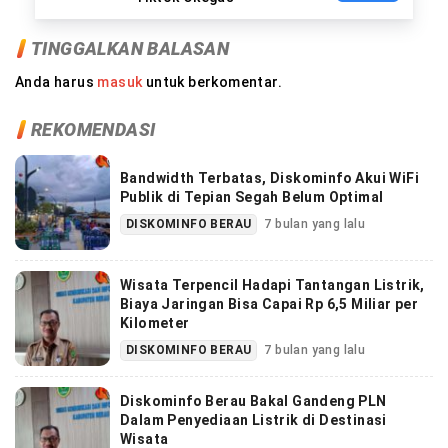
TINGGALKAN BALASAN
Anda harus
masuk
untuk berkomentar.
REKOMENDASI
Bandwidth Terbatas, Diskominfo Akui WiFi
Publik di Tepian Segah Belum Optimal
DISKOMINFO BERAU
7 bulan yang lalu
Wisata Terpencil Hadapi Tantangan Listrik,
Biaya Jaringan Bisa Capai Rp 6,5 Miliar per
Kilometer
DISKOMINFO BERAU
7 bulan yang lalu
Diskominfo Berau Bakal Gandeng PLN
Dalam Penyediaan Listrik di Destinasi
Wisata