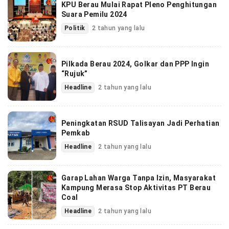
KPU Berau Mulai Rapat Pleno Penghitungan
Suara Pemilu 2024
Politik
2 tahun yang lalu
Pilkada Berau 2024, Golkar dan PPP Ingin
“Rujuk”
Headline
2 tahun yang lalu
Peningkatan RSUD Talisayan Jadi Perhatian
Pemkab
Headline
2 tahun yang lalu
Garap Lahan Warga Tanpa Izin, Masyarakat
Kampung Merasa Stop Aktivitas PT Berau
Coal
Headline
2 tahun yang lalu