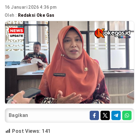
16 Januari 2026 4:36 pm
Oleh :
Redaksi Oke Gas
Bagikan
Post Views:
141