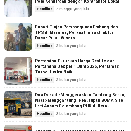
Pola Kemitraan dengan Kontraktor Lokal
Headline
2 minggu yang lalu
Bupati Tinjau Pembangunan Embung dan
TPS di Maratua, Perkuat Infrastruktur
Dasar Pulau Wisata
Headline
2 bulan yang lalu
Pertamina Turunkan Harga Dexlite dan
Pertamina Dex per 1 Juni 2026, Pertamax
Turbo Justru Naik
Headline
2 bulan yang lalu
Dua Dekade Menggerakkan Tambang Berau,
Nasib Menggantung: Penutupan BUMA Site
Lati Ancam Gelombang PHK di Berau
Headline
2 bulan yang lalu