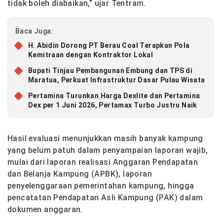
tidak boleh diabaikan,” ujar Tentram.
Baca Juga:
H. Abidin Dorong PT Berau Coal Terapkan Pola
Kemitraan dengan Kontraktor Lokal
Bupati Tinjau Pembangunan Embung dan TPS di
Maratua, Perkuat Infrastruktur Dasar Pulau Wisata
Pertamina Turunkan Harga Dexlite dan Pertamina
Dex per 1 Juni 2026, Pertamax Turbo Justru Naik
Hasil evaluasi menunjukkan masih banyak kampung
yang belum patuh dalam penyampaian laporan wajib,
mulai dari laporan realisasi Anggaran Pendapatan
dan Belanja Kampung (APBK), laporan
penyelenggaraan pemerintahan kampung, hingga
pencatatan Pendapatan Asli Kampung (PAK) dalam
dokumen anggaran.