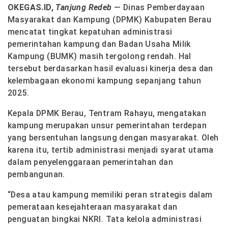
OKEGAS.ID,
Tanjung Redeb
— Dinas Pemberdayaan
Masyarakat dan Kampung (DPMK) Kabupaten Berau
mencatat tingkat kepatuhan administrasi
pemerintahan kampung dan Badan Usaha Milik
Kampung (BUMK) masih tergolong rendah. Hal
tersebut berdasarkan hasil evaluasi kinerja desa dan
kelembagaan ekonomi kampung sepanjang tahun
2025.
Kepala DPMK Berau, Tentram Rahayu, mengatakan
kampung merupakan unsur pemerintahan terdepan
yang bersentuhan langsung dengan masyarakat. Oleh
karena itu, tertib administrasi menjadi syarat utama
dalam penyelenggaraan pemerintahan dan
pembangunan.
“Desa atau kampung memiliki peran strategis dalam
pemerataan kesejahteraan masyarakat dan
penguatan bingkai NKRI. Tata kelola administrasi