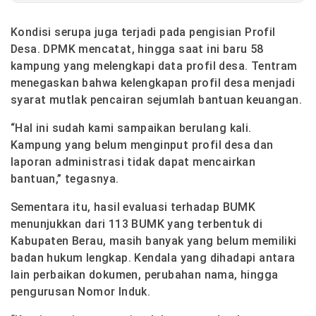
Kondisi serupa juga terjadi pada pengisian Profil
Desa. DPMK mencatat, hingga saat ini baru 58
kampung yang melengkapi data profil desa. Tentram
menegaskan bahwa kelengkapan profil desa menjadi
syarat mutlak pencairan sejumlah bantuan keuangan.
“Hal ini sudah kami sampaikan berulang kali.
Kampung yang belum menginput profil desa dan
laporan administrasi tidak dapat mencairkan
bantuan,” tegasnya.
Sementara itu, hasil evaluasi terhadap BUMK
menunjukkan dari 113 BUMK yang terbentuk di
Kabupaten Berau, masih banyak yang belum memiliki
badan hukum lengkap. Kendala yang dihadapi antara
lain perbaikan dokumen, perubahan nama, hingga
pengurusan Nomor Induk.