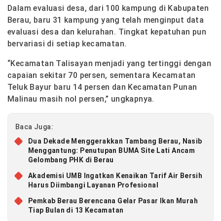
Dalam evaluasi desa, dari 100 kampung di Kabupaten
Berau, baru 31 kampung yang telah menginput data
evaluasi desa dan kelurahan. Tingkat kepatuhan pun
bervariasi di setiap kecamatan.
“Kecamatan Talisayan menjadi yang tertinggi dengan
capaian sekitar 70 persen, sementara Kecamatan
Teluk Bayur baru 14 persen dan Kecamatan Punan
Malinau masih nol persen,” ungkapnya.
Baca Juga:
Dua Dekade Menggerakkan Tambang Berau, Nasib
Menggantung: Penutupan BUMA Site Lati Ancam
Gelombang PHK di Berau
Akademisi UMB Ingatkan Kenaikan Tarif Air Bersih
Harus Diimbangi Layanan Profesional
Pemkab Berau Berencana Gelar Pasar Ikan Murah
Tiap Bulan di 13 Kecamatan