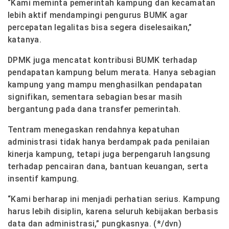
“Kami meminta pemerintah kampung dan kecamatan
lebih aktif mendampingi pengurus BUMK agar
percepatan legalitas bisa segera diselesaikan,”
katanya.
DPMK juga mencatat kontribusi BUMK terhadap
pendapatan kampung belum merata. Hanya sebagian
kampung yang mampu menghasilkan pendapatan
signifikan, sementara sebagian besar masih
bergantung pada dana transfer pemerintah.
Tentram menegaskan rendahnya kepatuhan
administrasi tidak hanya berdampak pada penilaian
kinerja kampung, tetapi juga berpengaruh langsung
terhadap pencairan dana, bantuan keuangan, serta
insentif kampung.
“Kami berharap ini menjadi perhatian serius. Kampung
harus lebih disiplin, karena seluruh kebijakan berbasis
data dan administrasi,” pungkasnya. (*/dvn)