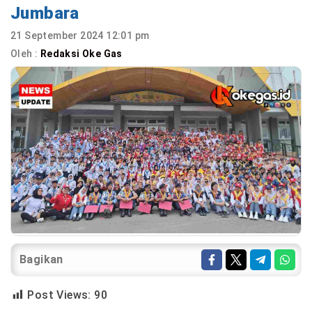
Jumbara
21 September 2024 12:01 pm
Oleh :
Redaksi Oke Gas
Bagikan
Post Views:
90