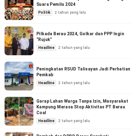
Suara Pemilu 2024
Politik
2 tahun yang lalu
Pilkada Berau 2024, Golkar dan PPP Ingin
“Rujuk”
Headline
2 tahun yang lalu
Peningkatan RSUD Talisayan Jadi Perhatian
Pemkab
Headline
2 tahun yang lalu
Garap Lahan Warga Tanpa Izin, Masyarakat
Kampung Merasa Stop Aktivitas PT Berau
Coal
Headline
2 tahun yang lalu