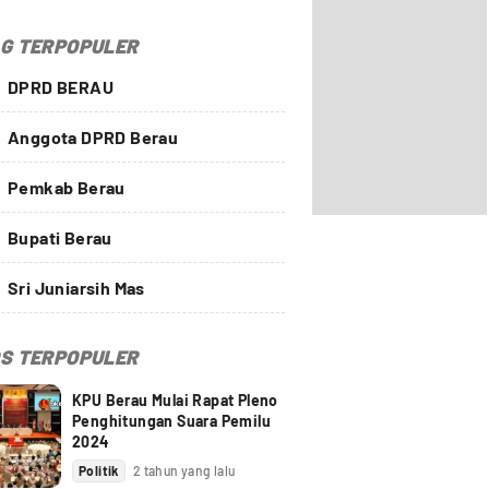
G TERPOPULER
DPRD BERAU
Anggota DPRD Berau
Pemkab Berau
Bupati Berau
Sri Juniarsih Mas
S TERPOPULER
KPU Berau Mulai Rapat Pleno
Penghitungan Suara Pemilu
2024
Politik
2 tahun yang lalu