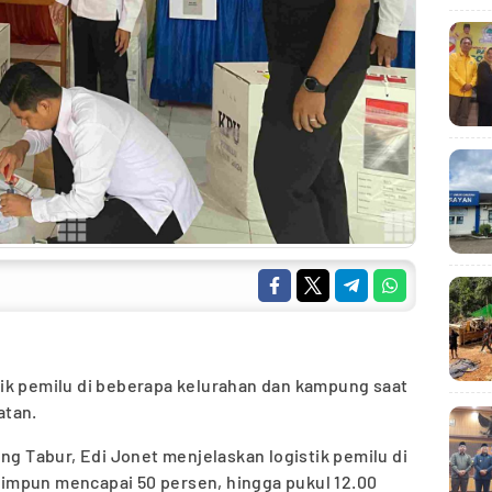
tik pemilu di beberapa kelurahan dan kampung saat
atan.
Tabur, Edi Jonet menjelaskan logistik pemilu di
impun mencapai 50 persen, hingga pukul 12.00