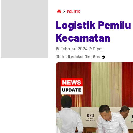
POLITIK
Logistik Pemilu
Kecamatan
15 Februari 2024 7:11 pm
Oleh :
Redaksi Oke Gas