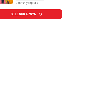
Fraksi
2 tahun yang lalu
SELENGKAPNYA