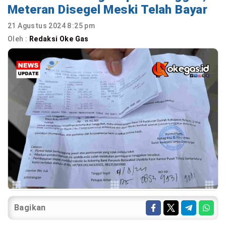
Meteran Disegel Meski Telah Bayar
21 Agustus 2024 8:25 pm
Oleh :
Redaksi Oke Gas
Bagikan