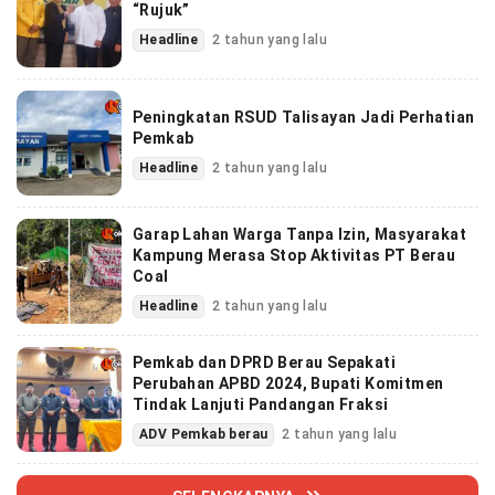
“Rujuk”
Headline
2 tahun yang lalu
Peningkatan RSUD Talisayan Jadi Perhatian
Pemkab
Headline
2 tahun yang lalu
Garap Lahan Warga Tanpa Izin, Masyarakat
Kampung Merasa Stop Aktivitas PT Berau
Coal
Headline
2 tahun yang lalu
Pemkab dan DPRD Berau Sepakati
Perubahan APBD 2024, Bupati Komitmen
Tindak Lanjuti Pandangan Fraksi
ADV Pemkab berau
2 tahun yang lalu