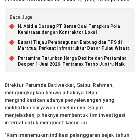
Baca Juga:
H. Abidin Dorong PT Berau Coal Terapkan Pola
Kemitraan dengan Kontraktor Lokal
Bupati Tinjau Pembangunan Embung dan TPS di
Maratua, Perkuat Infrastruktur Dasar Pulau Wisata
Pertamina Turunkan Harga Dexlite dan Pertamina
Dex per 1 Juni 2026, Pertamax Turbo Justru Naik
Direktur Perumda Batiwakkal, Saipul Rahman,
mengungkapkan bahwa pihaknya telah
mengindikasikan adanya penyelewengan yang
melibatkan karyawan sebelumnya. Saipul
menjelaskan, pihaknya membentuk tim investigasi
internal untuk mengusut kasus ini.
“Kami menemukan indikasi pelanggaran sejak tahun