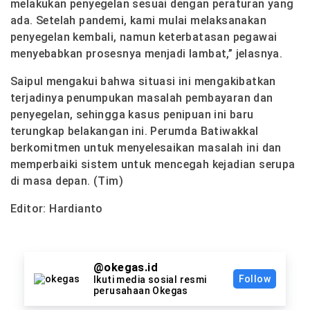
melakukan penyegelan sesuai dengan peraturan yang
ada. Setelah pandemi, kami mulai melaksanakan
penyegelan kembali, namun keterbatasan pegawai
menyebabkan prosesnya menjadi lambat,” jelasnya.
Saipul mengakui bahwa situasi ini mengakibatkan
terjadinya penumpukan masalah pembayaran dan
penyegelan, sehingga kasus penipuan ini baru
terungkap belakangan ini. Perumda Batiwakkal
berkomitmen untuk menyelesaikan masalah ini dan
memperbaiki sistem untuk mencegah kejadian serupa
di masa depan. (Tim)
Editor: Hardianto
@okegas.id
Follow
Ikuti media sosial resmi
perusahaan Okegas