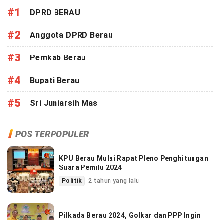
#1
DPRD BERAU
#2
Anggota DPRD Berau
#3
Pemkab Berau
#4
Bupati Berau
#5
Sri Juniarsih Mas
POS TERPOPULER
KPU Berau Mulai Rapat Pleno Penghitungan
Suara Pemilu 2024
Politik
2 tahun yang lalu
Pilkada Berau 2024, Golkar dan PPP Ingin