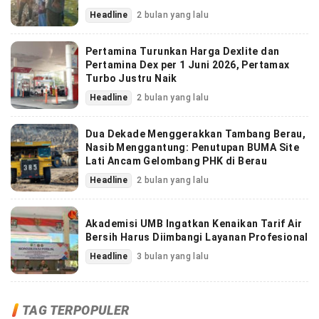
Headline
2 bulan yang lalu
Pertamina Turunkan Harga Dexlite dan
Pertamina Dex per 1 Juni 2026, Pertamax
Turbo Justru Naik
Headline
2 bulan yang lalu
Dua Dekade Menggerakkan Tambang Berau,
Nasib Menggantung: Penutupan BUMA Site
Lati Ancam Gelombang PHK di Berau
Headline
2 bulan yang lalu
Akademisi UMB Ingatkan Kenaikan Tarif Air
Bersih Harus Diimbangi Layanan Profesional
Headline
3 bulan yang lalu
TAG TERPOPULER