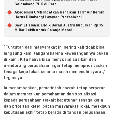
Gelombang PHK di Berau
Akademisi UMB Ingatkan Kenaikan Tarif Air Bersih
Harus Diimbangi Layanan Profesional
Saat Efisiensi, Didik Berau Justru Kucurkan Rp 15
Miliar Lebih untuk Belanja Mebel
“Tuntutan dari masyarakat ini sering kali tidak bisa
langsung kami tangani karena kewenangannya bukan
di kami. Kita hanya bisa menyosialisasikan dan
mendorong perusahaan agar tetap memprioritaskan
tenaga kerja lokal, selama masih memenuhi syarat,”
tegasnya.
Ia menambahkan, pemerintah daerah tetap berperan
dalam memberikan pemahaman dan sosialisasi
kepada perusahaan terkait kebutuhan tenaga kerja
dan prioritas keterlibatan masyarakat lokal, meskipun
keputusan akhir tetap berada di tangan perusahaan