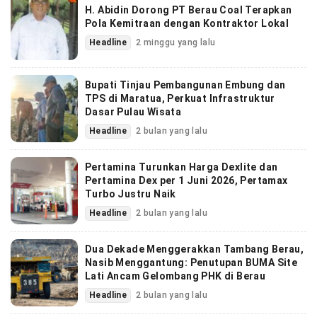
H. Abidin Dorong PT Berau Coal Terapkan
Pola Kemitraan dengan Kontraktor Lokal
Headline
2 minggu yang lalu
Bupati Tinjau Pembangunan Embung dan
TPS di Maratua, Perkuat Infrastruktur
Dasar Pulau Wisata
Headline
2 bulan yang lalu
Pertamina Turunkan Harga Dexlite dan
Pertamina Dex per 1 Juni 2026, Pertamax
Turbo Justru Naik
Headline
2 bulan yang lalu
Dua Dekade Menggerakkan Tambang Berau,
Nasib Menggantung: Penutupan BUMA Site
Lati Ancam Gelombang PHK di Berau
Headline
2 bulan yang lalu