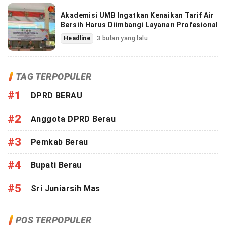
Akademisi UMB Ingatkan Kenaikan Tarif Air
Bersih Harus Diimbangi Layanan Profesional
Headline
3 bulan yang lalu
TAG TERPOPULER
#1
DPRD BERAU
#2
Anggota DPRD Berau
#3
Pemkab Berau
#4
Bupati Berau
#5
Sri Juniarsih Mas
POS TERPOPULER