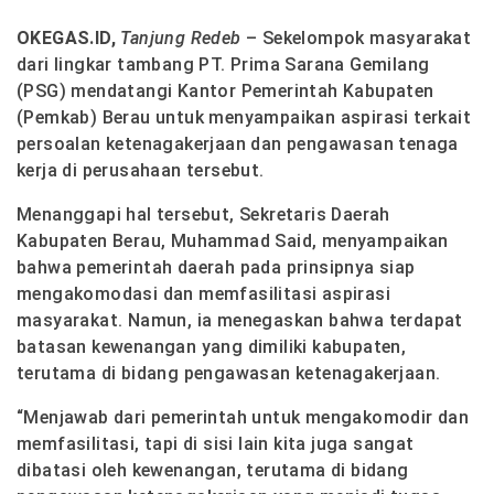
OKEGAS.ID,
Tanjung Redeb
– Sekelompok masyarakat
dari lingkar tambang PT. Prima Sarana Gemilang
(PSG) mendatangi Kantor Pemerintah Kabupaten
(Pemkab) Berau untuk menyampaikan aspirasi terkait
persoalan ketenagakerjaan dan pengawasan tenaga
kerja di perusahaan tersebut.
Menanggapi hal tersebut, Sekretaris Daerah
Kabupaten Berau, Muhammad Said, menyampaikan
bahwa pemerintah daerah pada prinsipnya siap
mengakomodasi dan memfasilitasi aspirasi
masyarakat. Namun, ia menegaskan bahwa terdapat
batasan kewenangan yang dimiliki kabupaten,
terutama di bidang pengawasan ketenagakerjaan.
“Menjawab dari pemerintah untuk mengakomodir dan
memfasilitasi, tapi di sisi lain kita juga sangat
dibatasi oleh kewenangan, terutama di bidang