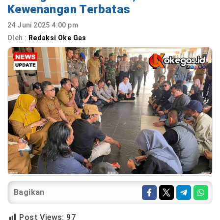
Kewenangan Terbatas
24 Juni 2025 4:00 pm
Oleh :
Redaksi Oke Gas
Bagikan
Post Views:
97