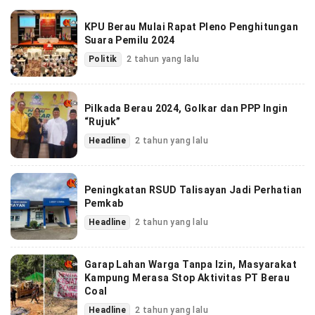
KPU Berau Mulai Rapat Pleno Penghitungan
Suara Pemilu 2024
Politik
2 tahun yang lalu
Pilkada Berau 2024, Golkar dan PPP Ingin
“Rujuk”
Headline
2 tahun yang lalu
Peningkatan RSUD Talisayan Jadi Perhatian
Pemkab
Headline
2 tahun yang lalu
Garap Lahan Warga Tanpa Izin, Masyarakat
Kampung Merasa Stop Aktivitas PT Berau
Coal
Headline
2 tahun yang lalu